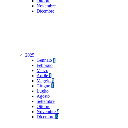
Ottobre
Novembre
Dicembre
2025
Gennaio
1
Febbraio
Marzo
Aprile
1
Maggio
6
Giugno
1
Luglio
Agosto
Settembre
Ottobre
Novembre
4
Dicembre
3