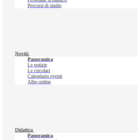
Percorsi di studio
Novità
Panoramica
Le notizie
Le circolari
Calendario eventi
Albo online
Didattica
Panoramica