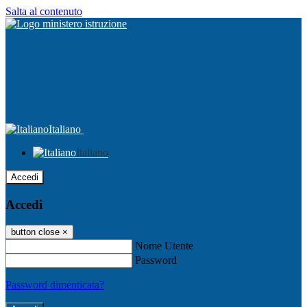
Salta al contenuto
Italiano
Italiano
Accedi
Accedi
button close
×
Nome Utente
Password
Password dimenticata?