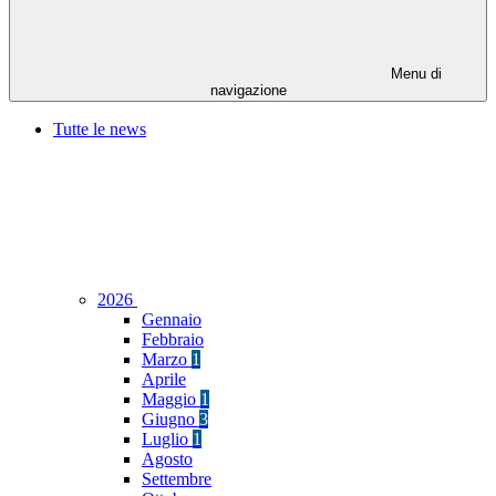
Menu di
navigazione
Tutte le news
2026
Gennaio
Febbraio
Marzo
1
Aprile
Maggio
1
Giugno
3
Luglio
1
Agosto
Settembre