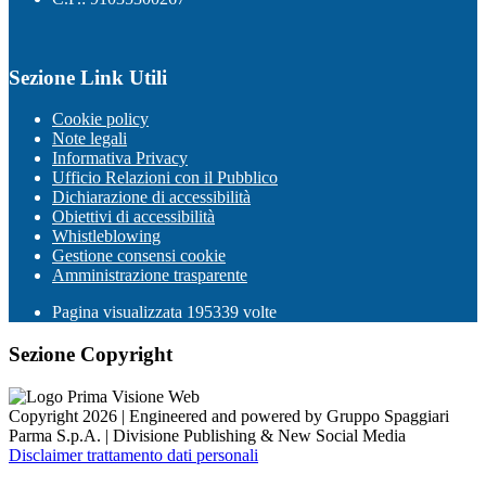
Sezione Link Utili
Cookie policy
Note legali
Informativa Privacy
Ufficio Relazioni con il Pubblico
Dichiarazione di accessibilità
Obiettivi di accessibilità
Whistleblowing
Gestione consensi cookie
Amministrazione trasparente
Pagina visualizzata
195339
volte
Sezione Copyright
Copyright 2026 | Engineered and powered by Gruppo Spaggiari
Parma S.p.A. | Divisione Publishing & New Social Media
Disclaimer trattamento dati personali