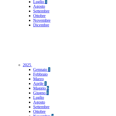
Luglio
1
Agosto
Settembre
Ottobre
Novembre
Dicembre
2025
Gennaio
1
Febbraio
Marzo
Aprile
1
Maggio
6
Giugno
1
Luglio
Agosto
Settembre
Ottobre