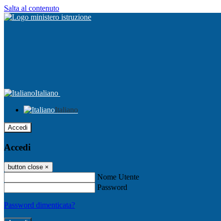
Salta al contenuto
Italiano
Italiano
Accedi
Accedi
button close
×
Nome Utente
Password
Password dimenticata?