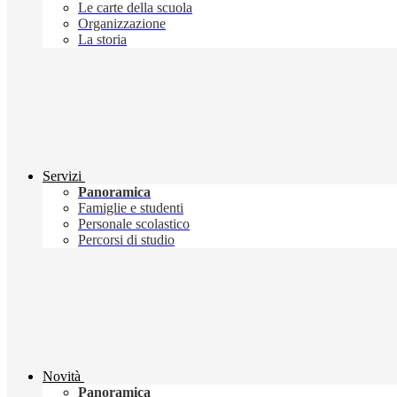
Le carte della scuola
Organizzazione
La storia
Servizi
Panoramica
Famiglie e studenti
Personale scolastico
Percorsi di studio
Novità
Panoramica