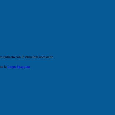
o indicato con le istruzioni necessarie.
ite la
Login Spaggiari