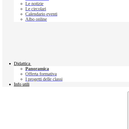
Le notizie
Le circolari
Calendario eventi
Albo online
Didattica
Panoramica
Offerta formativa
I progetti delle classi
Info utili