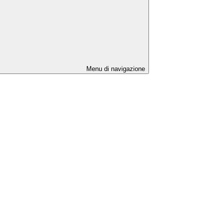
Menu di navigazione