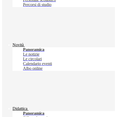
Percorsi di studio
Novità
Panoramica
Le notizie
Le circolari
Calendario eventi
Albo online
Didattica
Panoramica