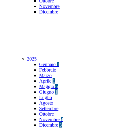
Ottobre
Novembre
Dicembre
2025
Gennaio
1
Febbraio
Marzo
Aprile
1
Maggio
6
Giugno
1
Luglio
Agosto
Settembre
Ottobre
Novembre
4
Dicembre
3