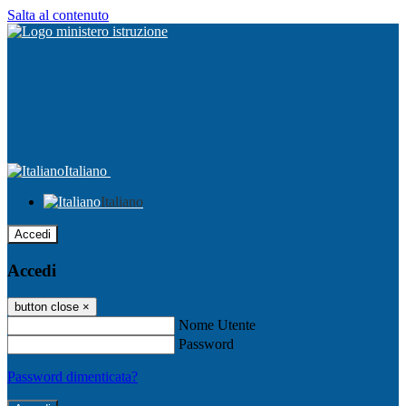
Salta al contenuto
Italiano
Italiano
Accedi
Accedi
button close
×
Nome Utente
Password
Password dimenticata?