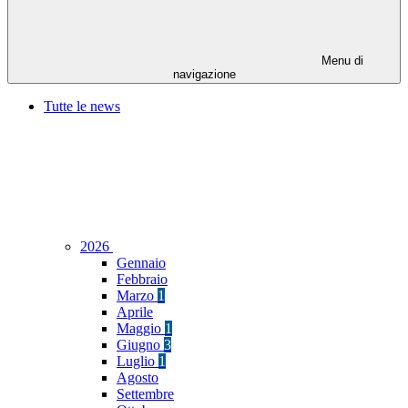
Menu di
navigazione
Tutte le news
2026
Gennaio
Febbraio
Marzo
1
Aprile
Maggio
1
Giugno
3
Luglio
1
Agosto
Settembre