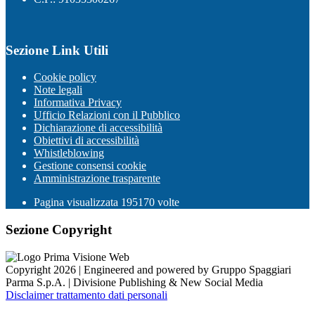
Sezione Link Utili
Cookie policy
Note legali
Informativa Privacy
Ufficio Relazioni con il Pubblico
Dichiarazione di accessibilità
Obiettivi di accessibilità
Whistleblowing
Gestione consensi cookie
Amministrazione trasparente
Pagina visualizzata
195170
volte
Sezione Copyright
Copyright 2026 | Engineered and powered by Gruppo Spaggiari
Parma S.p.A. | Divisione Publishing & New Social Media
Disclaimer trattamento dati personali