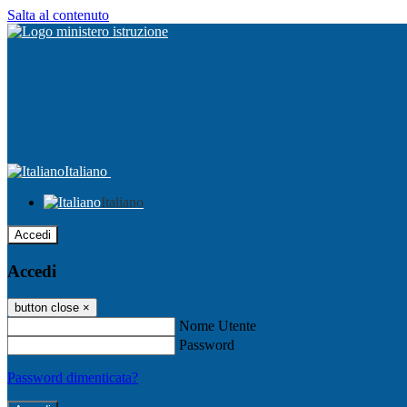
Salta al contenuto
Italiano
Italiano
Accedi
Accedi
button close
×
Nome Utente
Password
Password dimenticata?