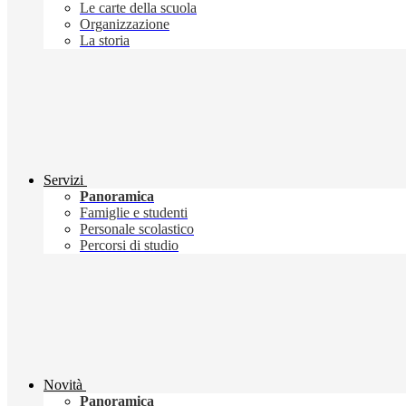
Le carte della scuola
Organizzazione
La storia
Servizi
Panoramica
Famiglie e studenti
Personale scolastico
Percorsi di studio
Novità
Panoramica