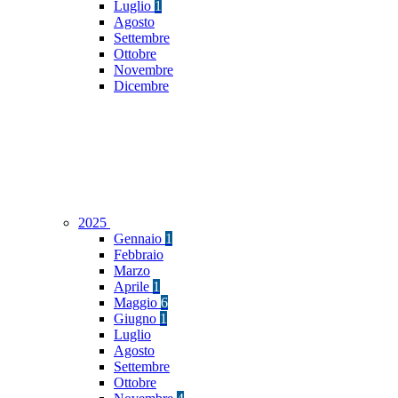
Luglio
1
Agosto
Settembre
Ottobre
Novembre
Dicembre
2025
Gennaio
1
Febbraio
Marzo
Aprile
1
Maggio
6
Giugno
1
Luglio
Agosto
Settembre
Ottobre