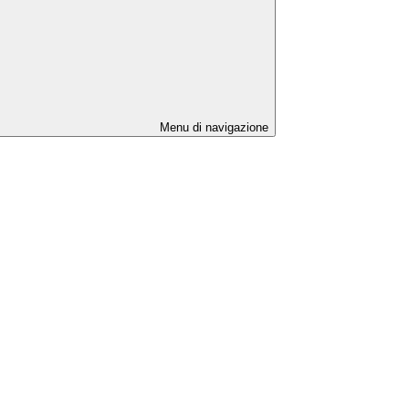
Menu di navigazione