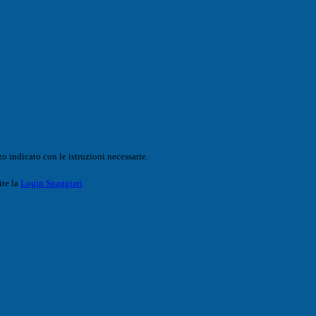
o indicato con le istruzioni necessarie.
ite la
Login Spaggiari