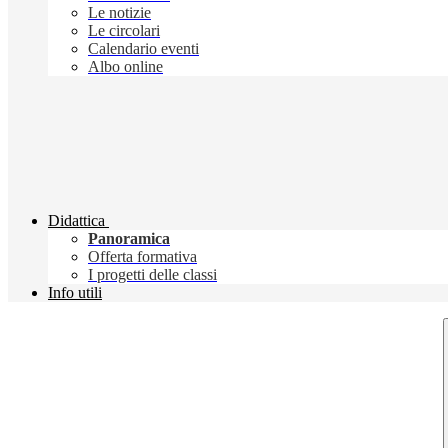
Le notizie
Le circolari
Calendario eventi
Albo online
Didattica
Panoramica
Offerta formativa
I progetti delle classi
Info utili