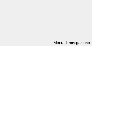
Menu di navigazione