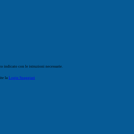
o indicato con le istruzioni necessarie.
ite la
Login Spaggiari