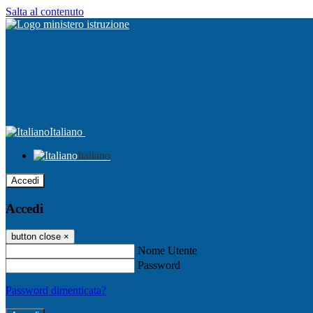
Salta al contenuto
Italiano
Italiano
Accedi
Accedi
button close
×
Nome Utente
Password
Password dimenticata?