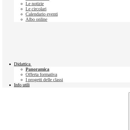
Le notizie
Le circolari
Calendario eventi
Albo online
Didattica
Panoramica
Offerta formativa
I progetti delle classi
Info utili