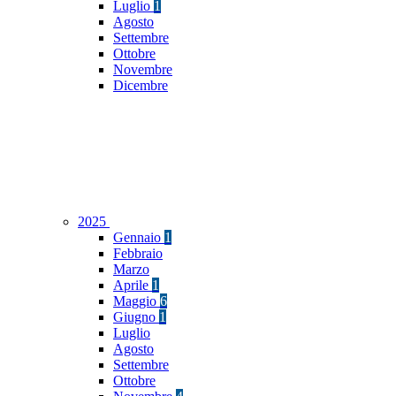
Luglio
1
Agosto
Settembre
Ottobre
Novembre
Dicembre
2025
Gennaio
1
Febbraio
Marzo
Aprile
1
Maggio
6
Giugno
1
Luglio
Agosto
Settembre
Ottobre