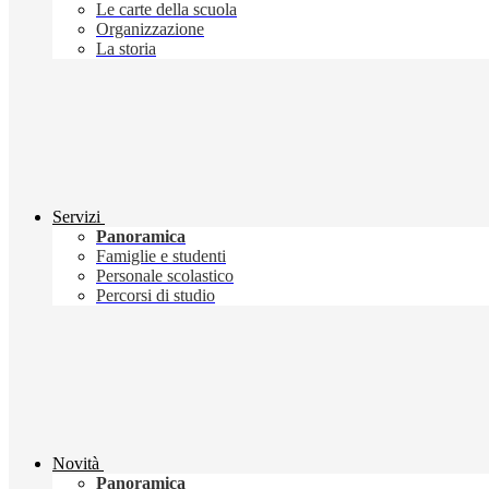
Le carte della scuola
Organizzazione
La storia
Servizi
Panoramica
Famiglie e studenti
Personale scolastico
Percorsi di studio
Novità
Panoramica