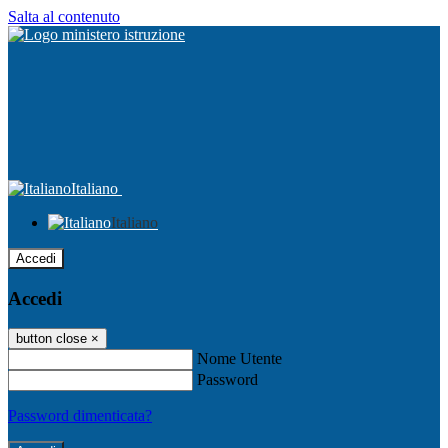
Salta al contenuto
Italiano
Italiano
Accedi
Accedi
button close
×
Nome Utente
Password
Password dimenticata?