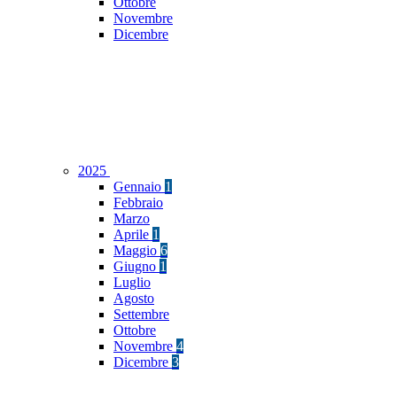
Ottobre
Novembre
Dicembre
2025
Gennaio
1
Febbraio
Marzo
Aprile
1
Maggio
6
Giugno
1
Luglio
Agosto
Settembre
Ottobre
Novembre
4
Dicembre
3