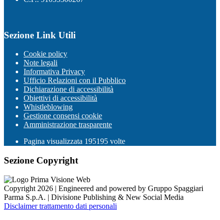
Sezione Link Utili
Cookie policy
Note legali
Informativa Privacy
Ufficio Relazioni con il Pubblico
Dichiarazione di accessibilità
Obiettivi di accessibilità
Whistleblowing
Gestione consensi cookie
Amministrazione trasparente
Pagina visualizzata
195195
volte
Sezione Copyright
Copyright 2026 | Engineered and powered by Gruppo Spaggiari
Parma S.p.A. | Divisione Publishing & New Social Media
Disclaimer trattamento dati personali