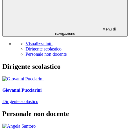
Menu di
navigazione
Visualizza tutti
Dirigente scolastico
Personale non docente
Dirigente scolastico
Giovanni Pucciarini
Dirigente scolastico
Personale non docente