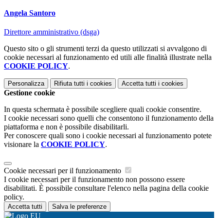
Angela Santoro
Direttore amministrativo (dsga)
Questo sito o gli strumenti terzi da questo utilizzati si avvalgono di
cookie necessari al funzionamento ed utili alle finalità illustrate nella
COOKIE POLICY
.
Personalizza
Rifiuta tutti
i cookies
Accetta tutti
i cookies
Gestione cookie
In questa schermata è possibile scegliere quali cookie consentire.
I cookie necessari sono quelli che consentono il funzionamento della
piattaforma e non è possibile disabilitarli.
Per conoscere quali sono i cookie necessari al funzionamento potete
visionare la
COOKIE POLICY
.
Cookie necessari per il funzionamento
I cookie necessari per il funzionamento non possono essere
disabilitati. È possibile consultare l'elenco nella pagina della cookie
policy.
Accetta tutti
Salva le preferenze