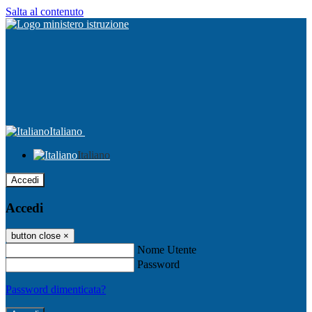
Salta al contenuto
Italiano
Italiano
Accedi
Accedi
button close
×
Nome Utente
Password
Password dimenticata?