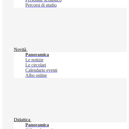
Percorsi di studio
Novità
Panoramica
Le notizie
Le circolari
Calendario eventi
Albo online
Didattica
Panoramica