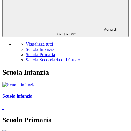
Menu di
navigazione
Visualizza tutti
Scuola Infanzia
Scuola Primaria
Scuola Secondaria di I Grado
Scuola Infanzia
Scuola infanzia
Scuola Primaria