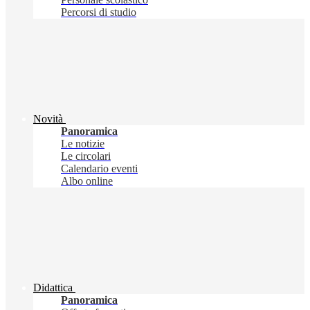
Percorsi di studio
Novità
Panoramica
Le notizie
Le circolari
Calendario eventi
Albo online
Didattica
Panoramica