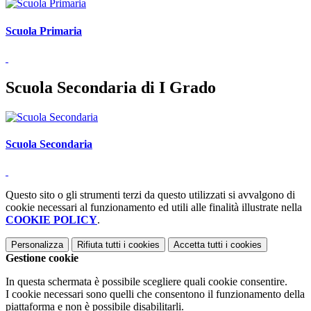
Scuola Primaria
Scuola Secondaria di I Grado
Scuola Secondaria
Questo sito o gli strumenti terzi da questo utilizzati si avvalgono di
cookie necessari al funzionamento ed utili alle finalità illustrate nella
COOKIE POLICY
.
Personalizza
Rifiuta tutti
i cookies
Accetta tutti
i cookies
Gestione cookie
In questa schermata è possibile scegliere quali cookie consentire.
I cookie necessari sono quelli che consentono il funzionamento della
piattaforma e non è possibile disabilitarli.