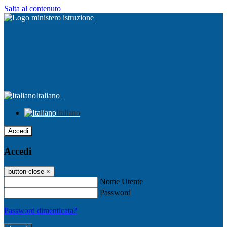
Salta al contenuto
Italiano
Italiano
Accedi
Accedi
button close
×
Nome Utente
Password
Password dimenticata?