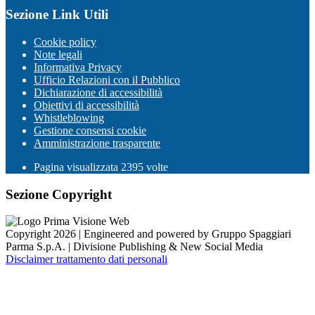
Sezione Link Utili
Cookie policy
Note legali
Informativa Privacy
Ufficio Relazioni con il Pubblico
Dichiarazione di accessibilità
Obiettivi di accessibilità
Whistleblowing
Gestione consensi cookie
Amministrazione trasparente
Pagina visualizzata
2395
volte
Sezione Copyright
Copyright 2026 | Engineered and powered by Gruppo Spaggiari
Parma S.p.A. | Divisione Publishing & New Social Media
Disclaimer trattamento dati personali