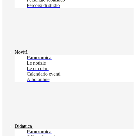
Percorsi di studio
Novità
Panoramica
Le notizie
Le circolari
Calendario eventi
Albo online
Didattica
Panoramica