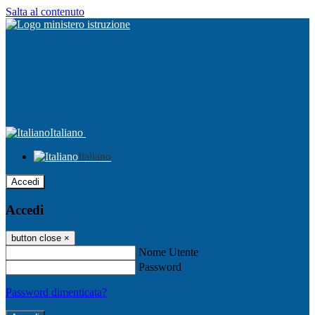
Salta al contenuto
Italiano
Italiano
Accedi
Accedi
button close
×
Nome Utente
Password
Password dimenticata?