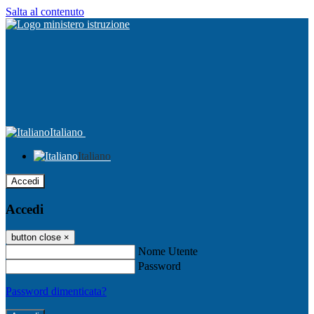
Salta al contenuto
Italiano
Italiano
Accedi
Accedi
button close
×
Nome Utente
Password
Password dimenticata?