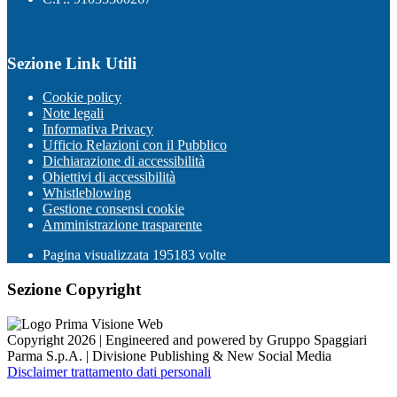
Sezione Link Utili
Cookie policy
Note legali
Informativa Privacy
Ufficio Relazioni con il Pubblico
Dichiarazione di accessibilità
Obiettivi di accessibilità
Whistleblowing
Gestione consensi cookie
Amministrazione trasparente
Pagina visualizzata
195183
volte
Sezione Copyright
Copyright 2026 | Engineered and powered by Gruppo Spaggiari
Parma S.p.A. | Divisione Publishing & New Social Media
Disclaimer trattamento dati personali