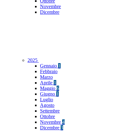
Ottobre
Novembre
Dicembre
2025
Gennaio
1
Febbraio
Marzo
Aprile
1
Maggio
6
Giugno
1
Luglio
Agosto
Settembre
Ottobre
Novembre
4
Dicembre
3