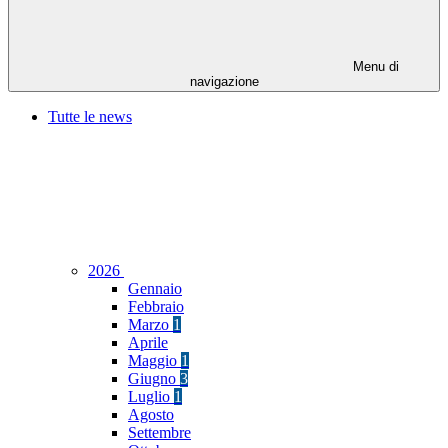
Menu di
navigazione
Tutte le news
2026
Gennaio
Febbraio
Marzo
1
Aprile
Maggio
1
Giugno
3
Luglio
1
Agosto
Settembre