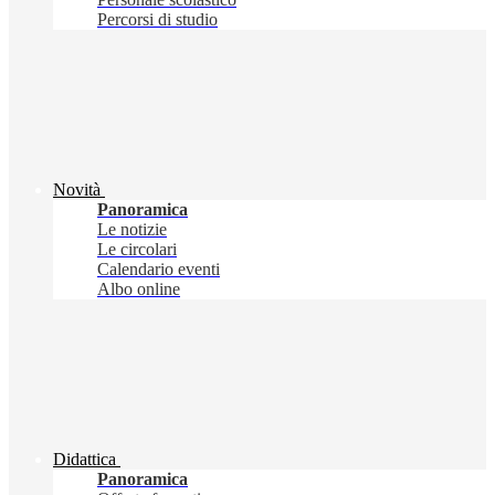
Percorsi di studio
Novità
Panoramica
Le notizie
Le circolari
Calendario eventi
Albo online
Didattica
Panoramica