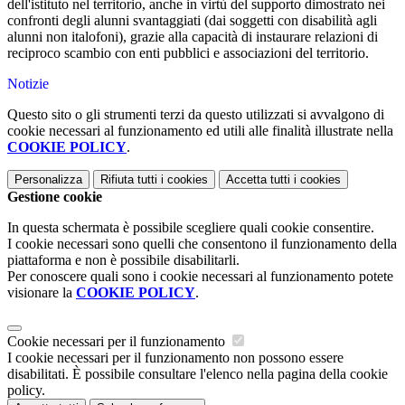
dell'istituto nel territorio, anche in virtù del supporto dimostrato nei
confronti degli alunni svantaggiati (dai soggetti con disabilità agli
alunni non italofoni), grazie alla capacità di instaurare relazioni di
reciproco scambio con enti pubblici e associazioni del territorio.
Notizie
Questo sito o gli strumenti terzi da questo utilizzati si avvalgono di
cookie necessari al funzionamento ed utili alle finalità illustrate nella
COOKIE POLICY
.
Personalizza
Rifiuta tutti
i cookies
Accetta tutti
i cookies
Gestione cookie
In questa schermata è possibile scegliere quali cookie consentire.
I cookie necessari sono quelli che consentono il funzionamento della
piattaforma e non è possibile disabilitarli.
Per conoscere quali sono i cookie necessari al funzionamento potete
visionare la
COOKIE POLICY
.
Cookie necessari per il funzionamento
I cookie necessari per il funzionamento non possono essere
disabilitati. È possibile consultare l'elenco nella pagina della cookie
policy.