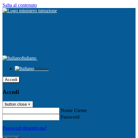
Salta al contenuto
Italiano
Italiano
Accedi
Accedi
button close
×
Nome Utente
Password
Password dimenticata?