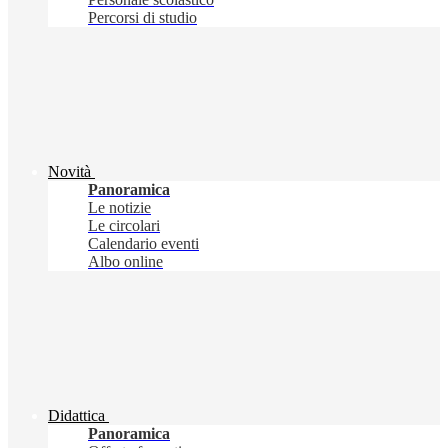
Percorsi di studio
Novità
Panoramica
Le notizie
Le circolari
Calendario eventi
Albo online
Didattica
Panoramica