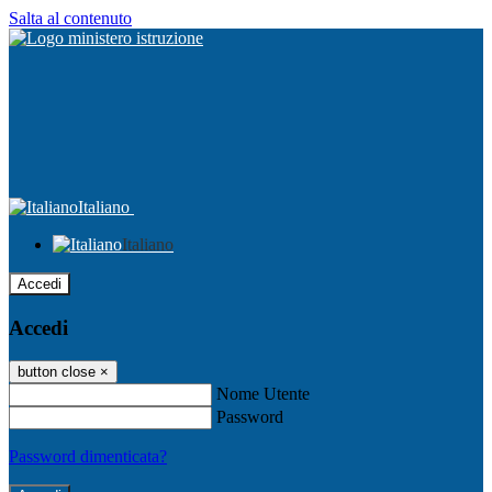
Salta al contenuto
Italiano
Italiano
Accedi
Accedi
button close
×
Nome Utente
Password
Password dimenticata?