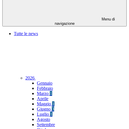
Menu di
navigazione
Tutte le news
2026
Gennaio
Febbraio
Marzo
1
Aprile
Maggio
1
Giugno
3
Luglio
1
Agosto
Settembre