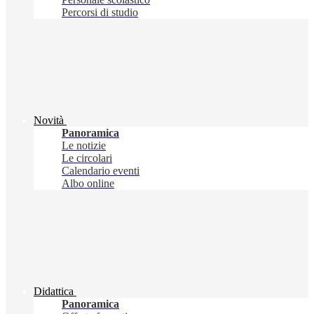
Percorsi di studio
Novità
Panoramica
Le notizie
Le circolari
Calendario eventi
Albo online
Didattica
Panoramica