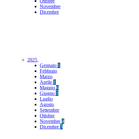
Ottobre
Novembre
Dicembre
2025
Gennaio
1
Febbraio
Marzo
Aprile
1
Maggio
6
Giugno
1
Luglio
Agosto
Settembre
Ottobre
Novembre
4
Dicembre
3