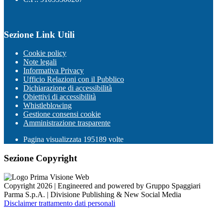
Sezione Link Utili
Cookie policy
Note legali
Informativa Privacy
Ufficio Relazioni con il Pubblico
Dichiarazione di accessibilità
Obiettivi di accessibilità
Whistleblowing
Gestione consensi cookie
Amministrazione trasparente
Pagina visualizzata
195189
volte
Sezione Copyright
Copyright 2026 | Engineered and powered by Gruppo Spaggiari
Parma S.p.A. | Divisione Publishing & New Social Media
Disclaimer trattamento dati personali