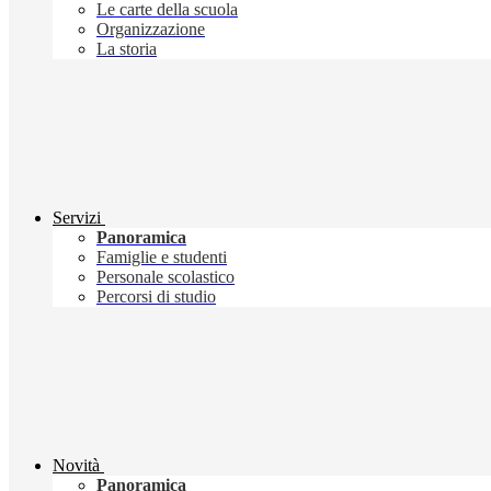
Le carte della scuola
Organizzazione
La storia
Servizi
Panoramica
Famiglie e studenti
Personale scolastico
Percorsi di studio
Novità
Panoramica