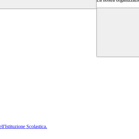
'Istituzione Scolastica.