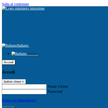
Salta al contenuto
Italiano
Italiano
Accedi
Accedi
button close
×
Nome Utente
Password
Password dimenticata?