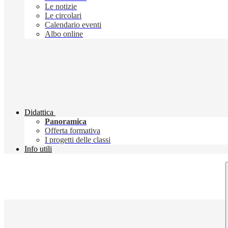
Le notizie
Le circolari
Calendario eventi
Albo online
Didattica
Panoramica
Offerta formativa
I progetti delle classi
Info utili