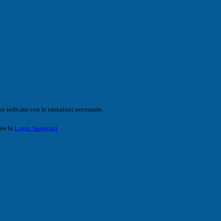
o indicato con le istruzioni necessarie.
ite la
Login Spaggiari