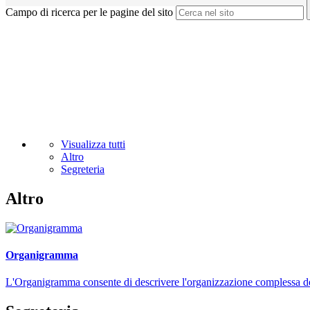
Campo di ricerca per le pagine del sito
Visualizza tutti
Altro
Segreteria
Altro
Organigramma
L'Organigramma consente di descrivere l'organizzazione complessa dell