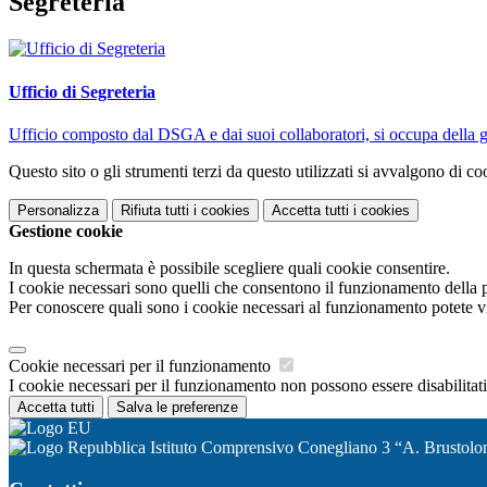
Segreteria
Ufficio di Segreteria
Ufficio composto dal DSGA e dai suoi collaboratori, si occupa della ges
Questo sito o gli strumenti terzi da questo utilizzati si avvalgono di coo
Personalizza
Rifiuta tutti
i cookies
Accetta tutti
i cookies
Gestione cookie
In questa schermata è possibile scegliere quali cookie consentire.
I cookie necessari sono quelli che consentono il funzionamento della pi
Per conoscere quali sono i cookie necessari al funzionamento potete v
Cookie necessari per il funzionamento
I cookie necessari per il funzionamento non possono essere disabilitati.
Accetta tutti
Salva le preferenze
Istituto Comprensivo Conegliano 3 “A. Brustolo