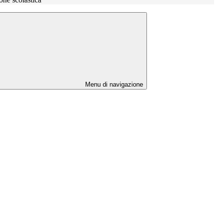
Menu di navigazione