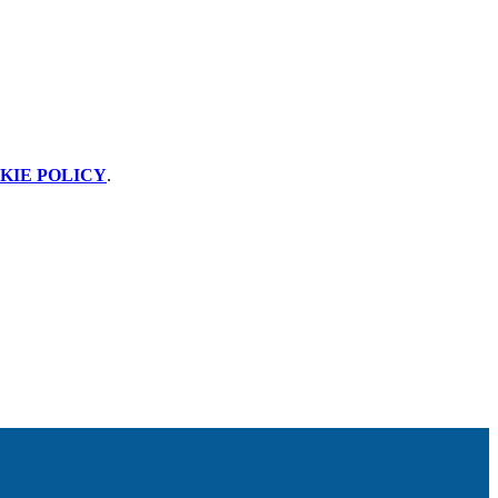
KIE POLICY
.