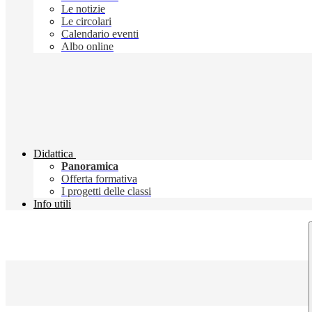
Le notizie
Le circolari
Calendario eventi
Albo online
Didattica
Panoramica
Offerta formativa
I progetti delle classi
Info utili