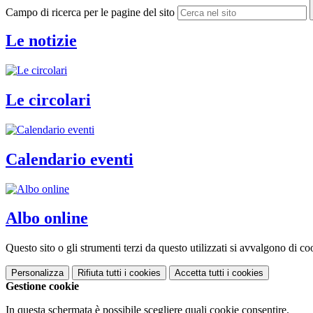
Campo di ricerca per le pagine del sito
Le notizie
Le circolari
Calendario eventi
Albo online
Questo sito o gli strumenti terzi da questo utilizzati si avvalgono di coo
Personalizza
Rifiuta tutti
i cookies
Accetta tutti
i cookies
Gestione cookie
In questa schermata è possibile scegliere quali cookie consentire.