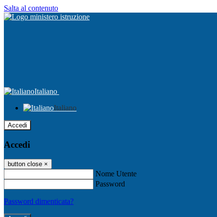
Salta al contenuto
Italiano
Italiano
Accedi
Accedi
button close
×
Nome Utente
Password
Password dimenticata?