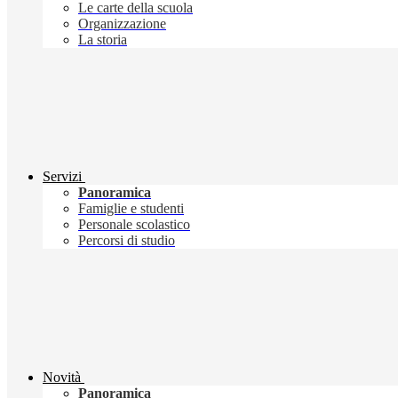
Le carte della scuola
Organizzazione
La storia
Servizi
Panoramica
Famiglie e studenti
Personale scolastico
Percorsi di studio
Novità
Panoramica