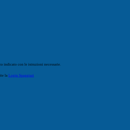
o indicato con le istruzioni necessarie.
ite la
Login Spaggiari