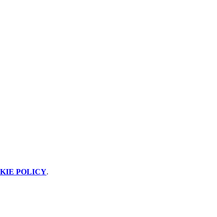
KIE POLICY
.