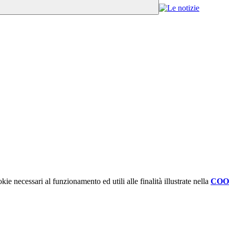
kie necessari al funzionamento ed utili alle finalità illustrate nella
COO