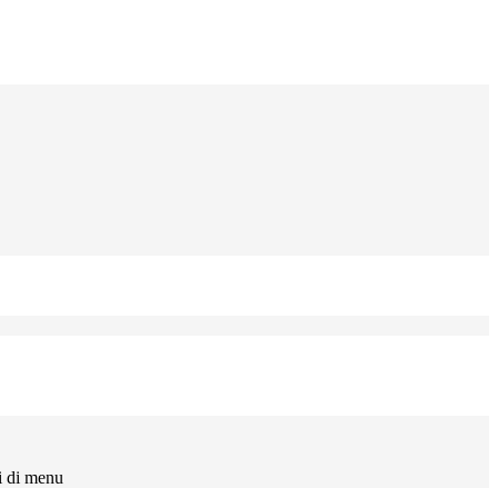
i di menu