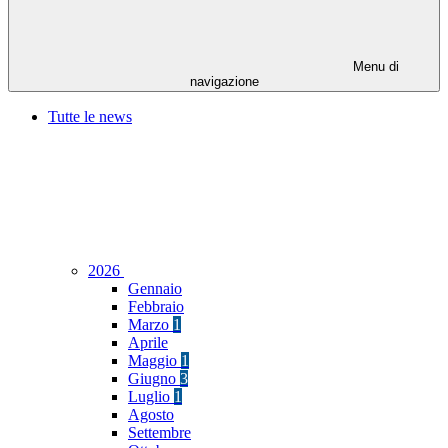
Menu di
navigazione
Tutte le news
2026
Gennaio
Febbraio
Marzo
1
Aprile
Maggio
1
Giugno
3
Luglio
1
Agosto
Settembre