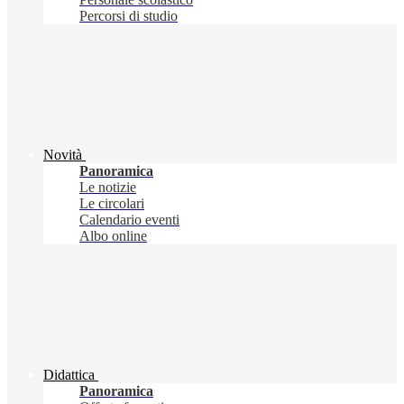
Percorsi di studio
Novità
Panoramica
Le notizie
Le circolari
Calendario eventi
Albo online
Didattica
Panoramica