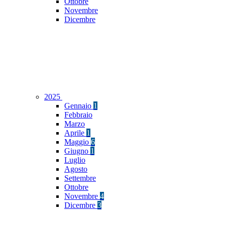
Ottobre
Novembre
Dicembre
2025
Gennaio
1
Febbraio
Marzo
Aprile
1
Maggio
6
Giugno
1
Luglio
Agosto
Settembre
Ottobre
Novembre
4
Dicembre
3