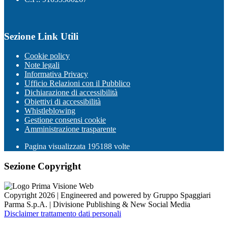
Sezione Link Utili
Cookie policy
Note legali
Informativa Privacy
Ufficio Relazioni con il Pubblico
Dichiarazione di accessibilità
Obiettivi di accessibilità
Whistleblowing
Gestione consensi cookie
Amministrazione trasparente
Pagina visualizzata
195188
volte
Sezione Copyright
Copyright 2026 | Engineered and powered by Gruppo Spaggiari
Parma S.p.A. | Divisione Publishing & New Social Media
Disclaimer trattamento dati personali