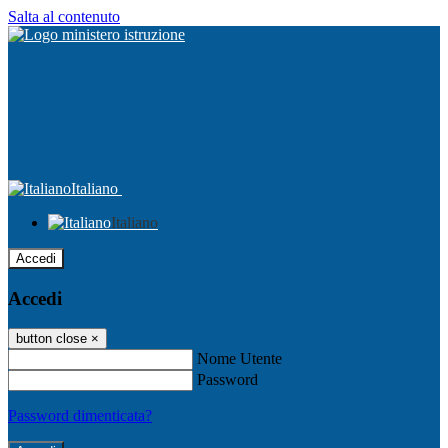
Salta al contenuto
Italiano
Italiano
Accedi
Accedi
button close
×
Nome Utente
Password
Password dimenticata?