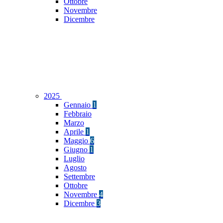
Ottobre
Novembre
Dicembre
2025
Gennaio
1
Febbraio
Marzo
Aprile
1
Maggio
6
Giugno
1
Luglio
Agosto
Settembre
Ottobre
Novembre
4
Dicembre
3