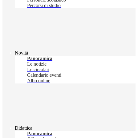
Percorsi di studio
Novità
Panoramica
Le notizie
Le circolari
Calendario eventi
Albo online
Didattica
Panoramica