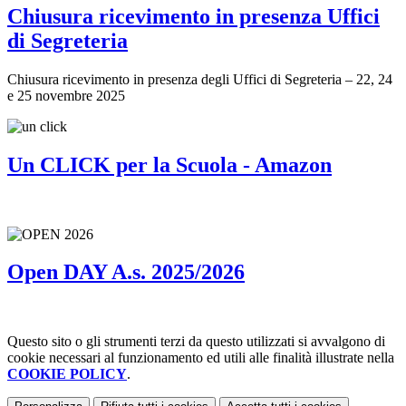
Chiusura ricevimento in presenza Uffici
di Segreteria
Chiusura ricevimento in presenza degli Uffici di Segreteria – 22, 24
e 25 novembre 2025
Un CLICK per la Scuola - Amazon
Open DAY A.s. 2025/2026
Questo sito o gli strumenti terzi da questo utilizzati si avvalgono di
cookie necessari al funzionamento ed utili alle finalità illustrate nella
COOKIE POLICY
.