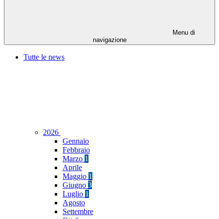
Menu di
navigazione
Tutte le news
2026
Gennaio
Febbraio
Marzo
1
Aprile
Maggio
1
Giugno
3
Luglio
1
Agosto
Settembre