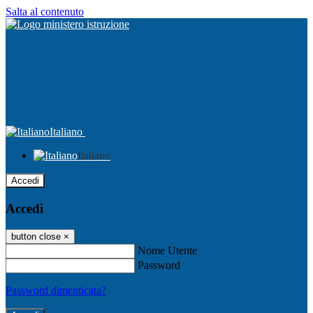
Salta al contenuto
Italiano
Italiano
Accedi
Accedi
button close
×
Nome Utente
Password
Password dimenticata?