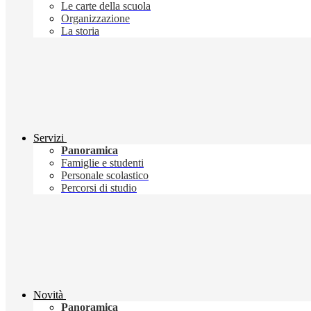
Le carte della scuola
Organizzazione
La storia
Servizi
Panoramica
Famiglie e studenti
Personale scolastico
Percorsi di studio
Novità
Panoramica