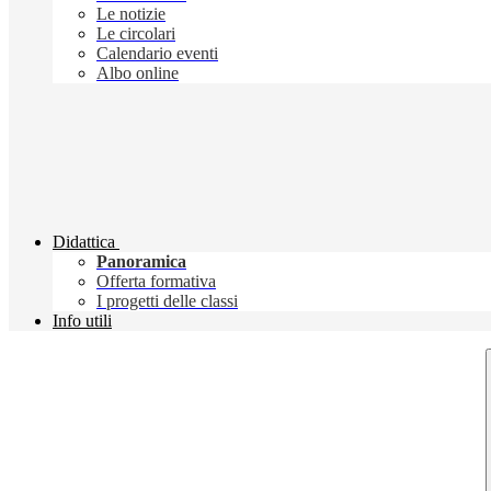
Le notizie
Le circolari
Calendario eventi
Albo online
Didattica
Panoramica
Offerta formativa
I progetti delle classi
Info utili