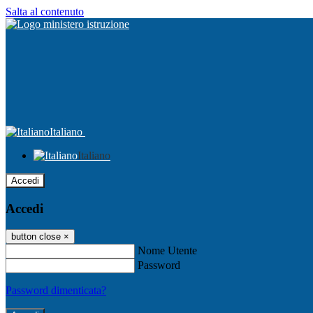
Salta al contenuto
Italiano
Italiano
Accedi
Accedi
button close
×
Nome Utente
Password
Password dimenticata?