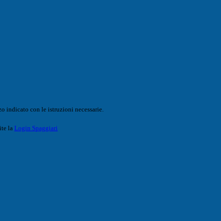
o indicato con le istruzioni necessarie.
ite la
Login Spaggiari