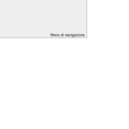
Menu di navigazione