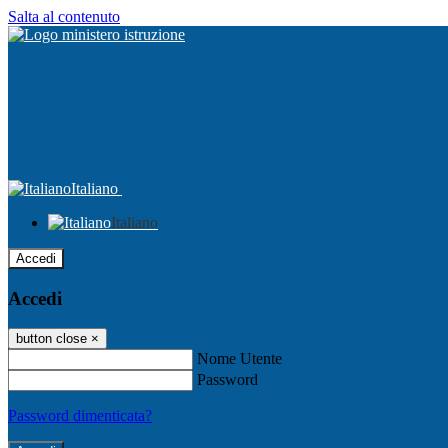
Salta al contenuto
Italiano
Italiano
Accedi
Accedi
button close
×
Nome Utente
Password
Password dimenticata?