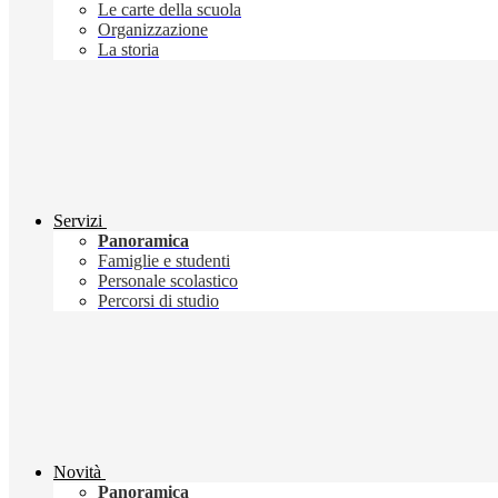
Le carte della scuola
Organizzazione
La storia
Servizi
Panoramica
Famiglie e studenti
Personale scolastico
Percorsi di studio
Novità
Panoramica