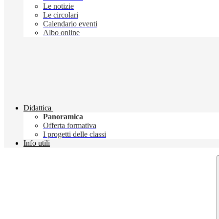
Le notizie
Le circolari
Calendario eventi
Albo online
Didattica
Panoramica
Offerta formativa
I progetti delle classi
Info utili