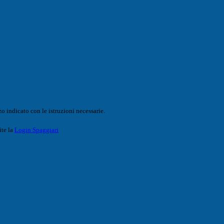
o indicato con le istruzioni necessarie.
ite la
Login Spaggiari