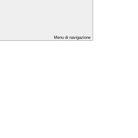
Menu di navigazione