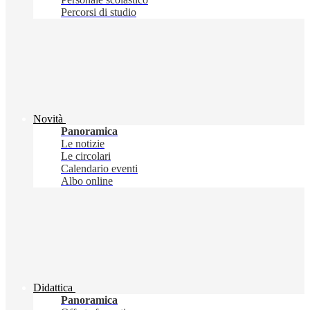
Percorsi di studio
Novità
Panoramica
Le notizie
Le circolari
Calendario eventi
Albo online
Didattica
Panoramica