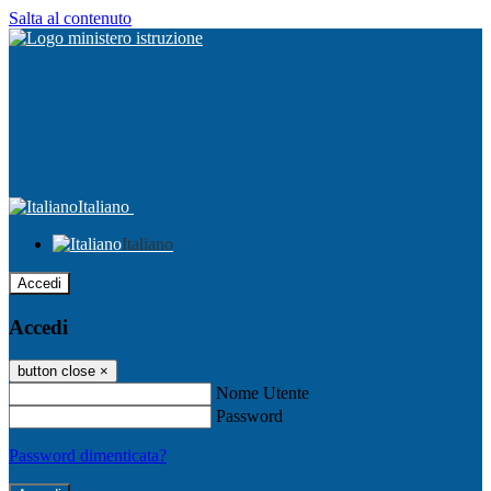
Salta al contenuto
Italiano
Italiano
Accedi
Accedi
button close
×
Nome Utente
Password
Password dimenticata?