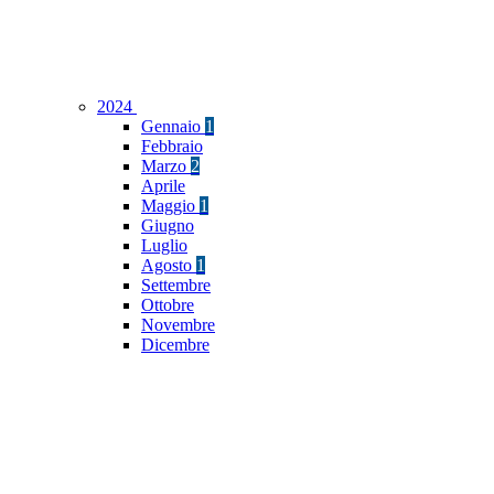
2024
Gennaio
1
Febbraio
Marzo
2
Aprile
Maggio
1
Giugno
Luglio
Agosto
1
Settembre
Ottobre
Novembre
Dicembre