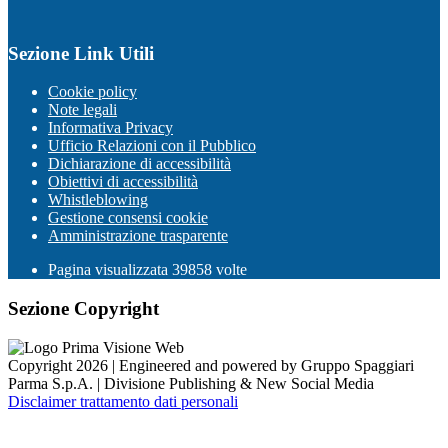
Sezione Link Utili
Cookie policy
Note legali
Informativa Privacy
Ufficio Relazioni con il Pubblico
Dichiarazione di accessibilità
Obiettivi di accessibilità
Whistleblowing
Gestione consensi cookie
Amministrazione trasparente
Pagina visualizzata
39858
volte
Sezione Copyright
Copyright 2026 | Engineered and powered by Gruppo Spaggiari
Parma S.p.A. | Divisione Publishing & New Social Media
Disclaimer trattamento dati personali