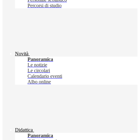
Percorsi di studio
Novità
Panoramica
Le notizie
Le circolari
Calendario eventi
Albo online
Didattica
Panoramica