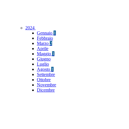
2024
Gennaio
1
Febbraio
Marzo
2
Aprile
Maggio
1
Giugno
Luglio
Agosto
1
Settembre
Ottobre
Novembre
Dicembre