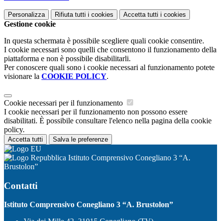
Personalizza
Rifiuta tutti
i cookies
Accetta tutti
i cookies
Gestione cookie
In questa schermata è possibile scegliere quali cookie consentire.
I cookie necessari sono quelli che consentono il funzionamento della
piattaforma e non è possibile disabilitarli.
Per conoscere quali sono i cookie necessari al funzionamento potete
visionare la
COOKIE POLICY
.
Cookie necessari per il funzionamento
I cookie necessari per il funzionamento non possono essere
disabilitati. È possibile consultare l'elenco nella pagina della cookie
policy.
Accetta tutti
Salva le preferenze
Istituto Comprensivo Conegliano 3 “A.
Brustolon”
Contatti
Istituto Comprensivo Conegliano 3 “A. Brustolon”