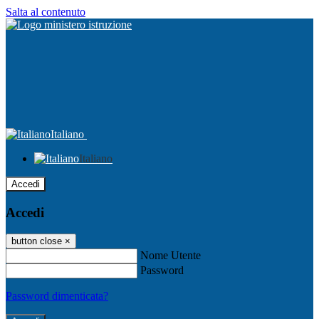
Salta al contenuto
Italiano
Italiano
Accedi
Accedi
button close
×
Nome Utente
Password
Password dimenticata?