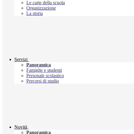
Le carte della scuola
Organizzazione
La storia
Servizi
Panoramica
Famiglie e studenti
Personale scolastico
Percorsi di studio
Novità
Panoramica