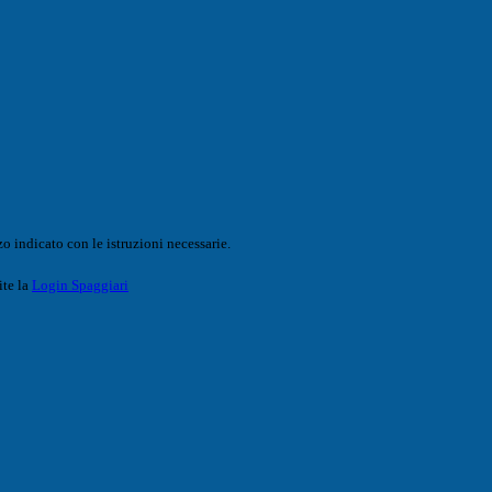
o indicato con le istruzioni necessarie.
ite la
Login Spaggiari