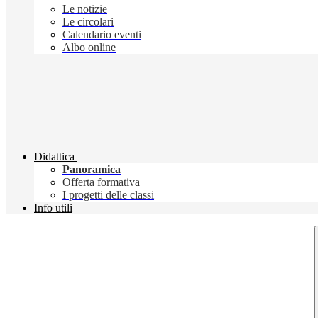
Le notizie
Le circolari
Calendario eventi
Albo online
Didattica
Panoramica
Offerta formativa
I progetti delle classi
Info utili