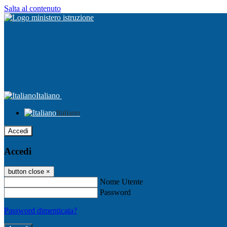
Salta al contenuto
Italiano
Italiano
Accedi
Accedi
button close
×
Nome Utente
Password
Password dimenticata?