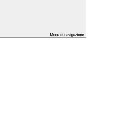
Menu di navigazione