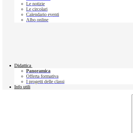
Le notizie
Le circolari
Calendario eventi
Albo online
Didattica
Panoramica
Offerta formativa
I progetti delle classi
Info utili