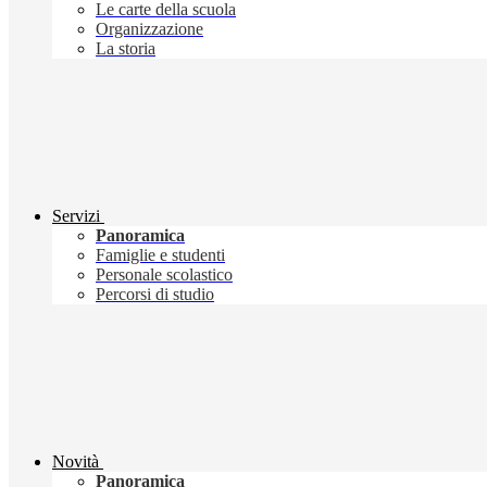
Le carte della scuola
Organizzazione
La storia
Servizi
Panoramica
Famiglie e studenti
Personale scolastico
Percorsi di studio
Novità
Panoramica