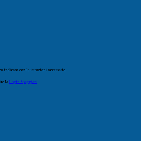
o indicato con le istruzioni necessarie.
ite la
Login Spaggiari