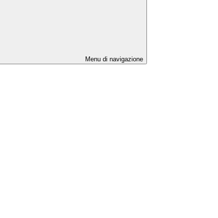
Menu di navigazione