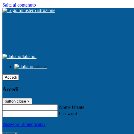
Salta al contenuto
Italiano
Italiano
Accedi
Accedi
button close
×
Nome Utente
Password
Password dimenticata?