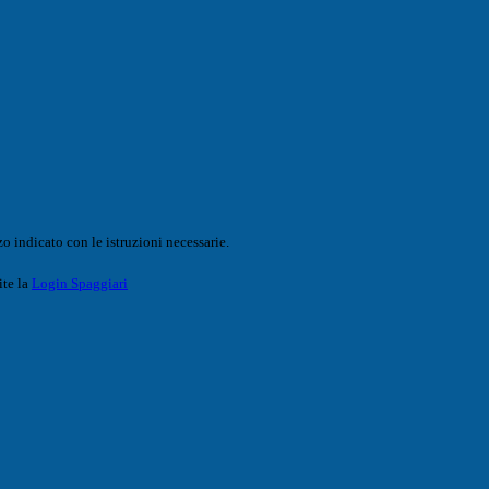
o indicato con le istruzioni necessarie.
ite la
Login Spaggiari