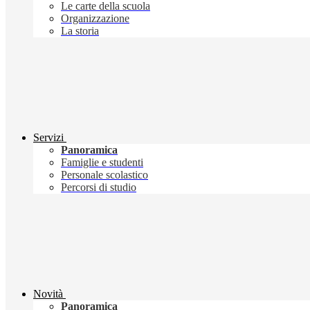
Le carte della scuola
Organizzazione
La storia
Servizi
Panoramica
Famiglie e studenti
Personale scolastico
Percorsi di studio
Novità
Panoramica