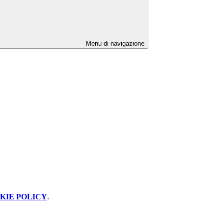
Menu di navigazione
KIE POLICY
.