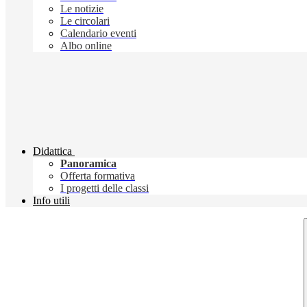
Le notizie
Le circolari
Calendario eventi
Albo online
Didattica
Panoramica
Offerta formativa
I progetti delle classi
Info utili