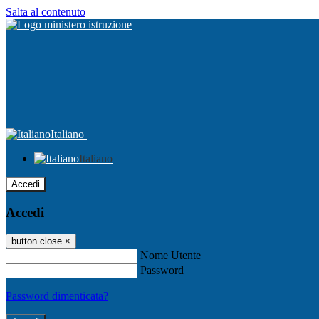
Salta al contenuto
Italiano
Italiano
Accedi
Accedi
button close
×
Nome Utente
Password
Password dimenticata?