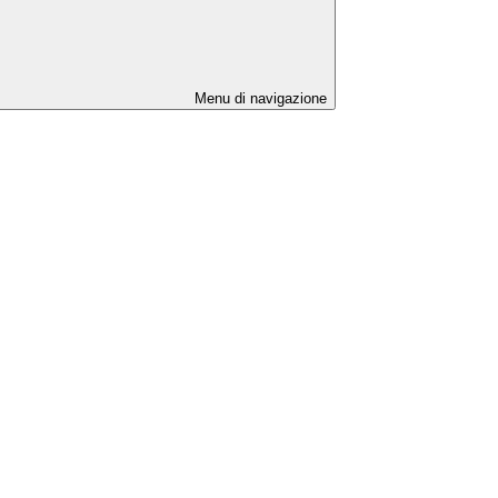
Menu di navigazione