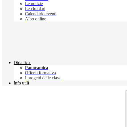
Le notizie
Le circolari
Calendario eventi
Albo online
Didattica
Panoramica
Offerta formativa
I progetti delle classi
Info utili