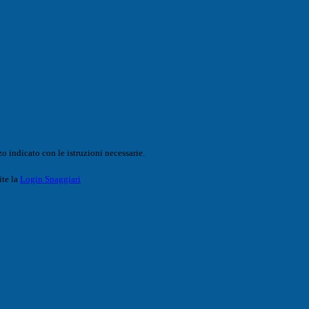
o indicato con le istruzioni necessarie.
ite la
Login Spaggiari