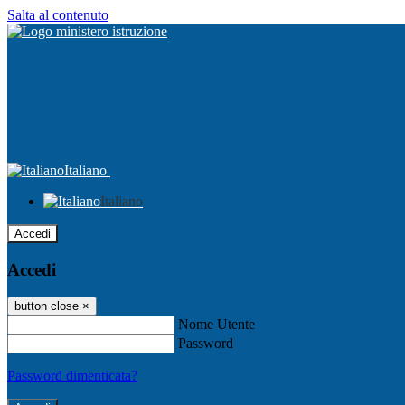
Salta al contenuto
Italiano
Italiano
Accedi
Accedi
button close
×
Nome Utente
Password
Password dimenticata?