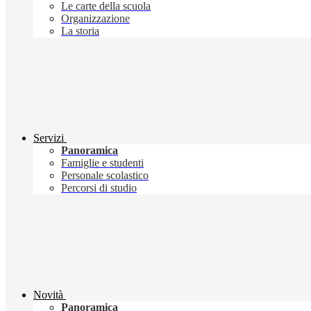
Le carte della scuola
Organizzazione
La storia
Servizi
Panoramica
Famiglie e studenti
Personale scolastico
Percorsi di studio
Novità
Panoramica