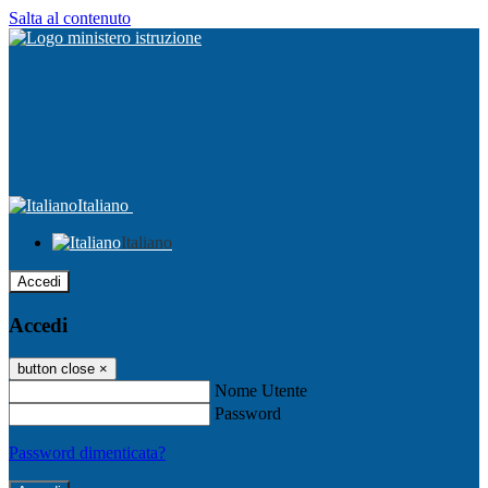
Salta al contenuto
Italiano
Italiano
Accedi
Accedi
button close
×
Nome Utente
Password
Password dimenticata?