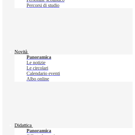
Percorsi di studio
Novità
Panoramica
Le notizie
Le circolari
Calendario eventi
Albo online
Didattica
Panoramica