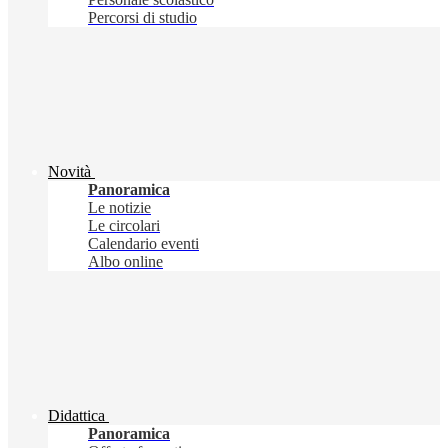
Percorsi di studio
Novità
Panoramica
Le notizie
Le circolari
Calendario eventi
Albo online
Didattica
Panoramica