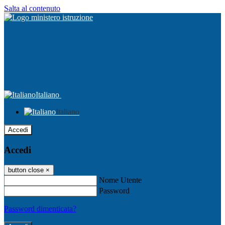
Salta al contenuto
Italiano
Italiano
Accedi
Accedi
button close
×
Nome Utente
Password
Password dimenticata?