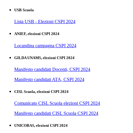
USB Scuola
Lista USB - Elezioni CSPI 2024
ANIEF, elezioni CSPI 2024
Locandina campagna CSPI 2024
GILDA UNAMS, elezioni CSPI 2024
Manifesto candidati Docenti, CSPI 2024
Manifesto candidati ATA, CSPI 2024
CISL Scuola, elezioni CSPI 2024
Comunicato CISL Scuola elezioni CSPI 2024
Manifesto candidati CISL Scuola CSPI 2024
UNICOBAS, elezioni CSPI 2024