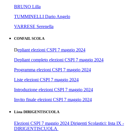
BRUNO Lilla
TUMMINELLI Dario Angelo
VARRESE Serenella
CONFAIL SCOLA
D
epliant elezioni CSPI 7 maggio 2024
Depliant completo elezioni CSPI 7 maggio 2024
Programma elezioni CSPI 7 maggio 2024
Liste elezioni CSPI 7 maggio 2024
Introduzione elezioni CSPI 7 maggio 2024
Invito finale elezioni CSPI 7 maggio 2024
Lista DIRIGENTISCUOLA
Elezioni CSPI 7 maggio 2024 Dirigenti Scolastici: lista IX -
DIRIGENTISCUOLA