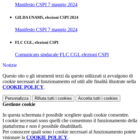
Manifesto CSPI 7 maggio 2024
GILDA UNAMS, elezioni CSPI 2024
Manifesto CSPI 7 maggio 2024
FLC CGL, elezioni CSPI
Comunicato sindacale FLC CGL elezioni CSPI
Notizie
Questo sito o gli strumenti terzi da questo utilizzati si avvalgono di
cookie necessari al funzionamento ed utili alle finalità illustrate nella
COOKIE POLICY
.
Personalizza
Rifiuta tutti
i cookies
Accetta tutti
i cookies
Gestione cookie
In questa schermata è possibile scegliere quali cookie consentire.
I cookie necessari sono quelli che consentono il funzionamento della
piattaforma e non è possibile disabilitarli.
Per conoscere quali sono i cookie necessari al funzionamento potete
visionare la
COOKIE POLICY
.