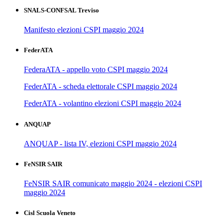
SNALS-CONFSAL Treviso
Manifesto elezioni CSPI maggio 2024
FederATA
FederaATA - appello voto CSPI maggio 2024
FederATA - scheda elettorale CSPI maggio 2024
FederATA - volantino elezioni CSPI maggio 2024
ANQUAP
ANQUAP - lista IV, elezioni CSPI maggio 2024
FeNSIR SAIR
FeNSIR SAIR comunicato maggio 2024 - elezioni CSPI
maggio 2024
Cisl Scuola Veneto