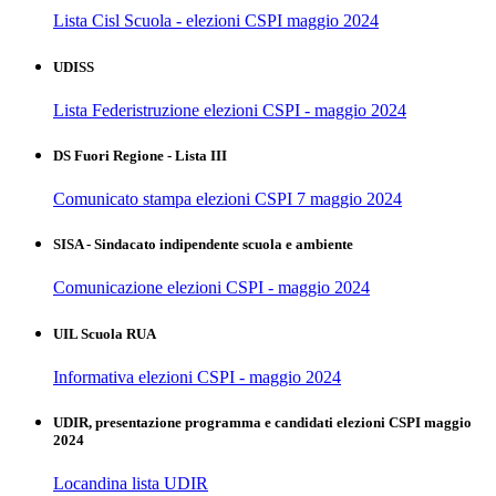
Lista Cisl Scuola - elezioni CSPI maggio 2024
UDISS
Lista Federistruzione elezioni CSPI - maggio 2024
DS Fuori Regione - Lista III
Comunicato stampa elezioni CSPI 7 maggio 2024
SISA - Sindacato indipendente scuola e ambiente
Comunicazione elezioni CSPI - maggio 2024
UIL Scuola RUA
Informativa elezioni CSPI - maggio 2024
UDIR, presentazione programma e candidati elezioni CSPI maggio
2024
Locandina lista UDIR