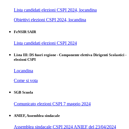
Lista candidati elezioni CSPI 2024, locandina
Obiettivi elezioni CSPI 2024, locandina
FeNSIR SAIR
Lista candidati elezioni CSPI 2024
Lista III: DS fuori regione - Componente elettiva Dirigenti Scolastici -
elezioni CSPI
Locandina
Come si vota
SGB Scuola
Comunicato elezioni CSPI 7 maggio 2024
ANIEF, Assemblea sindacale
Assemblea sindacale CSPI 2024 ANIEF del 23/04/2024