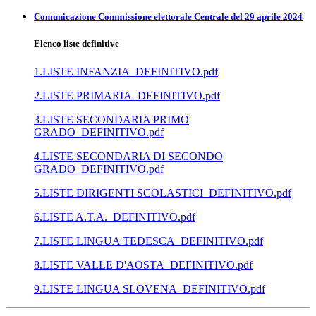
Comunicazione Commissione elettorale Centrale del 29 aprile 2024
Elenco liste definitive
1.LISTE INFANZIA_DEFINITIVO.pdf
2.LISTE PRIMARIA_DEFINITIVO.pdf
3.LISTE SECONDARIA PRIMO
GRADO_DEFINITIVO.pdf
4.LISTE SECONDARIA DI SECONDO
GRADO_DEFINITIVO.pdf
5.LISTE DIRIGENTI SCOLASTICI_DEFINITIVO.pdf
6.LISTE A.T.A._DEFINITIVO.pdf
7.LISTE LINGUA TEDESCA_DEFINITIVO.pdf
8.LISTE VALLE D'AOSTA_DEFINITIVO.pdf
9.LISTE LINGUA SLOVENA_DEFINITIVO.pdf