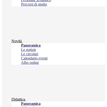
Percorsi di studio
Novità
Panoramica
Le notizie
Le circolari
Calendario eventi
Albo online
Didattica
Panoramica