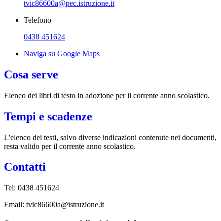
tvic86600a@pec.istruzione.it
Telefono
0438 451624
Naviga su Google Maps
Cosa serve
Elenco dei libri di testo in adozione per il corrente anno scolastico.
Tempi e scadenze
L'elenco dei testi, salvo diverse indicazioni contenute nei documenti,
resta valido per il corrente anno scolastico.
Contatti
Tel:
0438 451624
Email:
tvic86600a@istruzione.it