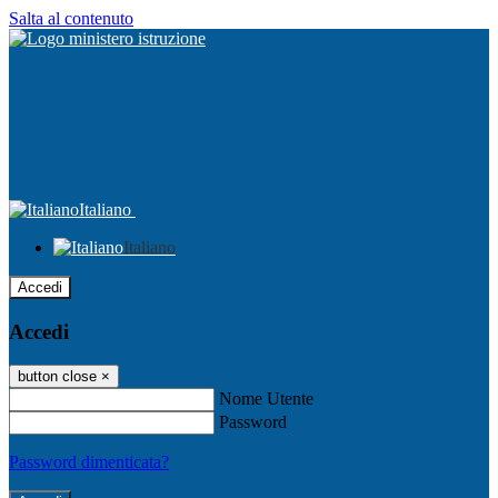
Salta al contenuto
Italiano
Italiano
Accedi
Accedi
button close
×
Nome Utente
Password
Password dimenticata?