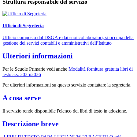
Struttura responsabile del servizio
Ufficio di Segreteria
Ufficio composto dal DSGA e dai suoi collaboratori, si occupa della
gestione dei servizi contabili e amministrativi dell’Istituto
Ulteriori informazioni
Per le Scuole Primarie vedi anche
Modalità fornitura gratuita libri di
testo a.s. 2025/2026
Per ulteriori informazioni su questo servizio contattare la segreteria.
A cosa serve
Il servizio rende disponibile l'elenco dei libri di testo in adozione.
Descrizione breve
LIBRI DI TESTO PAPA LUCIANI 26-27 BAGNOLO.pdf