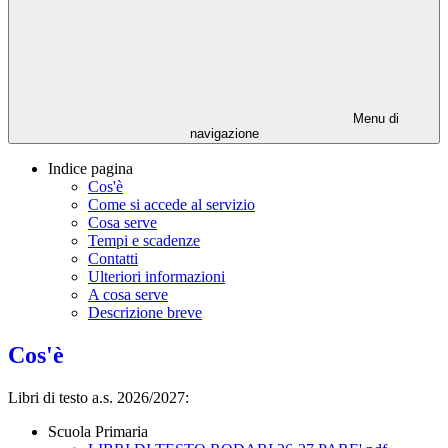
Menu di
navigazione
Indice pagina
Cos'è
Come si accede al servizio
Cosa serve
Tempi e scadenze
Contatti
Ulteriori informazioni
A cosa serve
Descrizione breve
Cos'è
Libri di testo a.s. 2026/2027:
Scuola Primaria