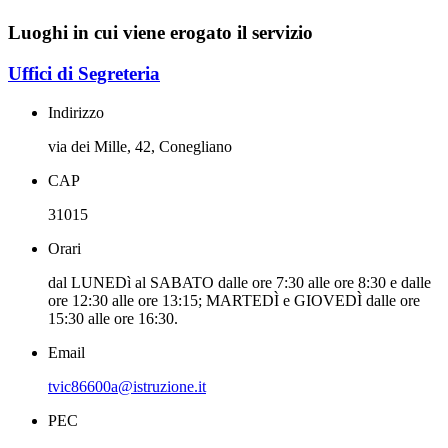
Luoghi in cui viene erogato il servizio
Uffici di Segreteria
Indirizzo
via dei Mille, 42, Conegliano
CAP
31015
Orari
dal LUNEDì al SABATO dalle ore 7:30 alle ore 8:30 e dalle
ore 12:30 alle ore 13:15; MARTEDÌ e GIOVEDÌ dalle ore
15:30 alle ore 16:30.
Email
tvic86600a@istruzione.it
PEC