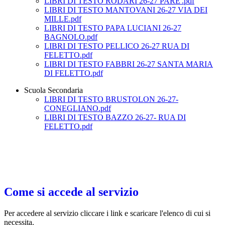
LIBRI DI TESTO RODARI 26-27 PARE'.pdf
LIBRI DI TESTO MANTOVANI 26-27 VIA DEI
MILLE.pdf
LIBRI DI TESTO PAPA LUCIANI 26-27
BAGNOLO.pdf
LIBRI DI TESTO PELLICO 26-27 RUA DI
FELETTO.pdf
LIBRI DI TESTO FABBRI 26-27 SANTA MARIA
DI FELETTO.pdf
Scuola Secondaria
LIBRI DI TESTO BRUSTOLON 26-27-
CONEGLIANO.pdf
LIBRI DI TESTO BAZZO 26-27- RUA DI
FELETTO.pdf
Come si accede al servizio
Per accedere al servizio cliccare i link e scaricare l'elenco di cui si
necessita.