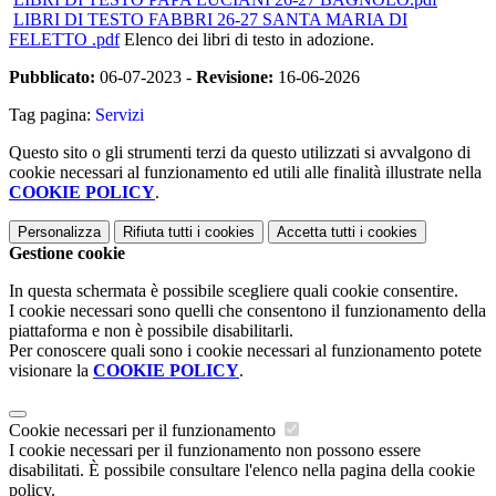
LIBRI DI TESTO FABBRI 26-27 SANTA MARIA DI
FELETTO .pdf
Elenco dei libri di testo in adozione.
Pubblicato:
06-07-2023 -
Revisione:
16-06-2026
Tag pagina:
Servizi
Questo sito o gli strumenti terzi da questo utilizzati si avvalgono di
cookie necessari al funzionamento ed utili alle finalità illustrate nella
COOKIE POLICY
.
Personalizza
Rifiuta tutti
i cookies
Accetta tutti
i cookies
Gestione cookie
In questa schermata è possibile scegliere quali cookie consentire.
I cookie necessari sono quelli che consentono il funzionamento della
piattaforma e non è possibile disabilitarli.
Per conoscere quali sono i cookie necessari al funzionamento potete
visionare la
COOKIE POLICY
.
Cookie necessari per il funzionamento
I cookie necessari per il funzionamento non possono essere
disabilitati. È possibile consultare l'elenco nella pagina della cookie
policy.