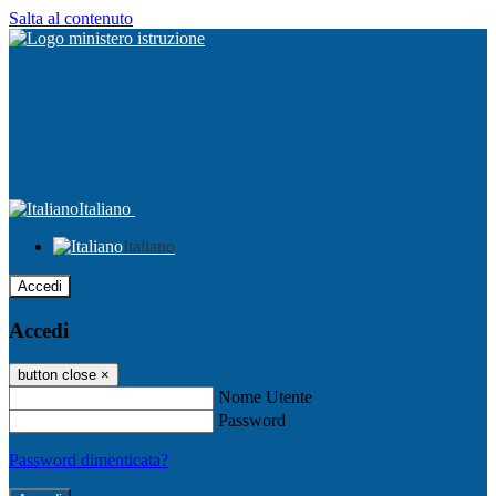
Salta al contenuto
Italiano
Italiano
Accedi
Accedi
button close
×
Nome Utente
Password
Password dimenticata?