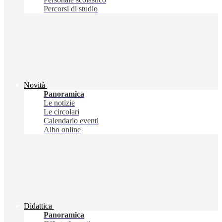
Percorsi di studio
Novità
Panoramica
Le notizie
Le circolari
Calendario eventi
Albo online
Didattica
Panoramica