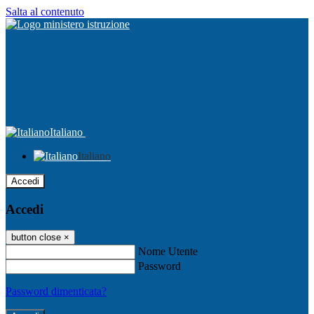
Salta al contenuto
Italiano
Italiano
Accedi
Accedi
button close
×
Nome Utente
Password
Password dimenticata?