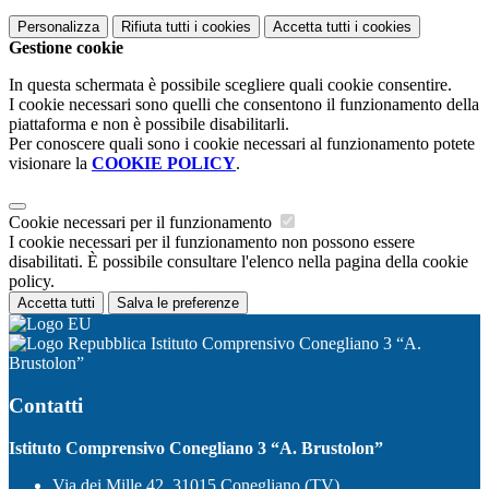
Personalizza
Rifiuta tutti
i cookies
Accetta tutti
i cookies
Gestione cookie
In questa schermata è possibile scegliere quali cookie consentire.
I cookie necessari sono quelli che consentono il funzionamento della
piattaforma e non è possibile disabilitarli.
Per conoscere quali sono i cookie necessari al funzionamento potete
visionare la
COOKIE POLICY
.
Cookie necessari per il funzionamento
I cookie necessari per il funzionamento non possono essere
disabilitati. È possibile consultare l'elenco nella pagina della cookie
policy.
Accetta tutti
Salva le preferenze
Istituto Comprensivo Conegliano 3 “A.
Brustolon”
Contatti
Istituto Comprensivo Conegliano 3 “A. Brustolon”
Via dei Mille 42, 31015 Conegliano (TV)