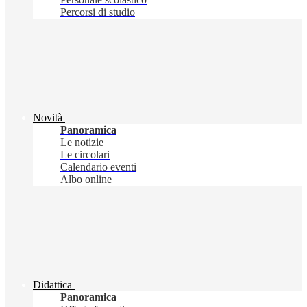
Percorsi di studio
Novità
Panoramica
Le notizie
Le circolari
Calendario eventi
Albo online
Didattica
Panoramica