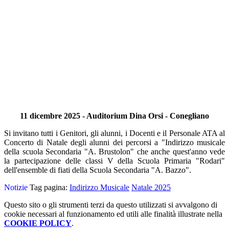
11 dicembre 2025 - Auditorium Dina Orsi - Conegliano
Si invitano tutti i Genitori, gli alunni, i Docenti e il Personale ATA al
Concerto di Natale degli alunni dei percorsi a "Indirizzo musicale
della scuola Secondaria "A. Brustolon" che anche quest'anno vede
la partecipazione delle classi V della Scuola Primaria "Rodari"
dell'ensemble di fiati della Scuola Secondaria "A. Bazzo".
Notizie
Tag pagina:
Indirizzo Musicale
Natale 2025
Questo sito o gli strumenti terzi da questo utilizzati si avvalgono di
cookie necessari al funzionamento ed utili alle finalità illustrate nella
COOKIE POLICY
.