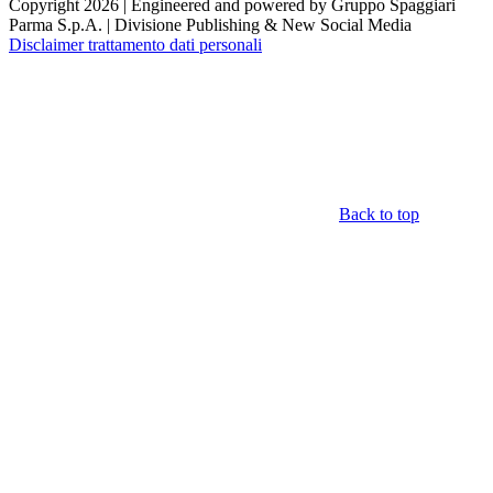
Copyright 2026 | Engineered and powered by Gruppo Spaggiari
Parma S.p.A. | Divisione Publishing & New Social Media
Disclaimer trattamento dati personali
Back to top