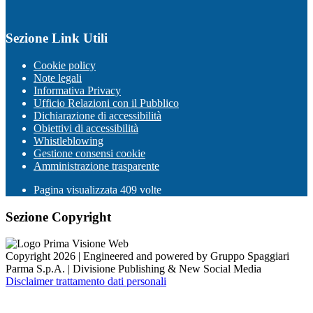
Sezione Link Utili
Cookie policy
Note legali
Informativa Privacy
Ufficio Relazioni con il Pubblico
Dichiarazione di accessibilità
Obiettivi di accessibilità
Whistleblowing
Gestione consensi cookie
Amministrazione trasparente
Pagina visualizzata
409
volte
Sezione Copyright
Copyright 2026 | Engineered and powered by Gruppo Spaggiari
Parma S.p.A. | Divisione Publishing & New Social Media
Disclaimer trattamento dati personali