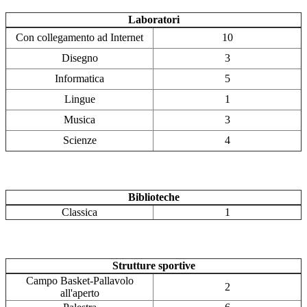
Laboratori
Con collegamento ad Internet
10
Disegno
3
Informatica
5
Lingue
1
Musica
3
Scienze
4
Biblioteche
Classica
1
Strutture sportive
Campo Basket-Pallavolo
2
all'aperto