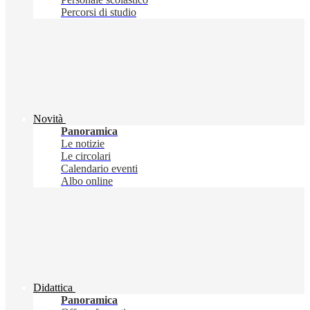
Percorsi di studio
Novità
Panoramica
Le notizie
Le circolari
Calendario eventi
Albo online
Didattica
Panoramica