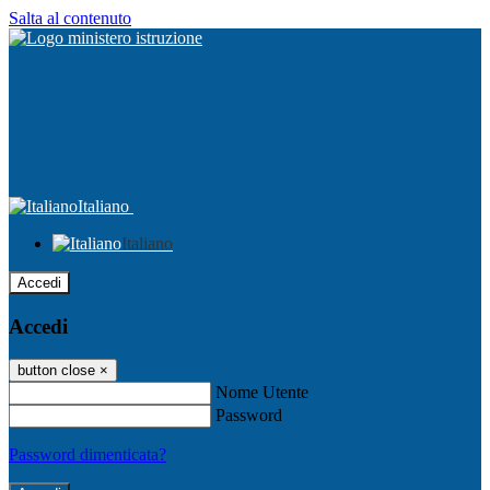
Salta al contenuto
Italiano
Italiano
Accedi
Accedi
button close
×
Nome Utente
Password
Password dimenticata?