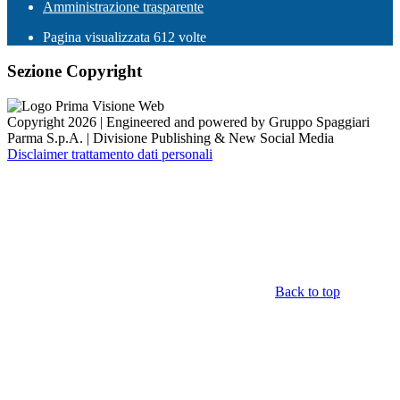
Amministrazione trasparente
Pagina visualizzata
612
volte
Sezione Copyright
Copyright 2026 | Engineered and powered by Gruppo Spaggiari
Parma S.p.A. | Divisione Publishing & New Social Media
Disclaimer trattamento dati personali
Back to top