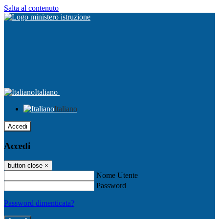
Salta al contenuto
Italiano
Italiano
Accedi
Accedi
button close
×
Nome Utente
Password
Password dimenticata?