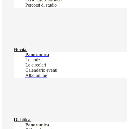
Percorsi di studio
Novità
Panoramica
Le notizie
Le circolari
Calendario eventi
Albo online
Didattica
Panoramica