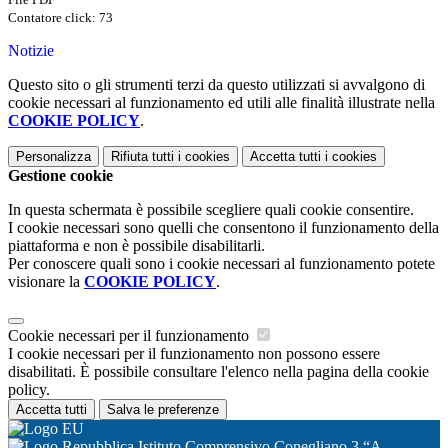
Contatore click: 73
Notizie
Questo sito o gli strumenti terzi da questo utilizzati si avvalgono di
cookie necessari al funzionamento ed utili alle finalità illustrate nella
COOKIE POLICY
.
Personalizza
Rifiuta tutti
i cookies
Accetta tutti
i cookies
Gestione cookie
In questa schermata è possibile scegliere quali cookie consentire.
I cookie necessari sono quelli che consentono il funzionamento della
piattaforma e non è possibile disabilitarli.
Per conoscere quali sono i cookie necessari al funzionamento potete
visionare la
COOKIE POLICY
.
Cookie necessari per il funzionamento
I cookie necessari per il funzionamento non possono essere
disabilitati. È possibile consultare l'elenco nella pagina della cookie
policy.
Accetta tutti
Salva le preferenze
Istituto Comprensivo Conegliano 3 “A.