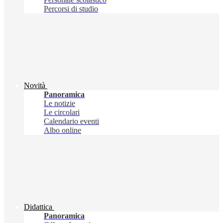
Percorsi di studio
Novità
Panoramica
Le notizie
Le circolari
Calendario eventi
Albo online
Didattica
Panoramica