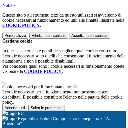
Notizie
Questo sito o gli strumenti terzi da questo utilizzati si avvalgono di
cookie necessari al funzionamento ed utili alle finalità illustrate nella
COOKIE POLICY
.
Personalizza
Rifiuta tutti
i cookies
Accetta tutti
i cookies
Gestione cookie
In questa schermata è possibile scegliere quali cookie consentire.
I cookie necessari sono quelli che consentono il funzionamento della
piattaforma e non è possibile disabilitarli.
Per conoscere quali sono i cookie necessari al funzionamento potete
visionare la
COOKIE POLICY
.
Cookie necessari per il funzionamento
I cookie necessari per il funzionamento non possono essere
disabilitati. È possibile consultare l'elenco nella pagina della cookie
policy.
Accetta tutti
Salva le preferenze
Istituto Comprensivo Conegliano 3 “A.
Brustolon”