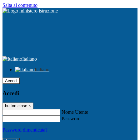
Salta al contenuto
Italiano
Italiano
Accedi
Accedi
button close
×
Nome Utente
Password
Password dimenticata?