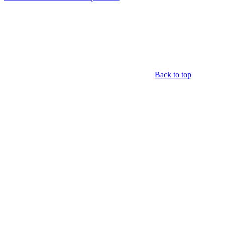
Back to top