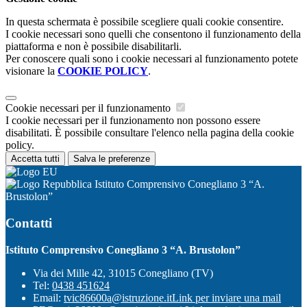
In questa schermata è possibile scegliere quali cookie consentire.
I cookie necessari sono quelli che consentono il funzionamento della
piattaforma e non è possibile disabilitarli.
Per conoscere quali sono i cookie necessari al funzionamento potete
visionare la
COOKIE POLICY
.
Cookie necessari per il funzionamento
I cookie necessari per il funzionamento non possono essere
disabilitati. È possibile consultare l'elenco nella pagina della cookie
policy.
Accetta tutti
Salva le preferenze
Istituto Comprensivo Conegliano 3 “A.
Brustolon”
Contatti
Istituto Comprensivo Conegliano 3 “A. Brustolon”
Via dei Mille 42, 31015 Conegliano (TV)
Tel:
0438 451624
Email:
tvic86600a@istruzione.it
Link per inviare una mail