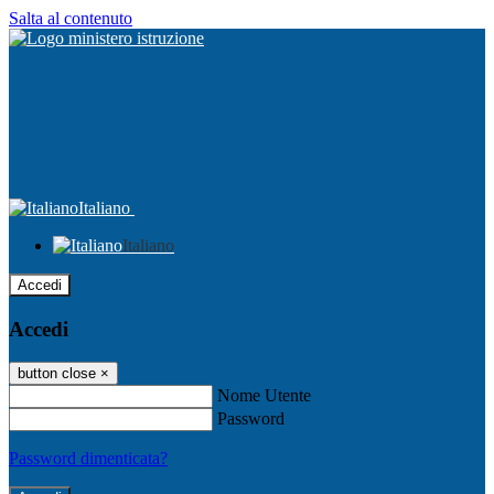
Salta al contenuto
Italiano
Italiano
Accedi
Accedi
button close
×
Nome Utente
Password
Password dimenticata?