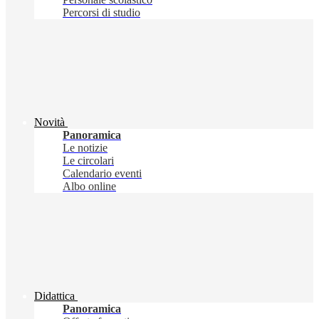
Percorsi di studio
Novità
Panoramica
Le notizie
Le circolari
Calendario eventi
Albo online
Didattica
Panoramica