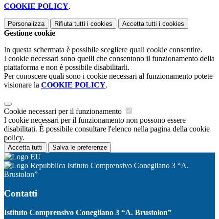
COOKIE POLICY
.
Personalizza
Rifiuta tutti
i cookies
Accetta tutti
i cookies
Gestione cookie
In questa schermata è possibile scegliere quali cookie consentire.
I cookie necessari sono quelli che consentono il funzionamento della
piattaforma e non è possibile disabilitarli.
Per conoscere quali sono i cookie necessari al funzionamento potete
visionare la
COOKIE POLICY
.
Cookie necessari per il funzionamento
I cookie necessari per il funzionamento non possono essere
disabilitati. È possibile consultare l'elenco nella pagina della cookie
policy.
Accetta tutti
Salva le preferenze
Istituto Comprensivo Conegliano 3 “A.
Brustolon”
Contatti
Istituto Comprensivo Conegliano 3 “A. Brustolon”