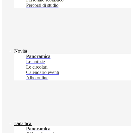
Percorsi di studio
Novità
Panoramica
Le notizie
Le circolari
Calendario eventi
Albo online
Didattica
Panoramica