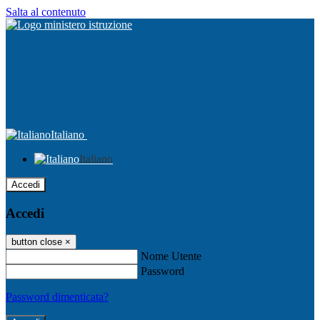
Salta al contenuto
Italiano
Italiano
Accedi
Accedi
button close
×
Nome Utente
Password
Password dimenticata?