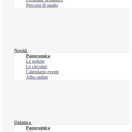
Percorsi di studio
Novità
Panoramica
Le notizie
Le circolari
Calendario eventi
Albo online
Didattica
Panoramica