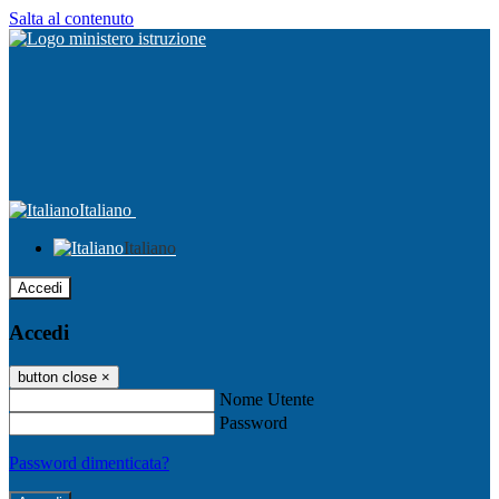
Salta al contenuto
Italiano
Italiano
Accedi
Accedi
button close
×
Nome Utente
Password
Password dimenticata?