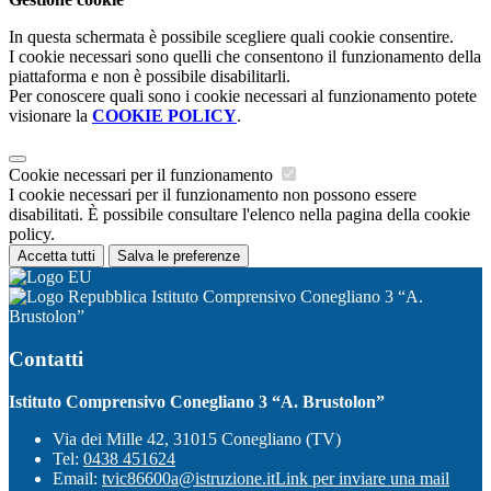
In questa schermata è possibile scegliere quali cookie consentire.
I cookie necessari sono quelli che consentono il funzionamento della
piattaforma e non è possibile disabilitarli.
Per conoscere quali sono i cookie necessari al funzionamento potete
visionare la
COOKIE POLICY
.
Cookie necessari per il funzionamento
I cookie necessari per il funzionamento non possono essere
disabilitati. È possibile consultare l'elenco nella pagina della cookie
policy.
Accetta tutti
Salva le preferenze
Istituto Comprensivo Conegliano 3 “A.
Brustolon”
Contatti
Istituto Comprensivo Conegliano 3 “A. Brustolon”
Via dei Mille 42, 31015 Conegliano (TV)
Tel:
0438 451624
Email:
tvic86600a@istruzione.it
Link per inviare una mail