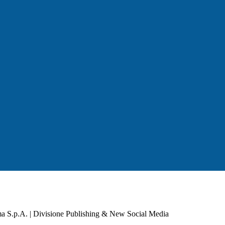
a S.p.A. | Divisione Publishing & New Social Media