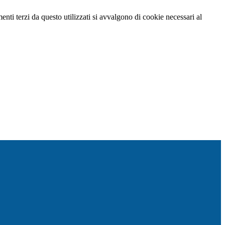
menti terzi da questo utilizzati si avvalgono di cookie necessari al