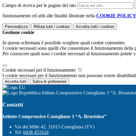
Campo di ricerca per le pagine del sito
funzionamento ed utili alle finalità illustrate nella
COOKIE POLIC
Personalizza
Rifiuta tutti
i cookies
Accetta tutti
i cookies
Gestione cookie
In questa schermata è possibile scegliere quali cookie consentire.
I cookie necessari sono quelli che consentono il funzionamento della pi
Per conoscere quali sono i cookie necessari al funzionamento potete v
Cookie necessari per il funzionamento
I cookie necessari per il funzionamento non possono essere disabilitati.
Accetta tutti
Salva le preferenze
Istituto Comprensivo Conegliano 3 “A. Brustolo
Contatti
Istituto Comprensivo Conegliano 3 “A. Brustolon”
Via dei Mille 42, 31015 Conegliano (TV)
Tel:
0438 451624