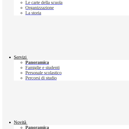
Le carte della scuola
Organizzazione
La storia
Servizi
Panoramica
Famiglie e studenti
Personale scolastico
Percorsi di studio
Novità
Panoramica