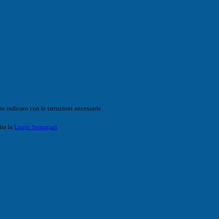
o indicato con le istruzioni necessarie.
ite la
Login Spaggiari