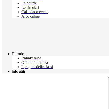
Le notizie
Le circolari
Calendario eventi
Albo online
Didattica
Panoramica
Offerta formativa
I progetti delle classi
Info utili