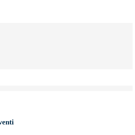
venti