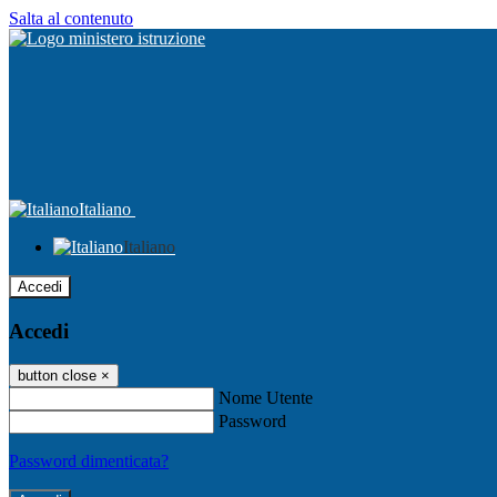
Salta al contenuto
Italiano
Italiano
Accedi
Accedi
button close
×
Nome Utente
Password
Password dimenticata?