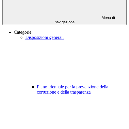
Menu di
navigazione
Categorie
Disposizioni generali
Piano triennale per la prevenzione della
corruzione e della trasparenza