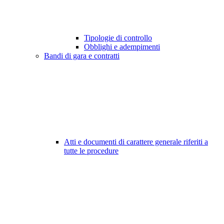
Tipologie di controllo
Obblighi e adempimenti
Bandi di gara e contratti
Atti e documenti di carattere generale riferiti a
tutte le procedure