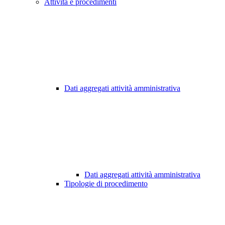
Attività e procedimenti
Dati aggregati attività amministrativa
Dati aggregati attività amministrativa
Tipologie di procedimento