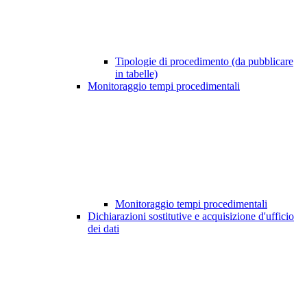
Tipologie di procedimento (da pubblicare
in tabelle)
Monitoraggio tempi procedimentali
Monitoraggio tempi procedimentali
Dichiarazioni sostitutive e acquisizione d'ufficio
dei dati