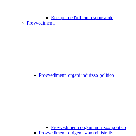
Recapiti dell'ufficio responsabile
Provvedimenti
Provvedimenti organi indirizzo-politico
Provvedimenti organi indirizzo-politico
Provvedimenti dirigenti - amministrativi