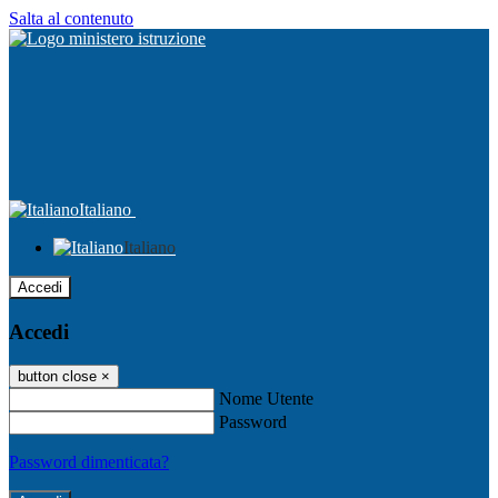
Salta al contenuto
Italiano
Italiano
Accedi
Accedi
button close
×
Nome Utente
Password
Password dimenticata?