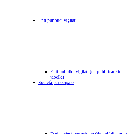
Enti pubblici vigilati
Enti pubblici vigilati (da pubblicare in
tabelle)
Società partecipate
Dati società partecipate (da pubblicare in