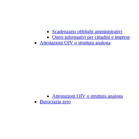
Scadenzario obblighi amministrativi
Oneri informativi per cittadini e imprese
Attestazioni OIV o struttura analoga
Attestazioni OIV o struttura analoga
Burocrazia zero