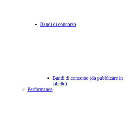
Bandi di concorso
Bandi di concorso (da pubblicare in
tabelle)
Performance