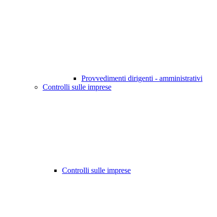
Provvedimenti dirigenti - amministrativi
Controlli sulle imprese
Controlli sulle imprese