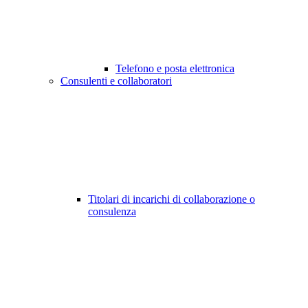
Telefono e posta elettronica
Consulenti e collaboratori
Titolari di incarichi di collaborazione o
consulenza