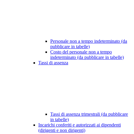
Personale non a tempo indeterminato (da
pubblicare in tabelle)
Costo del personale non a tempo
indeterminato (da pubblicare in tabelle)
Tassi di assenza
Tassi di assenza trimestrali (da pubblicare
in tabelle)
Incarichi conferiti e autorizzati ai dipendenti
(dirigenti e non dirigenti)