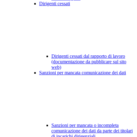
Dirigenti cessati
Dirigenti cessati dal rapporto di lavoro
(documentazione da pubblicare sul sito
web)
Sanzioni per mancata comunicazione dei dati
Sanzioni per mancata o incompleta
comunicazione dei dati da parte dei titolari
di incarichi dirigenziali