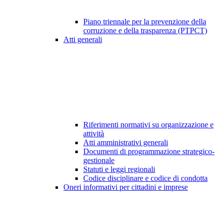
Piano triennale per la prevenzione della
corruzione e della trasparenza (PTPCT)
Atti generali
Riferimenti normativi su organizzazione e
attività
Atti amministrativi generali
Documenti di programmazione strategico-
gestionale
Statuti e leggi regionali
Codice disciplinare e codice di condotta
Oneri informativi per cittadini e imprese