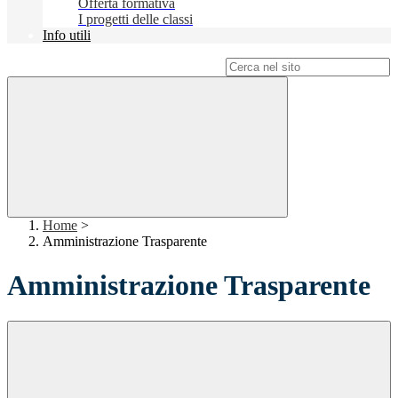
Offerta formativa
I progetti delle classi
Info utili
Campo di ricerca per le pagine del sito
Home
>
Amministrazione Trasparente
Amministrazione Trasparente