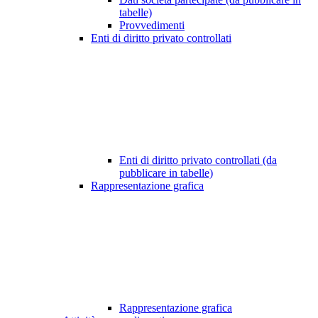
tabelle)
Provvedimenti
Enti di diritto privato controllati
Enti di diritto privato controllati (da
pubblicare in tabelle)
Rappresentazione grafica
Rappresentazione grafica