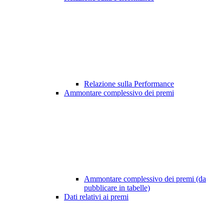
Relazione sulla Performance
Ammontare complessivo dei premi
Ammontare complessivo dei premi (da
pubblicare in tabelle)
Dati relativi ai premi