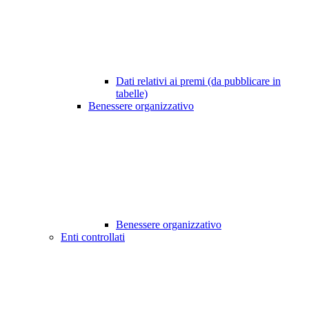
Dati relativi ai premi (da pubblicare in
tabelle)
Benessere organizzativo
Benessere organizzativo
Enti controllati