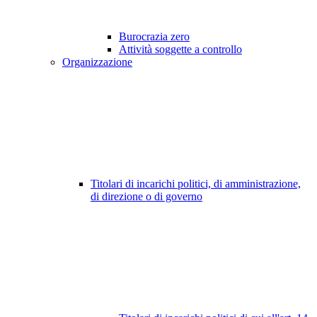
Burocrazia zero
Attività soggette a controllo
Organizzazione
Titolari di incarichi politici, di amministrazione,
di direzione o di governo