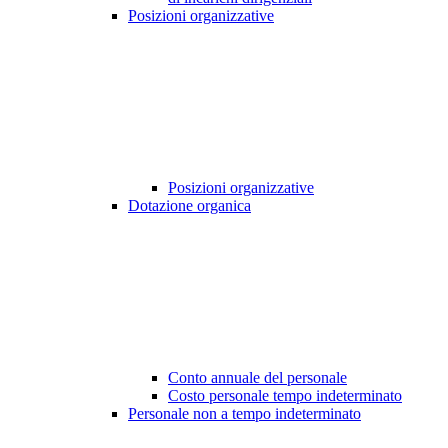
Posizioni organizzative
Posizioni organizzative
Dotazione organica
Conto annuale del personale
Costo personale tempo indeterminato
Personale non a tempo indeterminato