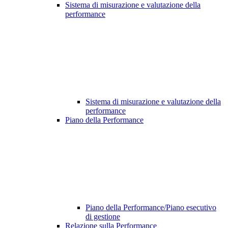
Sistema di misurazione e valutazione della
performance
Sistema di misurazione e valutazione della
performance
Piano della Performance
Piano della Performance/Piano esecutivo
di gestione
Relazione sulla Performance