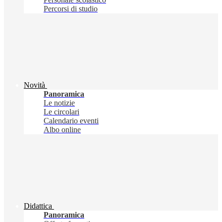
Percorsi di studio
Novità
Panoramica
Le notizie
Le circolari
Calendario eventi
Albo online
Didattica
Panoramica