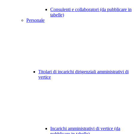
Consulenti e collaboratori (da pubblicare in
tabelle)
Personale
Titolari di incarichi dirigenziali amministrativi di
vertice
Incarichi amministrativi di vertice (da
pubblicare in tabelle)