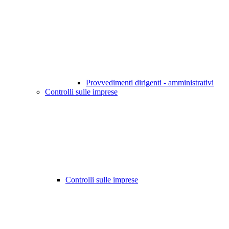
Provvedimenti dirigenti - amministrativi
Controlli sulle imprese
Controlli sulle imprese