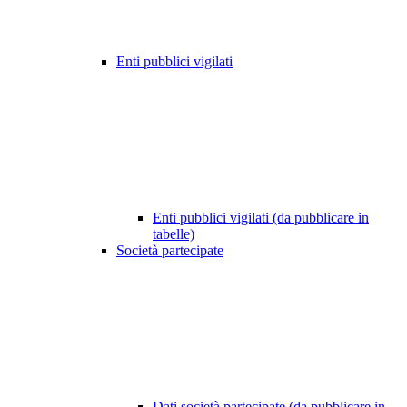
Enti pubblici vigilati
Enti pubblici vigilati (da pubblicare in
tabelle)
Società partecipate
Dati società partecipate (da pubblicare in