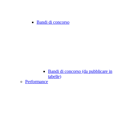
Bandi di concorso
Bandi di concorso (da pubblicare in
tabelle)
Performance