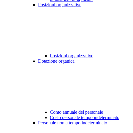
Posizioni organizzative
Posizioni organizzative
Dotazione organica
Conto annuale del personale
Costo personale tempo indeterminato
Personale non a tempo indeterminato