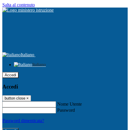
Salta al contenuto
Italiano
Italiano
Accedi
Accedi
button close
×
Nome Utente
Password
Password dimenticata?