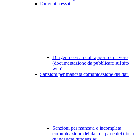
Dirigenti cessati
Dirigenti cessati dal rapporto di lavoro
(documentazione da pubblicare sul sito
web)
Sanzioni per mancata comunicazione dei dati
Sanzioni per mancata o incompleta
comunicazione dei dati da parte dei titolari
di incarichi dirigenziali