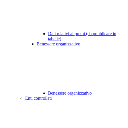
Dati relativi ai premi (da pubblicare in
tabelle)
Benessere organizzativo
Benessere organizzativo
Enti controllati