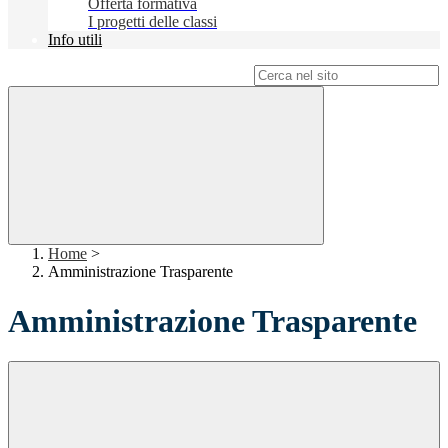
Offerta formativa
I progetti delle classi
Info utili
Campo di ricerca per le pagine del sito
Home
>
Amministrazione Trasparente
Amministrazione Trasparente