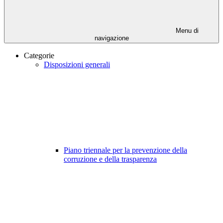
Menu di
navigazione
Categorie
Disposizioni generali
Piano triennale per la prevenzione della
corruzione e della trasparenza