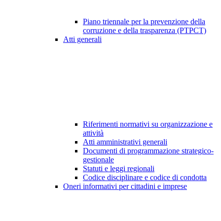
Piano triennale per la prevenzione della
corruzione e della trasparenza (PTPCT)
Atti generali
Riferimenti normativi su organizzazione e
attività
Atti amministrativi generali
Documenti di programmazione strategico-
gestionale
Statuti e leggi regionali
Codice disciplinare e codice di condotta
Oneri informativi per cittadini e imprese