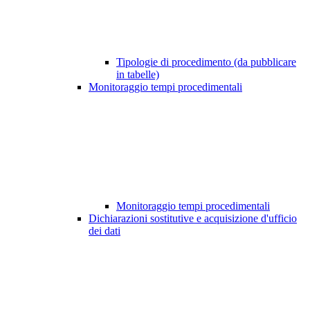
Tipologie di procedimento (da pubblicare
in tabelle)
Monitoraggio tempi procedimentali
Monitoraggio tempi procedimentali
Dichiarazioni sostitutive e acquisizione d'ufficio
dei dati