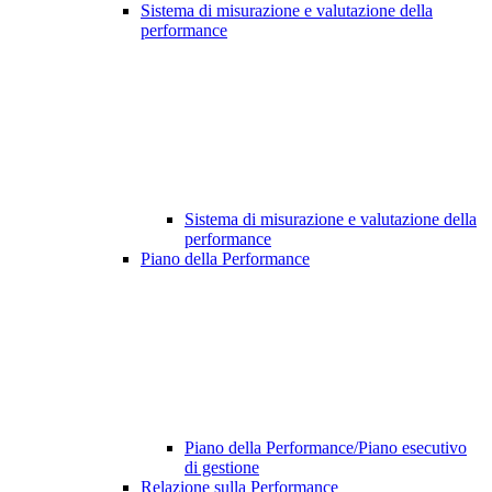
Sistema di misurazione e valutazione della
performance
Sistema di misurazione e valutazione della
performance
Piano della Performance
Piano della Performance/Piano esecutivo
di gestione
Relazione sulla Performance