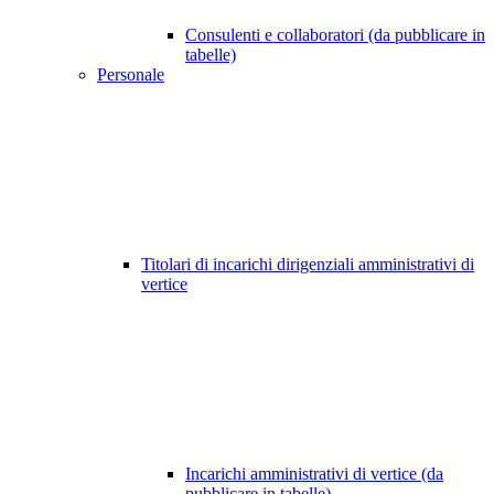
Consulenti e collaboratori (da pubblicare in
tabelle)
Personale
Titolari di incarichi dirigenziali amministrativi di
vertice
Incarichi amministrativi di vertice (da
pubblicare in tabelle)