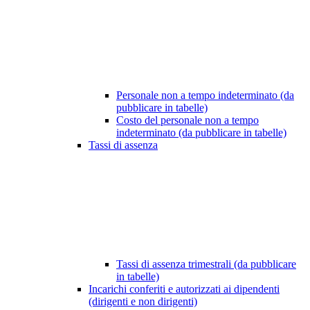
Personale non a tempo indeterminato (da
pubblicare in tabelle)
Costo del personale non a tempo
indeterminato (da pubblicare in tabelle)
Tassi di assenza
Tassi di assenza trimestrali (da pubblicare
in tabelle)
Incarichi conferiti e autorizzati ai dipendenti
(dirigenti e non dirigenti)