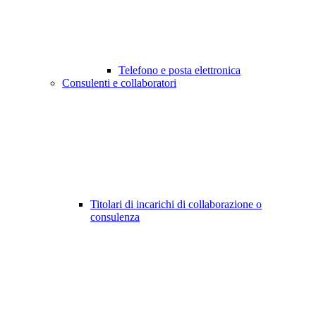
Telefono e posta elettronica
Consulenti e collaboratori
Titolari di incarichi di collaborazione o
consulenza