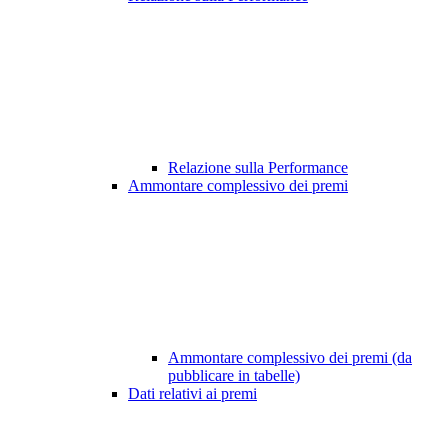
Relazione sulla Performance
Ammontare complessivo dei premi
Ammontare complessivo dei premi (da
pubblicare in tabelle)
Dati relativi ai premi