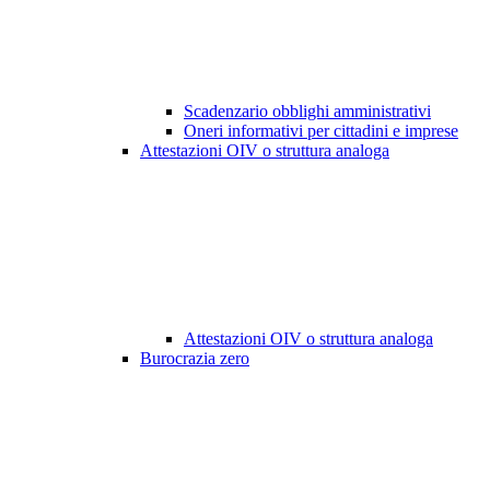
Scadenzario obblighi amministrativi
Oneri informativi per cittadini e imprese
Attestazioni OIV o struttura analoga
Attestazioni OIV o struttura analoga
Burocrazia zero