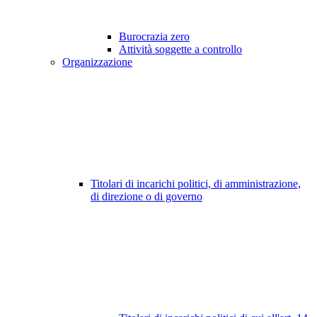
Burocrazia zero
Attività soggette a controllo
Organizzazione
Titolari di incarichi politici, di amministrazione,
di direzione o di governo