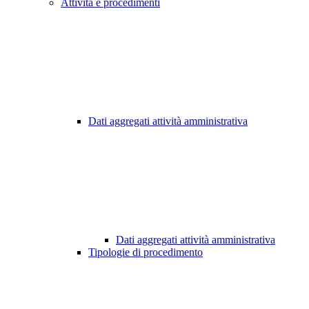
Attività e procedimenti
Dati aggregati attività amministrativa
Dati aggregati attività amministrativa
Tipologie di procedimento