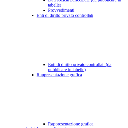
tabelle)
Provvedimenti
Enti di diritto privato controllati
Enti di diritto privato controllati (da
pubblicare in tabelle)
Rappresentazione grafica
Rappresentazione grafica