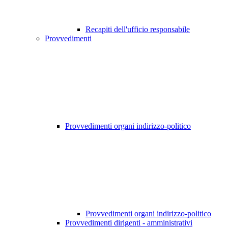
Recapiti dell'ufficio responsabile
Provvedimenti
Provvedimenti organi indirizzo-politico
Provvedimenti organi indirizzo-politico
Provvedimenti dirigenti - amministrativi