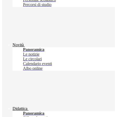
Percorsi di studio
Novità
Panoramica
Le notizie
Le circolari
Calendario eventi
Albo online
Didattica
Panoramica