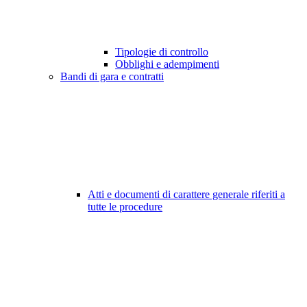
Tipologie di controllo
Obblighi e adempimenti
Bandi di gara e contratti
Atti e documenti di carattere generale riferiti a
tutte le procedure