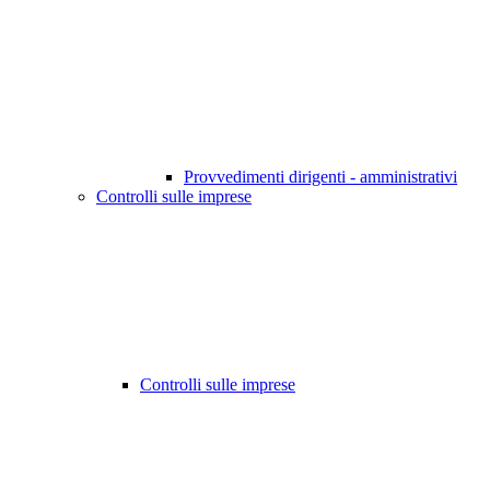
Provvedimenti dirigenti - amministrativi
Controlli sulle imprese
Controlli sulle imprese