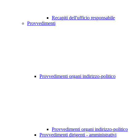
Recapiti dell'ufficio responsabile
Provvedimenti
Provvedimenti organi indirizzo-politico
Provvedimenti organi indirizzo-politico
Provvedimenti dirigenti - amministrativi