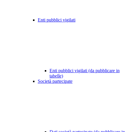
Enti pubblici vigilati
Enti pubblici vigilati (da pubblicare in
tabelle)
Società partecipate
Dati società partecipate (da pubblicare in