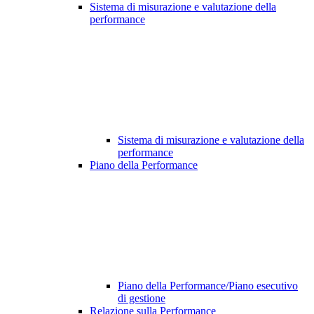
Sistema di misurazione e valutazione della
performance
Sistema di misurazione e valutazione della
performance
Piano della Performance
Piano della Performance/Piano esecutivo
di gestione
Relazione sulla Performance