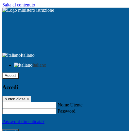
Salta al contenuto
Italiano
Italiano
Accedi
Accedi
button close
×
Nome Utente
Password
Password dimenticata?