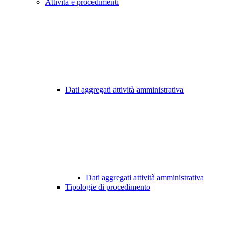
Attività e procedimenti
Dati aggregati attività amministrativa
Dati aggregati attività amministrativa
Tipologie di procedimento