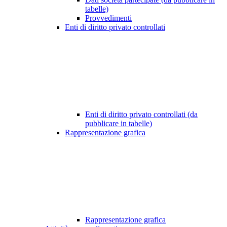
tabelle)
Provvedimenti
Enti di diritto privato controllati
Enti di diritto privato controllati (da
pubblicare in tabelle)
Rappresentazione grafica
Rappresentazione grafica