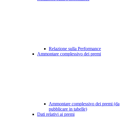
Relazione sulla Performance
Ammontare complessivo dei premi
Ammontare complessivo dei premi (da
pubblicare in tabelle)
Dati relativi ai premi