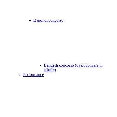
Bandi di concorso
Bandi di concorso (da pubblicare in
tabelle)
Performance