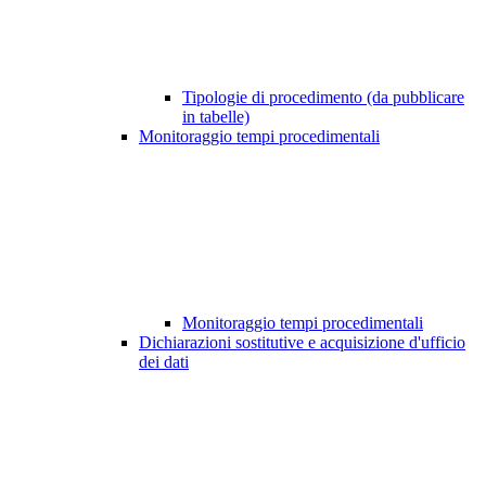
Tipologie di procedimento (da pubblicare
in tabelle)
Monitoraggio tempi procedimentali
Monitoraggio tempi procedimentali
Dichiarazioni sostitutive e acquisizione d'ufficio
dei dati