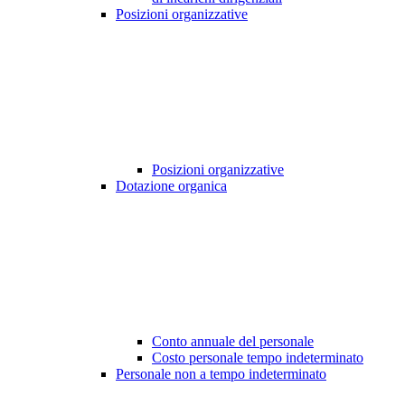
Posizioni organizzative
Posizioni organizzative
Dotazione organica
Conto annuale del personale
Costo personale tempo indeterminato
Personale non a tempo indeterminato