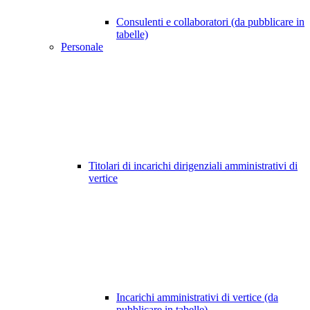
Consulenti e collaboratori (da pubblicare in
tabelle)
Personale
Titolari di incarichi dirigenziali amministrativi di
vertice
Incarichi amministrativi di vertice (da
pubblicare in tabelle)