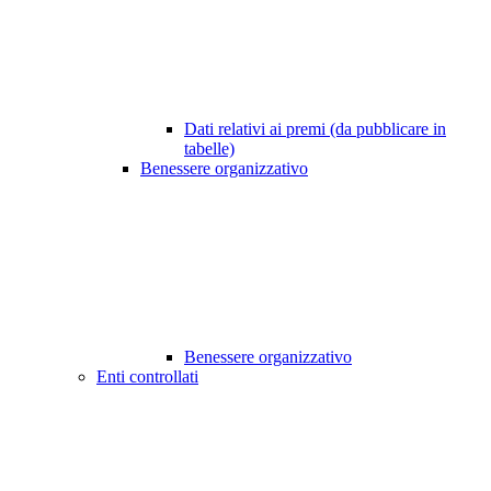
Dati relativi ai premi (da pubblicare in
tabelle)
Benessere organizzativo
Benessere organizzativo
Enti controllati