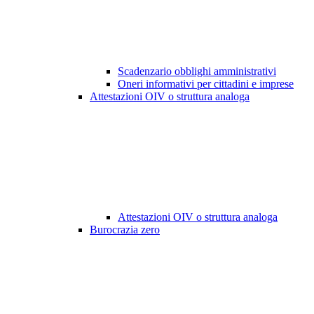
Scadenzario obblighi amministrativi
Oneri informativi per cittadini e imprese
Attestazioni OIV o struttura analoga
Attestazioni OIV o struttura analoga
Burocrazia zero