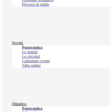
Percorsi di studio
Novità
Panoramica
Le notizie
Le circolari
Calendario eventi
Albo online
Didattica
Panoramica