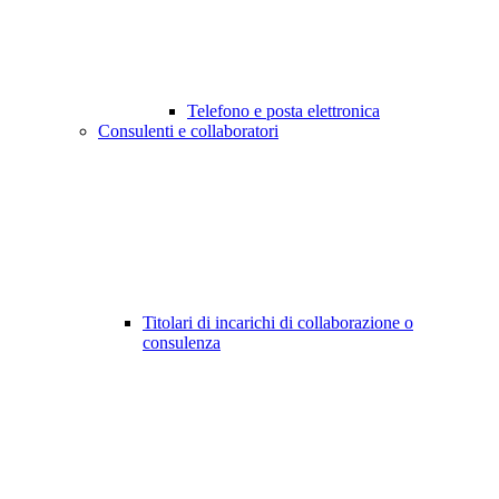
Telefono e posta elettronica
Consulenti e collaboratori
Titolari di incarichi di collaborazione o
consulenza