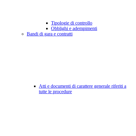
Tipologie di controllo
Obblighi e adempimenti
Bandi di gara e contratti
Atti e documenti di carattere generale riferiti a
tutte le procedure