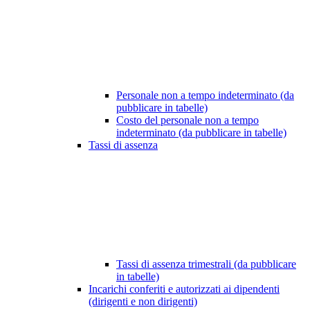
Personale non a tempo indeterminato (da
pubblicare in tabelle)
Costo del personale non a tempo
indeterminato (da pubblicare in tabelle)
Tassi di assenza
Tassi di assenza trimestrali (da pubblicare
in tabelle)
Incarichi conferiti e autorizzati ai dipendenti
(dirigenti e non dirigenti)