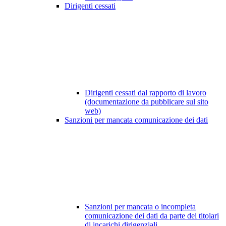
Dirigenti cessati
Dirigenti cessati dal rapporto di lavoro
(documentazione da pubblicare sul sito
web)
Sanzioni per mancata comunicazione dei dati
Sanzioni per mancata o incompleta
comunicazione dei dati da parte dei titolari
di incarichi dirigenziali