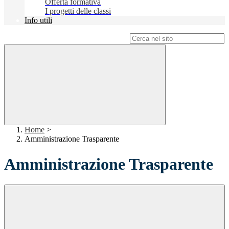
Offerta formativa
I progetti delle classi
Info utili
Campo di ricerca per le pagine del sito
Home
>
Amministrazione Trasparente
Amministrazione Trasparente