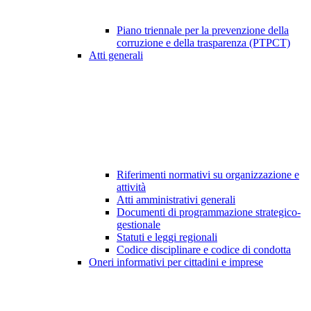
Piano triennale per la prevenzione della
corruzione e della trasparenza (PTPCT)
Atti generali
Riferimenti normativi su organizzazione e
attività
Atti amministrativi generali
Documenti di programmazione strategico-
gestionale
Statuti e leggi regionali
Codice disciplinare e codice di condotta
Oneri informativi per cittadini e imprese