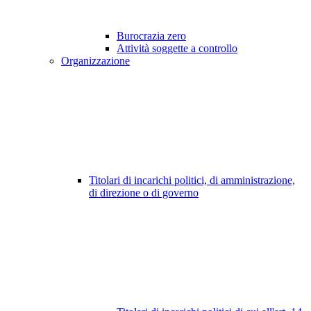
Burocrazia zero
Attività soggette a controllo
Organizzazione
Titolari di incarichi politici, di amministrazione,
di direzione o di governo