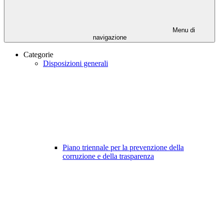
Menu di
navigazione
Categorie
Disposizioni generali
Piano triennale per la prevenzione della
corruzione e della trasparenza