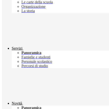
Le carte della scuola
Organizzazione
La storia
Servizi
Panoramica
Famiglie e studenti
Personale scolastico
Percorsi di studio
Novità
Panoramica