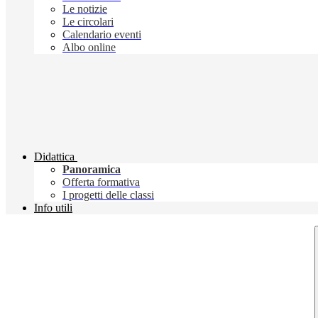
Le notizie
Le circolari
Calendario eventi
Albo online
Didattica
Panoramica
Offerta formativa
I progetti delle classi
Info utili