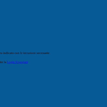
o indicato con le istruzioni necessarie.
ite la
Login Spaggiari