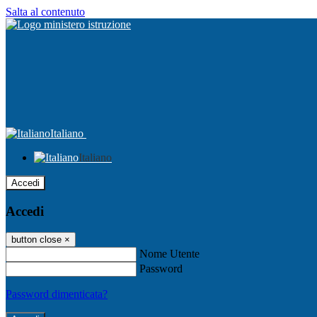
Salta al contenuto
Italiano
Italiano
Accedi
Accedi
button close
×
Nome Utente
Password
Password dimenticata?