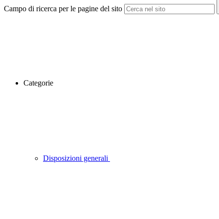
Campo di ricerca per le pagine del sito
Categorie
Disposizioni generali