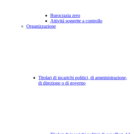
Burocrazia zero
Attività soggette a controllo
Organizzazione
Titolari di incarichi politici, di amministrazione,
di direzione o di governo