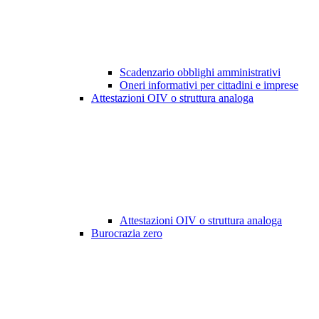
Scadenzario obblighi amministrativi
Oneri informativi per cittadini e imprese
Attestazioni OIV o struttura analoga
Attestazioni OIV o struttura analoga
Burocrazia zero