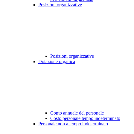
Posizioni organizzative
Posizioni organizzative
Dotazione organica
Conto annuale del personale
Costo personale tempo indeterminato
Personale non a tempo indeterminato