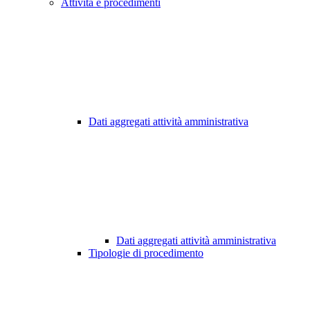
Attività e procedimenti
Dati aggregati attività amministrativa
Dati aggregati attività amministrativa
Tipologie di procedimento