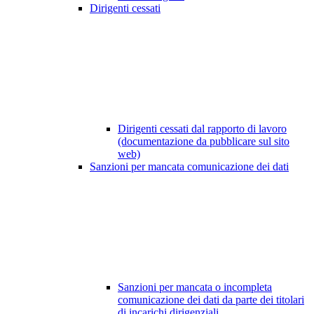
Dirigenti cessati
Dirigenti cessati dal rapporto di lavoro
(documentazione da pubblicare sul sito
web)
Sanzioni per mancata comunicazione dei dati
Sanzioni per mancata o incompleta
comunicazione dei dati da parte dei titolari
di incarichi dirigenziali