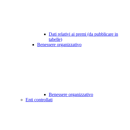
Dati relativi ai premi (da pubblicare in
tabelle)
Benessere organizzativo
Benessere organizzativo
Enti controllati