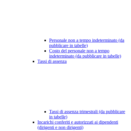
Personale non a tempo indeterminato (da
pubblicare in tabelle)
Costo del personale non a tempo
indeterminato (da pubblicare in tabelle)
Tassi di assenza
Tassi di assenza trimestrali (da pubblicare
in tabelle)
Incarichi conferiti e autorizzati ai dipendenti
(dirigenti e non dirigenti)