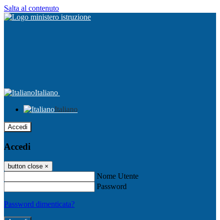
Salta al contenuto
Italiano
Italiano
Accedi
Accedi
button close
×
Nome Utente
Password
Password dimenticata?