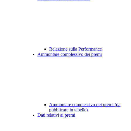
Relazione sulla Performance
Ammontare complessivo dei premi
Ammontare complessivo dei premi (da
pubblicare in tabelle)
Dati relativi ai premi