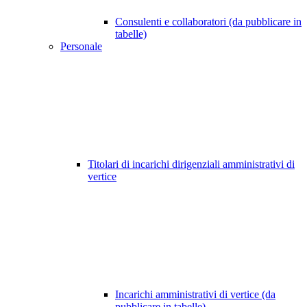
Consulenti e collaboratori (da pubblicare in
tabelle)
Personale
Titolari di incarichi dirigenziali amministrativi di
vertice
Incarichi amministrativi di vertice (da
pubblicare in tabelle)