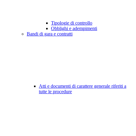
Tipologie di controllo
Obblighi e adempimenti
Bandi di gara e contratti
Atti e documenti di carattere generale riferiti a
tutte le procedure