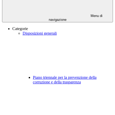
Menu di
navigazione
Categorie
Disposizioni generali
Piano triennale per la prevenzione della
corruzione e della trasparenza