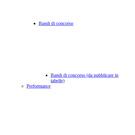
Bandi di concorso
Bandi di concorso (da pubblicare in
tabelle)
Performance