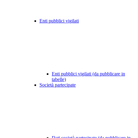
Enti pubblici vigilati
Enti pubblici vigilati (da pubblicare in
tabelle)
Società partecipate
Dati società partecipate (da pubblicare in