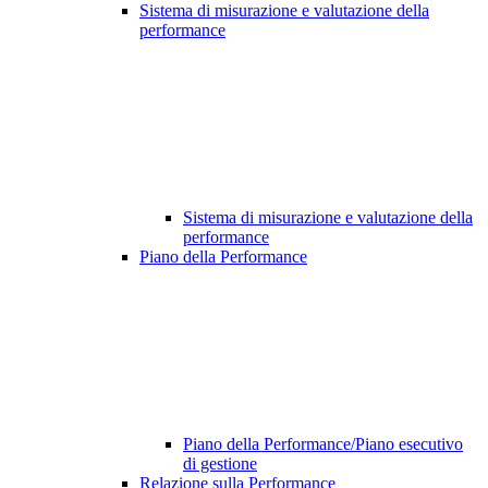
Sistema di misurazione e valutazione della
performance
Sistema di misurazione e valutazione della
performance
Piano della Performance
Piano della Performance/Piano esecutivo
di gestione
Relazione sulla Performance