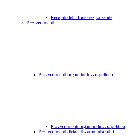
Recapiti dell'ufficio responsabile
Provvedimenti
Provvedimenti organi indirizzo-politico
Provvedimenti organi indirizzo-politico
Provvedimenti dirigenti - amministrativi