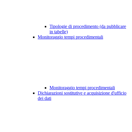
Tipologie di procedimento (da pubblicare
in tabelle)
Monitoraggio tempi procedimentali
Monitoraggio tempi procedimentali
Dichiarazioni sostitutive e acquisizione d'ufficio
dei dati