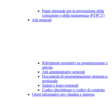
Piano triennale per la prevenzione della
corruzione e della trasparenza (PTPCT)
Atti generali
Riferimenti normativi su organizzazione e
attività
Atti amministrativi generali
Documenti di programmazione strategico-
gestionale
Statuti e leggi regionali
Codice disciplinare e codice di condotta
Oneri informativi per cittadini e imprese