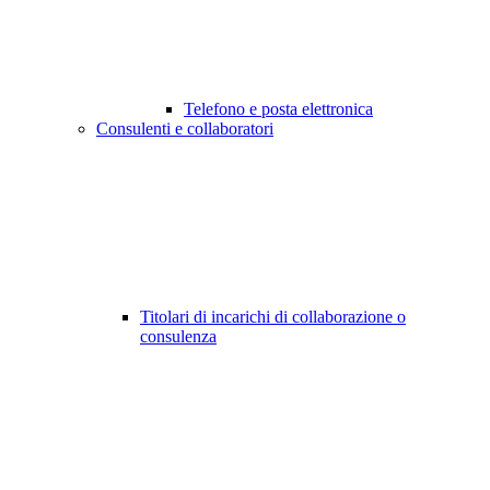
Telefono e posta elettronica
Consulenti e collaboratori
Titolari di incarichi di collaborazione o
consulenza