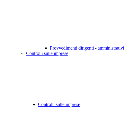
Provvedimenti dirigenti - amministrativi
Controlli sulle imprese
Controlli sulle imprese