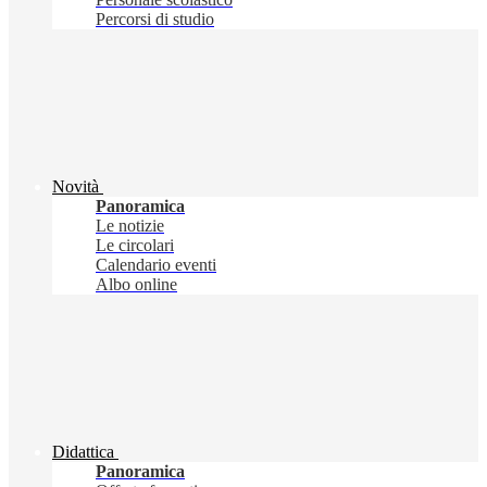
Percorsi di studio
Novità
Panoramica
Le notizie
Le circolari
Calendario eventi
Albo online
Didattica
Panoramica