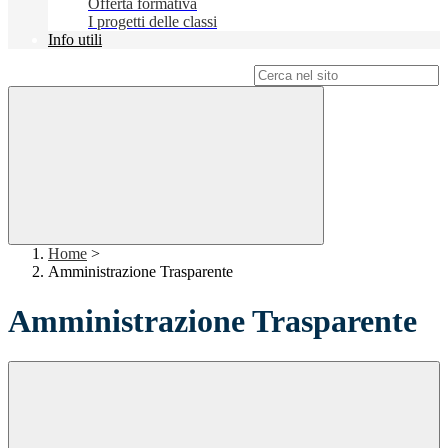
Offerta formativa
I progetti delle classi
Info utili
Campo di ricerca per le pagine del sito
Home
>
Amministrazione Trasparente
Amministrazione Trasparente