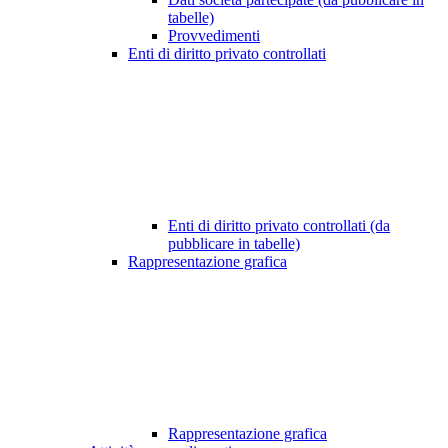
tabelle)
Provvedimenti
Enti di diritto privato controllati
Enti di diritto privato controllati (da
pubblicare in tabelle)
Rappresentazione grafica
Rappresentazione grafica