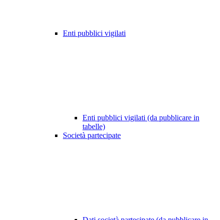
Enti pubblici vigilati
Enti pubblici vigilati (da pubblicare in
tabelle)
Società partecipate
Dati società partecipate (da pubblicare in