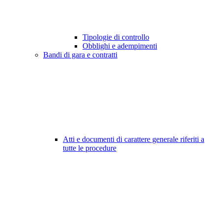
Tipologie di controllo
Obblighi e adempimenti
Bandi di gara e contratti
Atti e documenti di carattere generale riferiti a
tutte le procedure