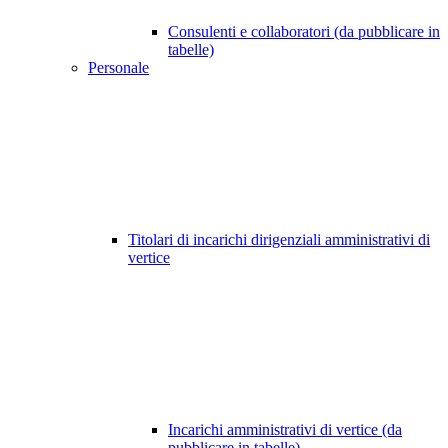
Consulenti e collaboratori (da pubblicare in
tabelle)
Personale
Titolari di incarichi dirigenziali amministrativi di
vertice
Incarichi amministrativi di vertice (da
pubblicare in tabelle)