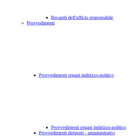
Recapiti dell'ufficio responsabile
Provvedimenti
Provvedimenti organi indirizzo-politico
Provvedimenti organi indirizzo-politico
Provvedimenti dirigenti - amministrativi