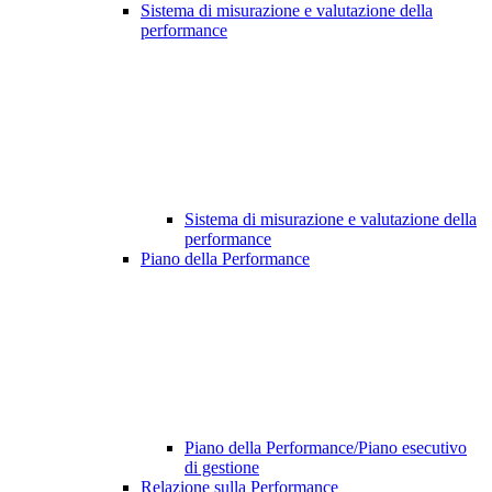
Sistema di misurazione e valutazione della
performance
Sistema di misurazione e valutazione della
performance
Piano della Performance
Piano della Performance/Piano esecutivo
di gestione
Relazione sulla Performance