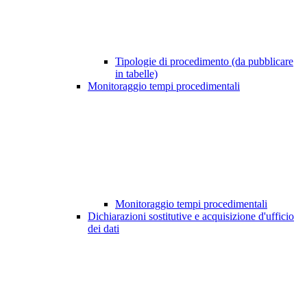
Tipologie di procedimento (da pubblicare
in tabelle)
Monitoraggio tempi procedimentali
Monitoraggio tempi procedimentali
Dichiarazioni sostitutive e acquisizione d'ufficio
dei dati