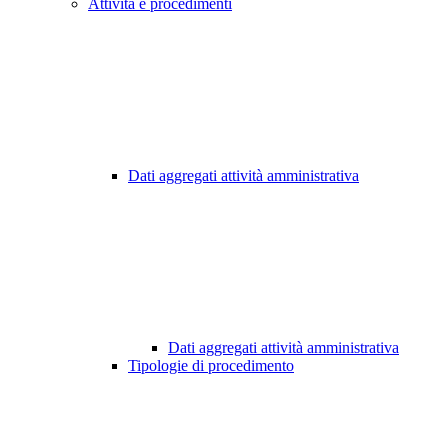
Attività e procedimenti
Dati aggregati attività amministrativa
Dati aggregati attività amministrativa
Tipologie di procedimento