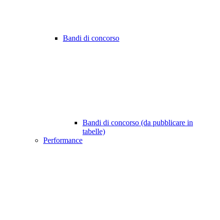
Bandi di concorso
Bandi di concorso (da pubblicare in
tabelle)
Performance