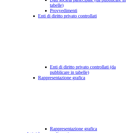
tabelle)
Provvedimenti
Enti di diritto privato controllati
Enti di diritto privato controllati (da
pubblicare in tabelle)
Rappresentazione grafica
Rappresentazione grafica