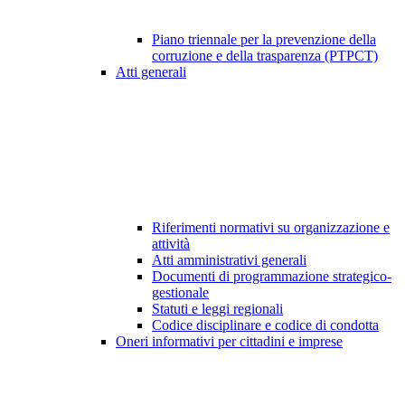
Piano triennale per la prevenzione della
corruzione e della trasparenza (PTPCT)
Atti generali
Riferimenti normativi su organizzazione e
attività
Atti amministrativi generali
Documenti di programmazione strategico-
gestionale
Statuti e leggi regionali
Codice disciplinare e codice di condotta
Oneri informativi per cittadini e imprese