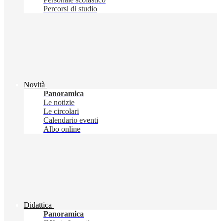
Percorsi di studio
Novità
Panoramica
Le notizie
Le circolari
Calendario eventi
Albo online
Didattica
Panoramica