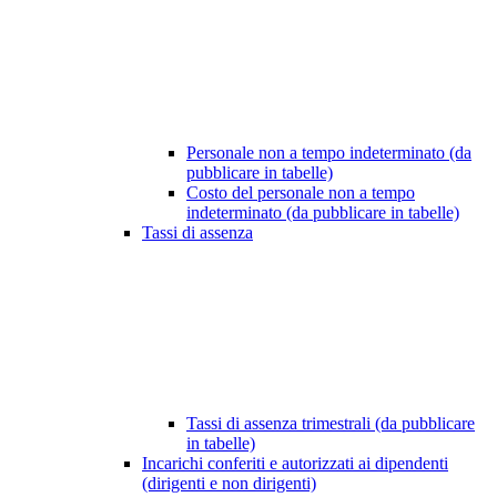
Personale non a tempo indeterminato (da
pubblicare in tabelle)
Costo del personale non a tempo
indeterminato (da pubblicare in tabelle)
Tassi di assenza
Tassi di assenza trimestrali (da pubblicare
in tabelle)
Incarichi conferiti e autorizzati ai dipendenti
(dirigenti e non dirigenti)