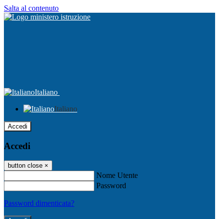
Salta al contenuto
Italiano
Italiano
Accedi
Accedi
button close
×
Nome Utente
Password
Password dimenticata?