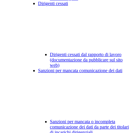
Dirigenti cessati
Dirigenti cessati dal rapporto di lavoro
(documentazione da pubblicare sul sito
web)
Sanzioni per mancata comunicazione dei dati
Sanzioni per mancata o incompleta
comunicazione dei dati da parte dei titolari
di incarichi dirigenziali