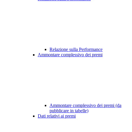
Relazione sulla Performance
Ammontare complessivo dei premi
Ammontare complessivo dei premi (da
pubblicare in tabelle)
Dati relativi ai premi