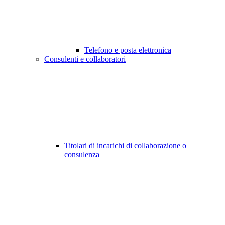
Telefono e posta elettronica
Consulenti e collaboratori
Titolari di incarichi di collaborazione o
consulenza