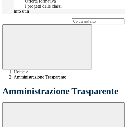
Offerta formativa
I progetti delle classi
Info utili
Campo di ricerca per le pagine del sito
Home
>
Amministrazione Trasparente
Amministrazione Trasparente