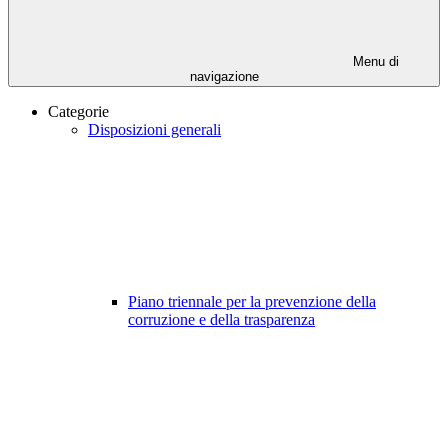
Menu di
navigazione
Categorie
Disposizioni generali
Piano triennale per la prevenzione della
corruzione e della trasparenza