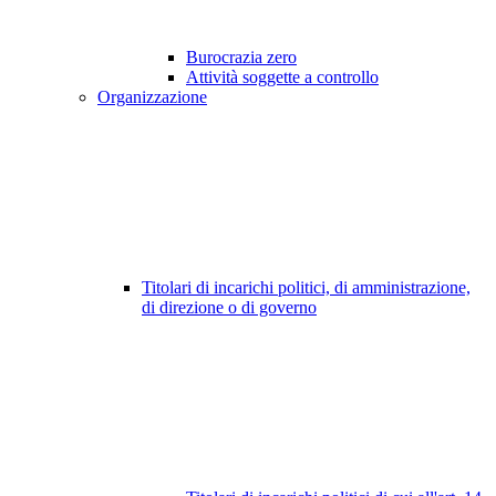
Burocrazia zero
Attività soggette a controllo
Organizzazione
Titolari di incarichi politici, di amministrazione,
di direzione o di governo