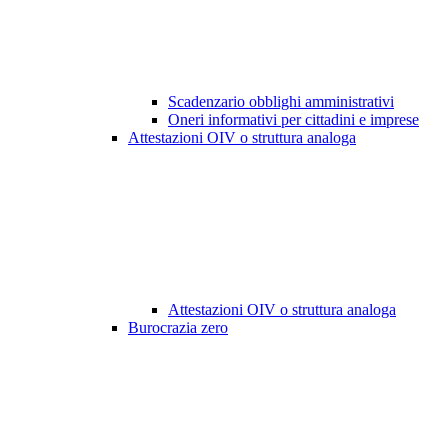
Scadenzario obblighi amministrativi
Oneri informativi per cittadini e imprese
Attestazioni OIV o struttura analoga
Attestazioni OIV o struttura analoga
Burocrazia zero