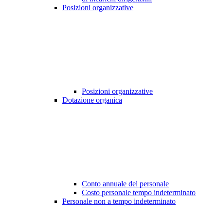
Posizioni organizzative
Posizioni organizzative
Dotazione organica
Conto annuale del personale
Costo personale tempo indeterminato
Personale non a tempo indeterminato