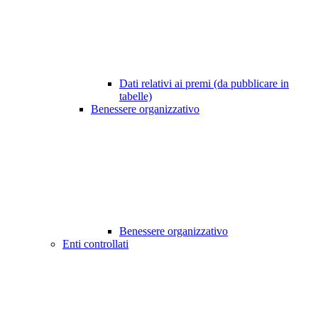
Dati relativi ai premi (da pubblicare in
tabelle)
Benessere organizzativo
Benessere organizzativo
Enti controllati