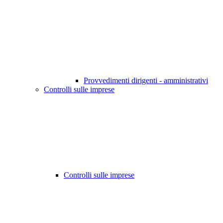
Provvedimenti dirigenti - amministrativi
Controlli sulle imprese
Controlli sulle imprese