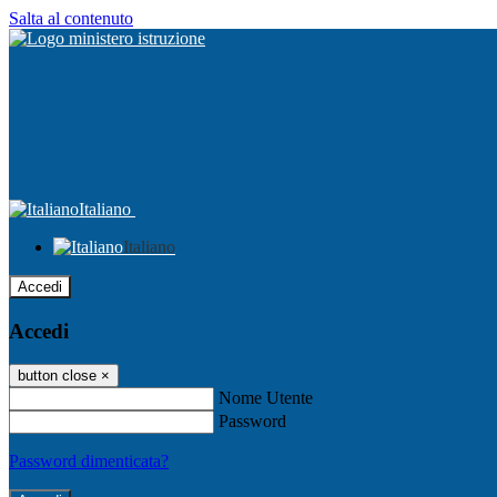
Salta al contenuto
Italiano
Italiano
Accedi
Accedi
button close
×
Nome Utente
Password
Password dimenticata?