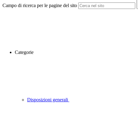
Campo di ricerca per le pagine del sito
Categorie
Disposizioni generali