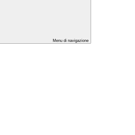
Menu di navigazione