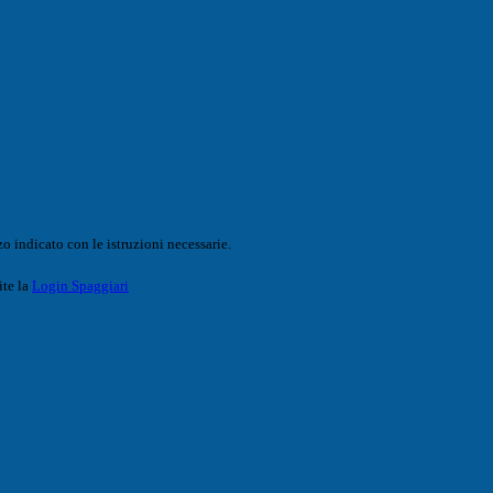
o indicato con le istruzioni necessarie.
ite la
Login Spaggiari