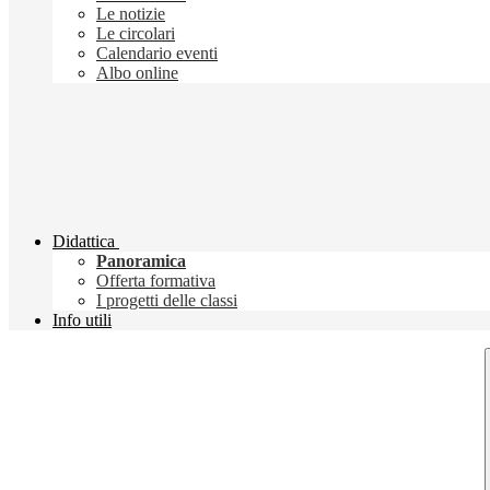
Le notizie
Le circolari
Calendario eventi
Albo online
Didattica
Panoramica
Offerta formativa
I progetti delle classi
Info utili