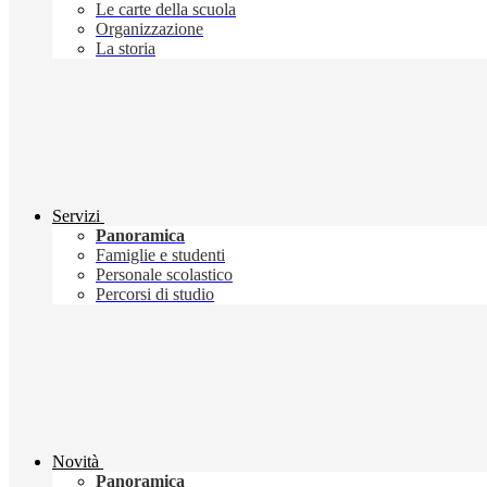
Le carte della scuola
Organizzazione
La storia
Servizi
Panoramica
Famiglie e studenti
Personale scolastico
Percorsi di studio
Novità
Panoramica