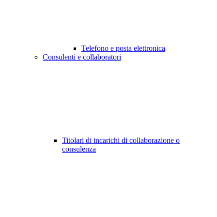
Telefono e posta elettronica
Consulenti e collaboratori
Titolari di incarichi di collaborazione o
consulenza