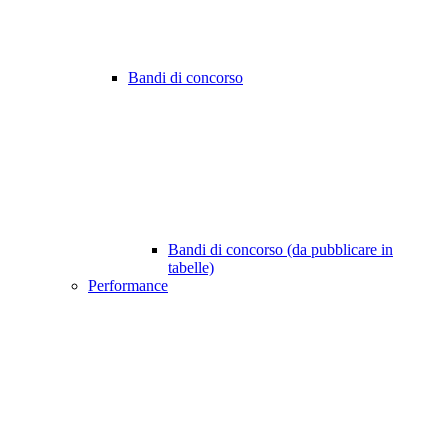
Bandi di concorso
Bandi di concorso (da pubblicare in
tabelle)
Performance