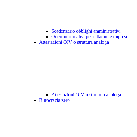
Scadenzario obblighi amministrativi
Oneri informativi per cittadini e imprese
Attestazioni OIV o struttura analoga
Attestazioni OIV o struttura analoga
Burocrazia zero