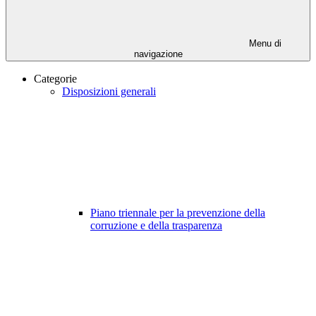
Menu di
navigazione
Categorie
Disposizioni generali
Piano triennale per la prevenzione della
corruzione e della trasparenza