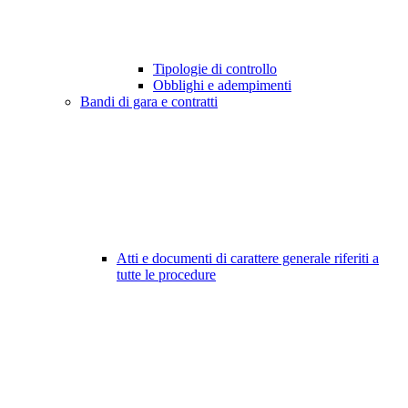
Tipologie di controllo
Obblighi e adempimenti
Bandi di gara e contratti
Atti e documenti di carattere generale riferiti a
tutte le procedure