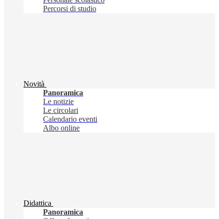
Percorsi di studio
Novità
Panoramica
Le notizie
Le circolari
Calendario eventi
Albo online
Didattica
Panoramica