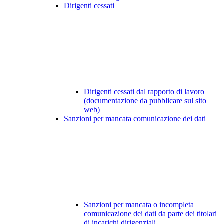
Dirigenti cessati
Dirigenti cessati dal rapporto di lavoro
(documentazione da pubblicare sul sito
web)
Sanzioni per mancata comunicazione dei dati
Sanzioni per mancata o incompleta
comunicazione dei dati da parte dei titolari
di incarichi dirigenziali