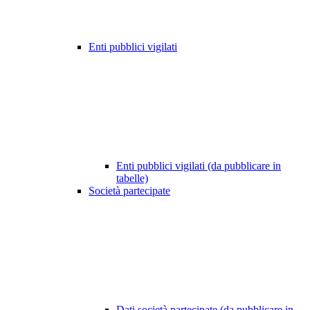
Enti pubblici vigilati
Enti pubblici vigilati (da pubblicare in
tabelle)
Società partecipate
Dati società partecipate (da pubblicare in