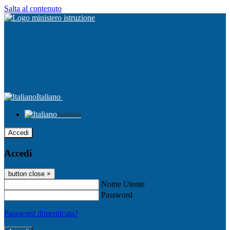
Salta al contenuto
Italiano
Italiano
Accedi
Accedi
button close
×
Nome Utente
Password
Password dimenticata?