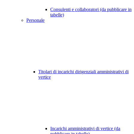
Consulenti e collaboratori (da pubblicare in
tabelle)
Personale
Titolari di incarichi dirigenziali amministrativi di
vertice
Incarichi amministrativi di vertice (da
pubblicare in tabelle)