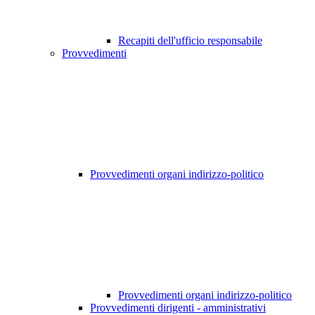
Recapiti dell'ufficio responsabile
Provvedimenti
Provvedimenti organi indirizzo-politico
Provvedimenti organi indirizzo-politico
Provvedimenti dirigenti - amministrativi