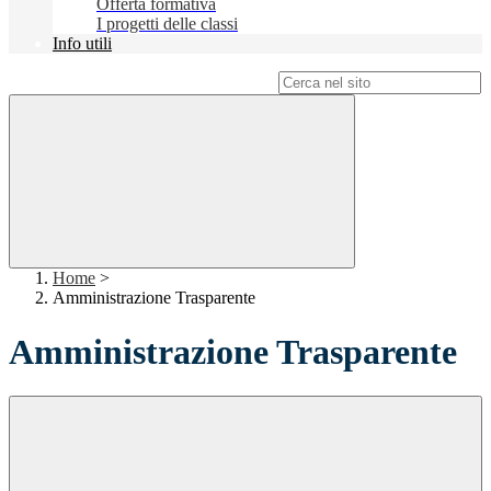
Offerta formativa
I progetti delle classi
Info utili
Campo di ricerca per le pagine del sito
Home
>
Amministrazione Trasparente
Amministrazione Trasparente