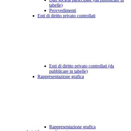
tabelle)
Provvedimenti
Enti di diritto privato controllati
Enti di diritto privato controllati (da
pubblicare in tabelle)
Rappresentazione grafica
Rappresentazione grafica