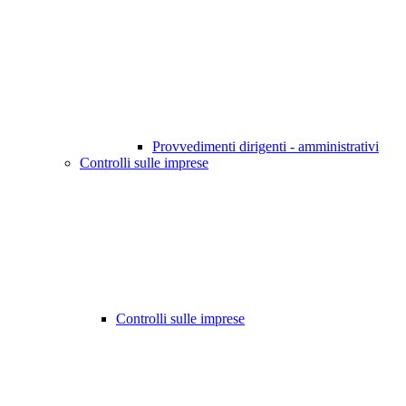
Provvedimenti dirigenti - amministrativi
Controlli sulle imprese
Controlli sulle imprese