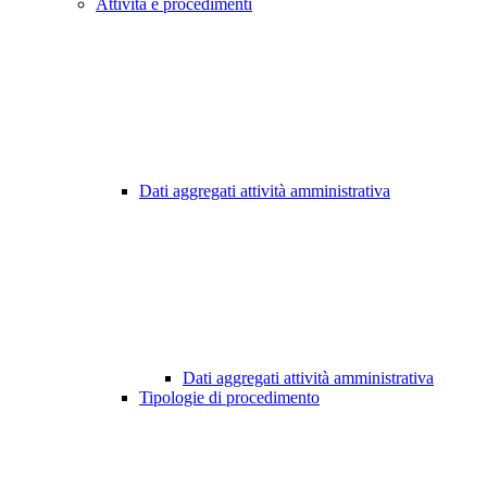
Attività e procedimenti
Dati aggregati attività amministrativa
Dati aggregati attività amministrativa
Tipologie di procedimento