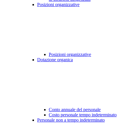
Posizioni organizzative
Posizioni organizzative
Dotazione organica
Conto annuale del personale
Costo personale tempo indeterminato
Personale non a tempo indeterminato