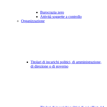
Burocrazia zero
Attività soggette a controllo
Organizzazione
Titolari di incarichi politici, di amministrazione,
di direzione o di governo