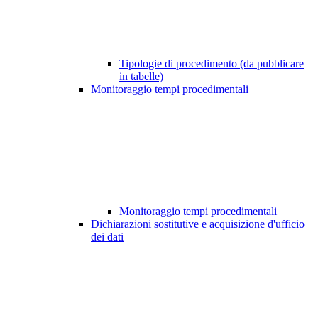
Tipologie di procedimento (da pubblicare
in tabelle)
Monitoraggio tempi procedimentali
Monitoraggio tempi procedimentali
Dichiarazioni sostitutive e acquisizione d'ufficio
dei dati