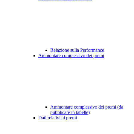
Relazione sulla Performance
Ammontare complessivo dei premi
Ammontare complessivo dei premi (da
pubblicare in tabelle)
Dati relativi ai premi