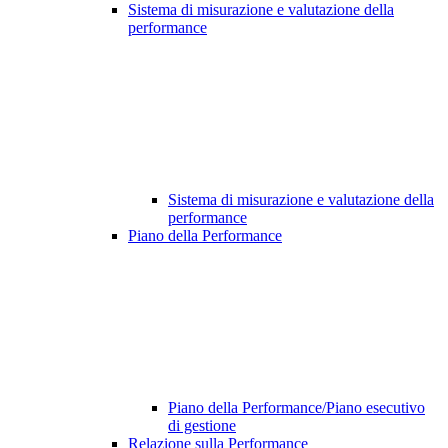
Sistema di misurazione e valutazione della
performance
Sistema di misurazione e valutazione della
performance
Piano della Performance
Piano della Performance/Piano esecutivo
di gestione
Relazione sulla Performance