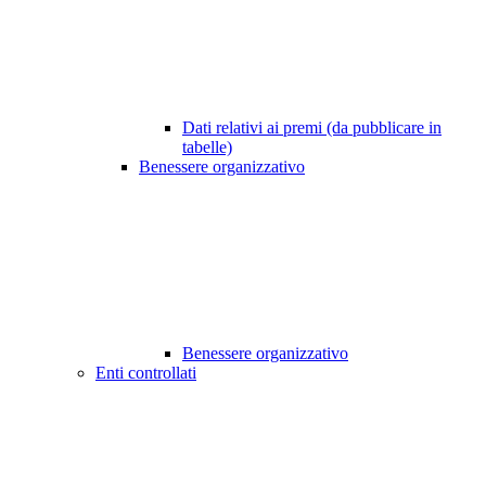
Dati relativi ai premi (da pubblicare in
tabelle)
Benessere organizzativo
Benessere organizzativo
Enti controllati