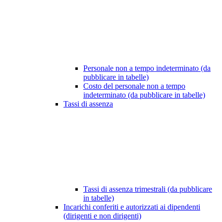
Personale non a tempo indeterminato (da
pubblicare in tabelle)
Costo del personale non a tempo
indeterminato (da pubblicare in tabelle)
Tassi di assenza
Tassi di assenza trimestrali (da pubblicare
in tabelle)
Incarichi conferiti e autorizzati ai dipendenti
(dirigenti e non dirigenti)