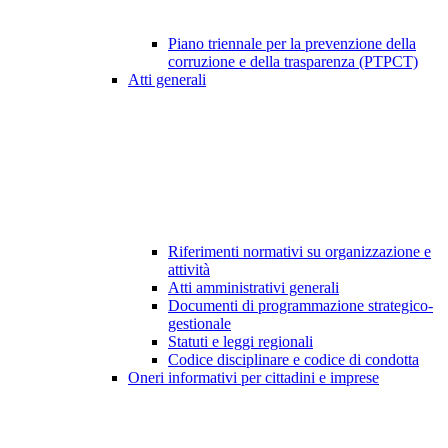
Piano triennale per la prevenzione della
corruzione e della trasparenza (PTPCT)
Atti generali
Riferimenti normativi su organizzazione e
attività
Atti amministrativi generali
Documenti di programmazione strategico-
gestionale
Statuti e leggi regionali
Codice disciplinare e codice di condotta
Oneri informativi per cittadini e imprese