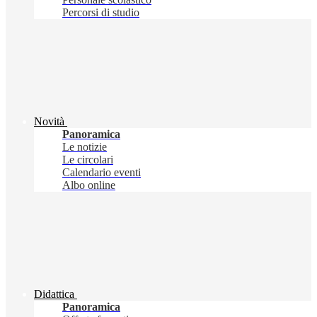
Percorsi di studio
Novità
Panoramica
Le notizie
Le circolari
Calendario eventi
Albo online
Didattica
Panoramica