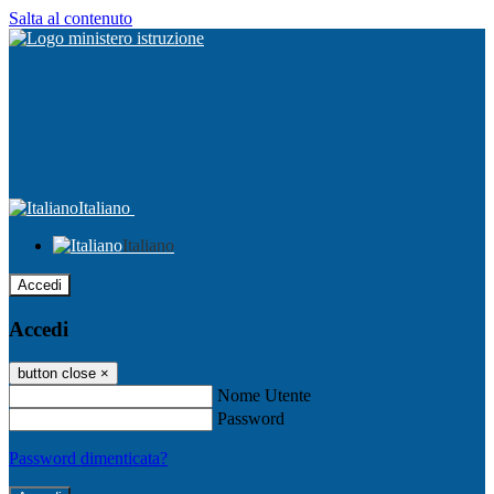
Salta al contenuto
Italiano
Italiano
Accedi
Accedi
button close
×
Nome Utente
Password
Password dimenticata?