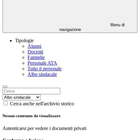
Menu di
navigazione
Tipologie
Alunni
Docenti
Famiglie
Personale ATA
Tutto il personale
Albo sindacale
Cerca anche nell'archivio storico
Nessun contenuto da visualizzare
Autenticarsi per vedere i documenti privati