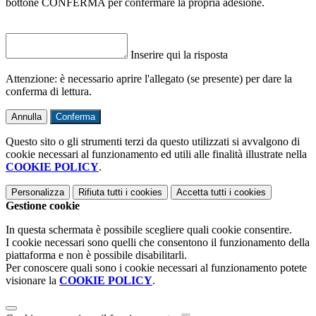
bottone CONFERMA per confermare la propria adesione.
Inserire qui la risposta
Attenzione: è necessario aprire l'allegato (se presente) per dare la
conferma di lettura.
Annulla
Conferma
Questo sito o gli strumenti terzi da questo utilizzati si avvalgono di
cookie necessari al funzionamento ed utili alle finalità illustrate nella
COOKIE POLICY
.
Personalizza
Rifiuta tutti
i cookies
Accetta tutti
i cookies
Gestione cookie
In questa schermata è possibile scegliere quali cookie consentire.
I cookie necessari sono quelli che consentono il funzionamento della
piattaforma e non è possibile disabilitarli.
Per conoscere quali sono i cookie necessari al funzionamento potete
visionare la
COOKIE POLICY
.