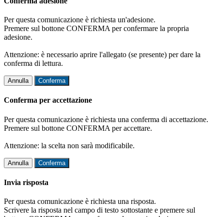
Conferma adesione
Per questa comunicazione è richiesta un'adesione.
Premere sul bottone CONFERMA per confermare la propria
adesione.
Attenzione: è necessario aprire l'allegato (se presente) per dare la
conferma di lettura.
Annulla
Conferma
Conferma per accettazione
Per questa comunicazione è richiesta una conferma di accettazione.
Premere sul bottone CONFERMA per accettare.
Attenzione: la scelta non sarà modificabile.
Annulla
Conferma
Invia risposta
Per questa comunicazione è richiesta una risposta.
Scrivere la risposta nel campo di testo sottostante e premere sul