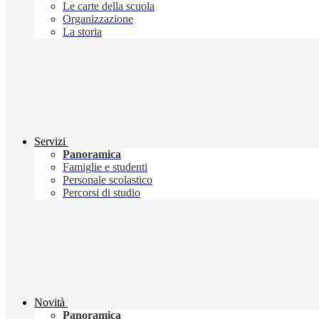
Le carte della scuola
Organizzazione
La storia
Servizi
Panoramica
Famiglie e studenti
Personale scolastico
Percorsi di studio
Novità
Panoramica