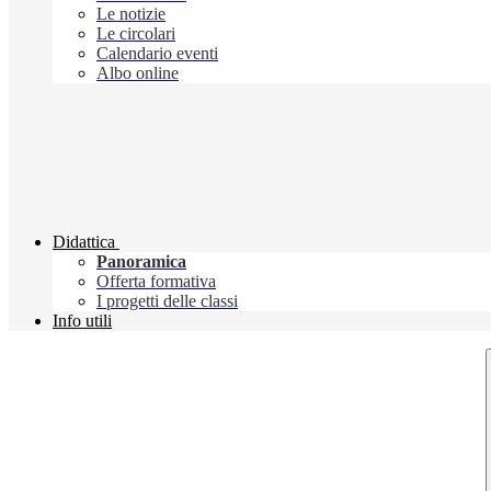
Le notizie
Le circolari
Calendario eventi
Albo online
Didattica
Panoramica
Offerta formativa
I progetti delle classi
Info utili