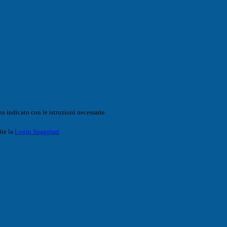
o indicato con le istruzioni necessarie.
ite la
Login Spaggiari