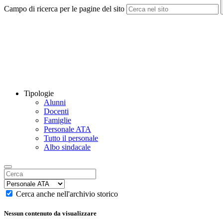
Campo di ricerca per le pagine del sito
Tipologie
Alunni
Docenti
Famiglie
Personale ATA
Tutto il personale
Albo sindacale
Cerca anche nell'archivio storico
Nessun contenuto da visualizzare