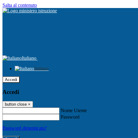
Salta al contenuto
Italiano
Italiano
Accedi
Accedi
button close
×
Nome Utente
Password
Password dimenticata?