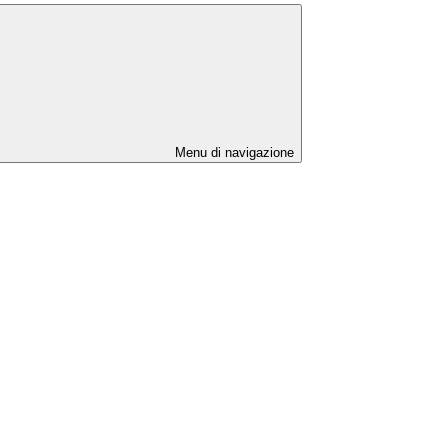
Menu di navigazione