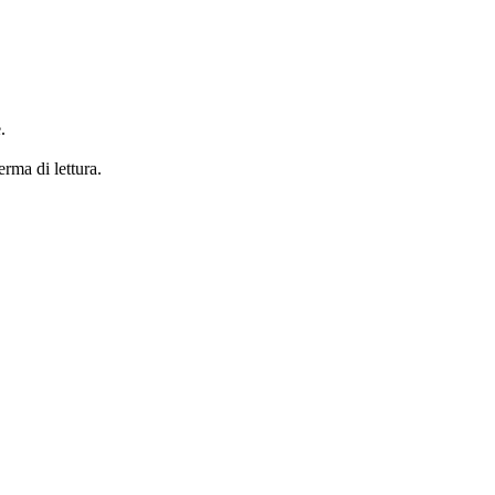
.
erma di lettura.