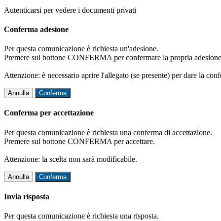
Autenticarsi per vedere i documenti privati
Conferma adesione
Per questa comunicazione è richiesta un'adesione.
Premere sul bottone CONFERMA per confermare la propria adesione
Attenzione: è necessario aprire l'allegato (se presente) per dare la conf
Annulla
Conferma
Conferma per accettazione
Per questa comunicazione è richiesta una conferma di accettazione.
Premere sul bottone CONFERMA per accettare.
Attenzione: la scelta non sarà modificabile.
Annulla
Conferma
Invia risposta
Per questa comunicazione è richiesta una risposta.