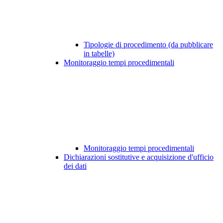
Tipologie di procedimento (da pubblicare
in tabelle)
Monitoraggio tempi procedimentali
Monitoraggio tempi procedimentali
Dichiarazioni sostitutive e acquisizione d'ufficio
dei dati