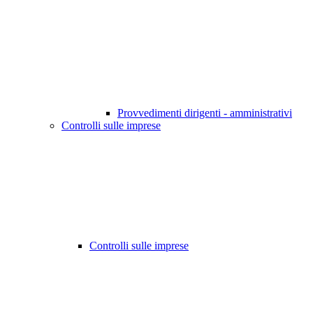
Provvedimenti dirigenti - amministrativi
Controlli sulle imprese
Controlli sulle imprese