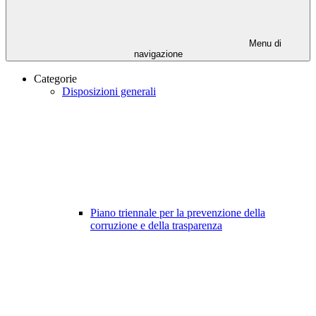
Menu di
navigazione
Categorie
Disposizioni generali
Piano triennale per la prevenzione della
corruzione e della trasparenza