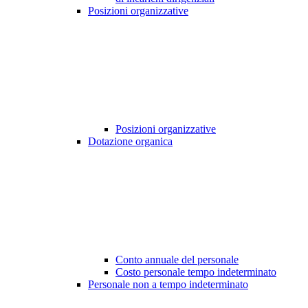
Posizioni organizzative
Posizioni organizzative
Dotazione organica
Conto annuale del personale
Costo personale tempo indeterminato
Personale non a tempo indeterminato