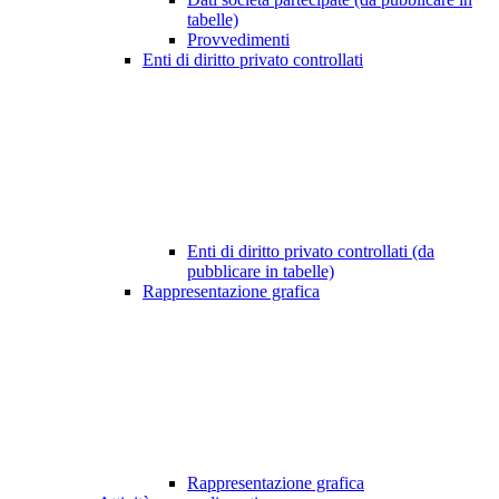
tabelle)
Provvedimenti
Enti di diritto privato controllati
Enti di diritto privato controllati (da
pubblicare in tabelle)
Rappresentazione grafica
Rappresentazione grafica