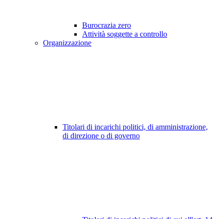
Burocrazia zero
Attività soggette a controllo
Organizzazione
Titolari di incarichi politici, di amministrazione,
di direzione o di governo