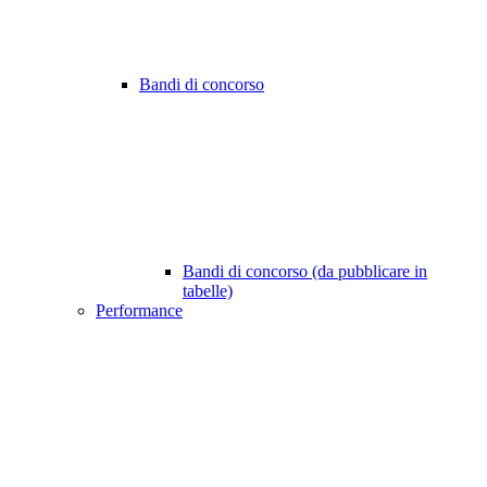
Bandi di concorso
Bandi di concorso (da pubblicare in
tabelle)
Performance