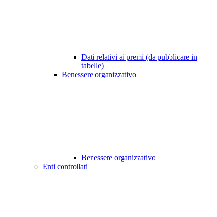
Dati relativi ai premi (da pubblicare in
tabelle)
Benessere organizzativo
Benessere organizzativo
Enti controllati