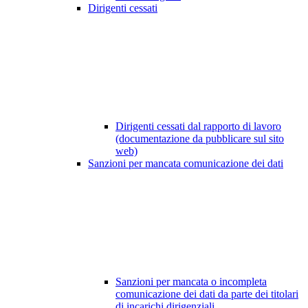
Dirigenti cessati
Dirigenti cessati dal rapporto di lavoro
(documentazione da pubblicare sul sito
web)
Sanzioni per mancata comunicazione dei dati
Sanzioni per mancata o incompleta
comunicazione dei dati da parte dei titolari
di incarichi dirigenziali