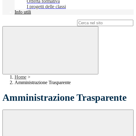
Offerta formativa
I progetti delle classi
Info utili
Campo di ricerca per le pagine del sito
Home
>
Amministrazione Trasparente
Amministrazione Trasparente