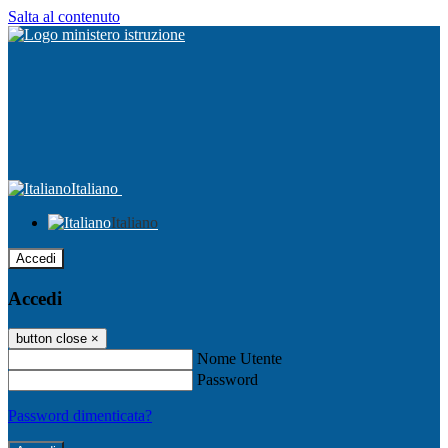
Salta al contenuto
Italiano
Italiano
Accedi
Accedi
button close
×
Nome Utente
Password
Password dimenticata?