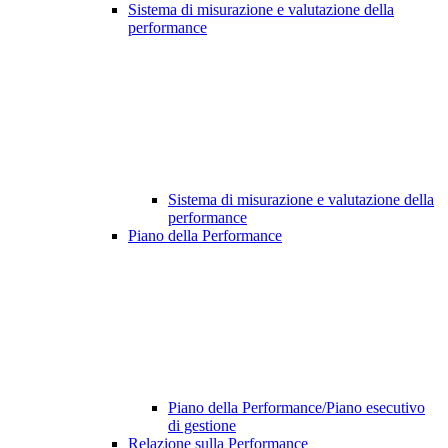
Sistema di misurazione e valutazione della
performance
Sistema di misurazione e valutazione della
performance
Piano della Performance
Piano della Performance/Piano esecutivo
di gestione
Relazione sulla Performance