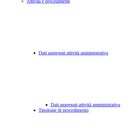
Attività e procedimenti
Dati aggregati attività amministrativa
Dati aggregati attività amministrativa
Tipologie di procedimento