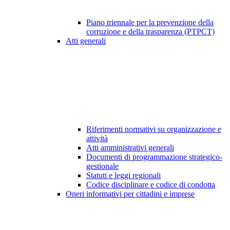
Piano triennale per la prevenzione della
corruzione e della trasparenza (PTPCT)
Atti generali
Riferimenti normativi su organizzazione e
attività
Atti amministrativi generali
Documenti di programmazione strategico-
gestionale
Statuti e leggi regionali
Codice disciplinare e codice di condotta
Oneri informativi per cittadini e imprese