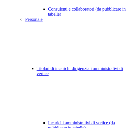
Consulenti e collaboratori (da pubblicare in
tabelle)
Personale
Titolari di incarichi dirigenziali amministrativi di
vertice
Incarichi amministrativi di vertice (da
pubblicare in tabelle)