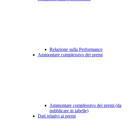
Relazione sulla Performance
Ammontare complessivo dei premi
Ammontare complessivo dei premi (da
pubblicare in tabelle)
Dati relativi ai premi