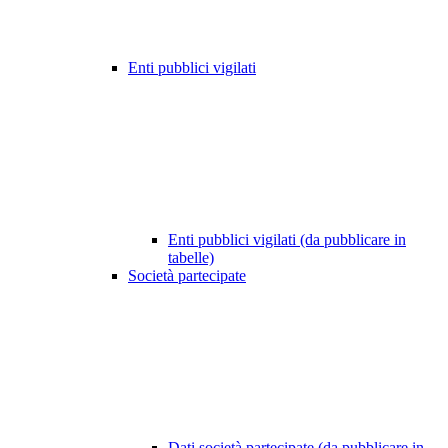
Enti pubblici vigilati
Enti pubblici vigilati (da pubblicare in
tabelle)
Società partecipate
Dati società partecipate (da pubblicare in