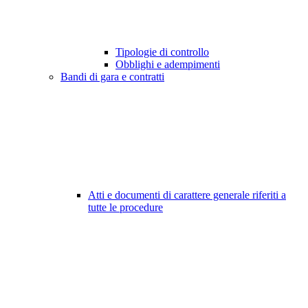
Tipologie di controllo
Obblighi e adempimenti
Bandi di gara e contratti
Atti e documenti di carattere generale riferiti a
tutte le procedure