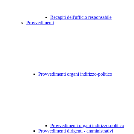
Recapiti dell'ufficio responsabile
Provvedimenti
Provvedimenti organi indirizzo-politico
Provvedimenti organi indirizzo-politico
Provvedimenti dirigenti - amministrativi