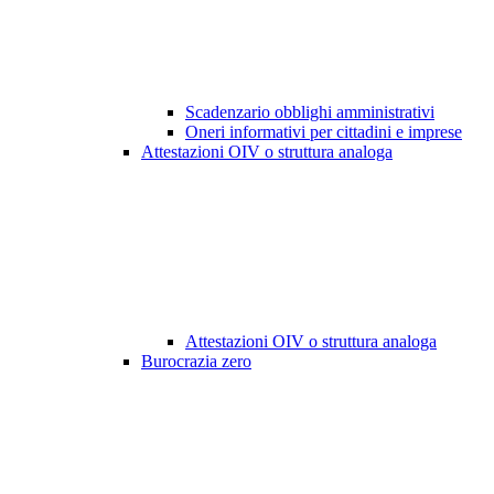
Scadenzario obblighi amministrativi
Oneri informativi per cittadini e imprese
Attestazioni OIV o struttura analoga
Attestazioni OIV o struttura analoga
Burocrazia zero