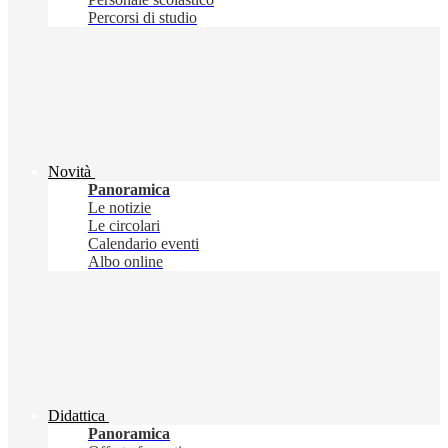
Percorsi di studio
Novità
Panoramica
Le notizie
Le circolari
Calendario eventi
Albo online
Didattica
Panoramica