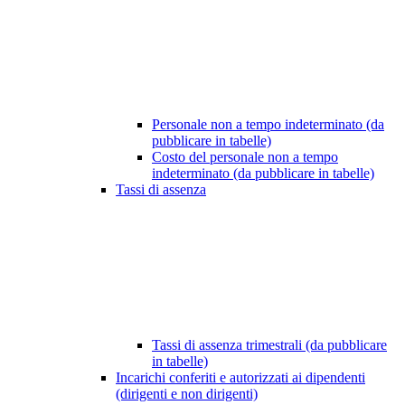
Personale non a tempo indeterminato (da
pubblicare in tabelle)
Costo del personale non a tempo
indeterminato (da pubblicare in tabelle)
Tassi di assenza
Tassi di assenza trimestrali (da pubblicare
in tabelle)
Incarichi conferiti e autorizzati ai dipendenti
(dirigenti e non dirigenti)