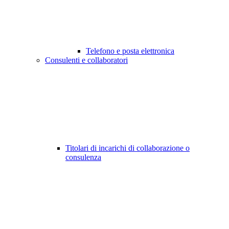
Telefono e posta elettronica
Consulenti e collaboratori
Titolari di incarichi di collaborazione o
consulenza