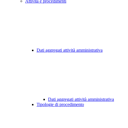
Attività e procedimenti
Dati aggregati attività amministrativa
Dati aggregati attività amministrativa
Tipologie di procedimento