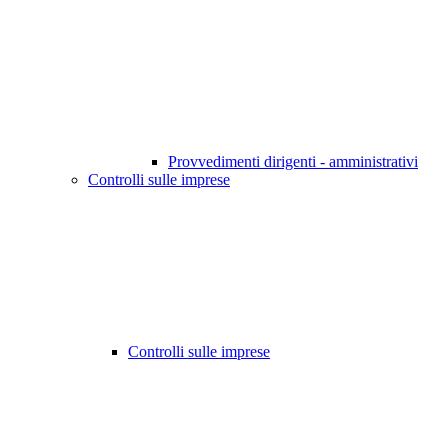
Provvedimenti dirigenti - amministrativi
Controlli sulle imprese
Controlli sulle imprese