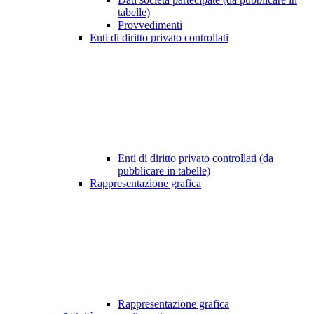
tabelle)
Provvedimenti
Enti di diritto privato controllati
Enti di diritto privato controllati (da
pubblicare in tabelle)
Rappresentazione grafica
Rappresentazione grafica