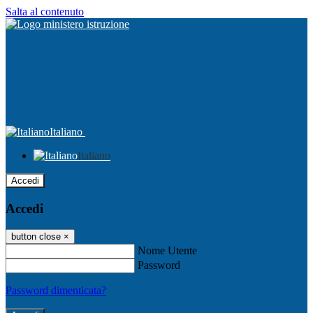
Salta al contenuto
Italiano
Italiano
Accedi
Accedi
button close
×
Nome Utente
Password
Password dimenticata?