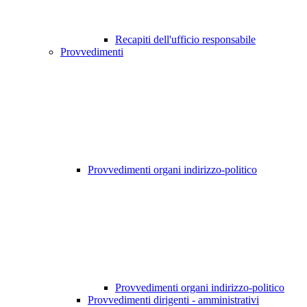
Recapiti dell'ufficio responsabile
Provvedimenti
Provvedimenti organi indirizzo-politico
Provvedimenti organi indirizzo-politico
Provvedimenti dirigenti - amministrativi