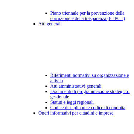
Piano triennale per la prevenzione della
corruzione e della trasparenza (PTPCT)
Atti generali
Riferimenti normativi su organizzazione e
attività
Atti amministrativi generali
Documenti di programmazione strategico-
gestionale
Statuti e leggi regionali
Codice disciplinare e codice di condotta
Oneri informativi per cittadini e imprese