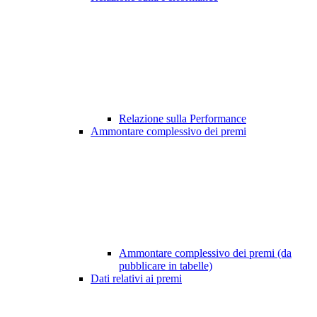
Relazione sulla Performance
Ammontare complessivo dei premi
Ammontare complessivo dei premi (da
pubblicare in tabelle)
Dati relativi ai premi