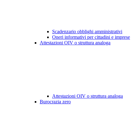
Scadenzario obblighi amministrativi
Oneri informativi per cittadini e imprese
Attestazioni OIV o struttura analoga
Attestazioni OIV o struttura analoga
Burocrazia zero