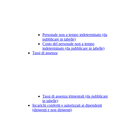
Personale non a tempo indeterminato (da
pubblicare in tabelle)
Costo del personale non a tempo
indeterminato (da pubblicare in tabelle)
Tassi di assenza
Tassi di assenza trimestrali (da pubblicare
in tabelle)
Incarichi conferiti e autorizzati ai dipendenti
(dirigenti e non dirigenti)