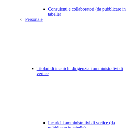
Consulenti e collaboratori (da pubblicare in
tabelle)
Personale
Titolari di incarichi dirigenziali amministrativi di
vertice
Incarichi amministrativi di vertice (da
pubblicare in tabelle)