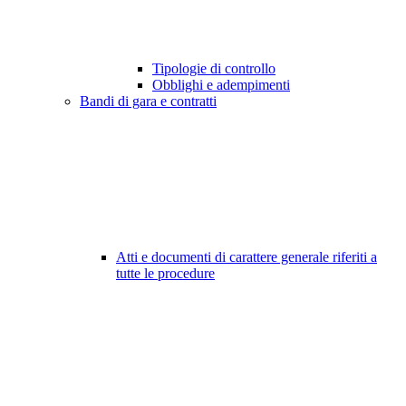
Tipologie di controllo
Obblighi e adempimenti
Bandi di gara e contratti
Atti e documenti di carattere generale riferiti a
tutte le procedure