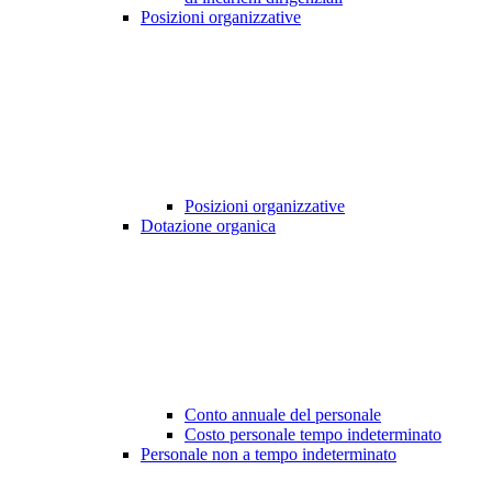
Posizioni organizzative
Posizioni organizzative
Dotazione organica
Conto annuale del personale
Costo personale tempo indeterminato
Personale non a tempo indeterminato