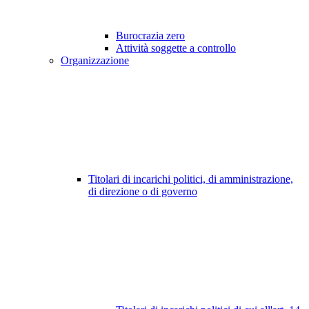
Burocrazia zero
Attività soggette a controllo
Organizzazione
Titolari di incarichi politici, di amministrazione,
di direzione o di governo