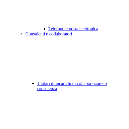
Telefono e posta elettronica
Consulenti e collaboratori
Titolari di incarichi di collaborazione o
consulenza