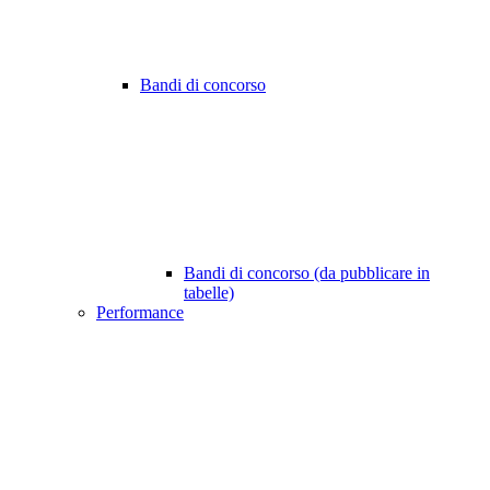
Bandi di concorso
Bandi di concorso (da pubblicare in
tabelle)
Performance