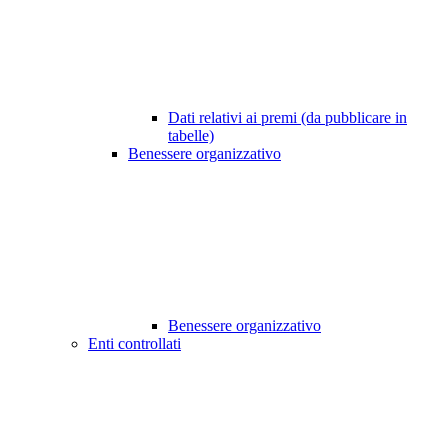
Dati relativi ai premi (da pubblicare in
tabelle)
Benessere organizzativo
Benessere organizzativo
Enti controllati