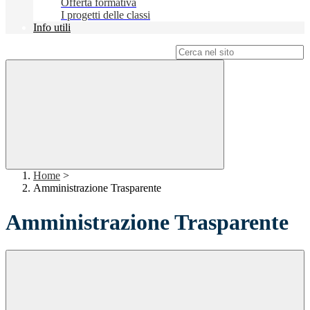
Offerta formativa
I progetti delle classi
Info utili
Campo di ricerca per le pagine del sito
Home
>
Amministrazione Trasparente
Amministrazione Trasparente