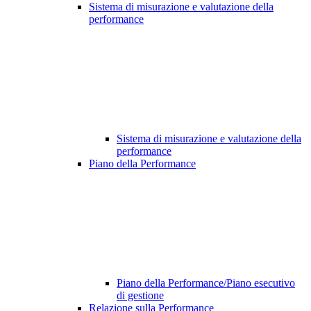
Sistema di misurazione e valutazione della
performance
Sistema di misurazione e valutazione della
performance
Piano della Performance
Piano della Performance/Piano esecutivo
di gestione
Relazione sulla Performance