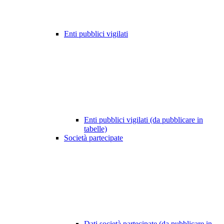
Enti pubblici vigilati
Enti pubblici vigilati (da pubblicare in
tabelle)
Società partecipate
Dati società partecipate (da pubblicare in