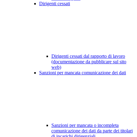
Dirigenti cessati
Dirigenti cessati dal rapporto di lavoro
(documentazione da pubblicare sul sito
web)
Sanzioni per mancata comunicazione dei dati
Sanzioni per mancata o incompleta
comunicazione dei dati da parte dei titolari
di incarichi dirigenziali