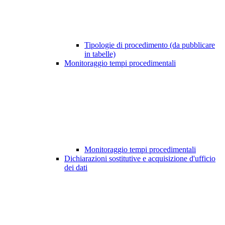
Tipologie di procedimento (da pubblicare
in tabelle)
Monitoraggio tempi procedimentali
Monitoraggio tempi procedimentali
Dichiarazioni sostitutive e acquisizione d'ufficio
dei dati