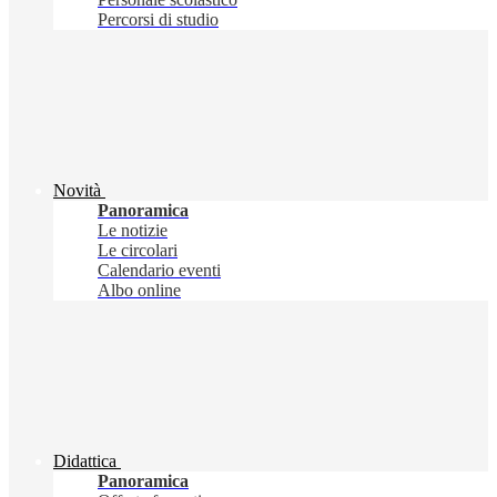
Percorsi di studio
Novità
Panoramica
Le notizie
Le circolari
Calendario eventi
Albo online
Didattica
Panoramica