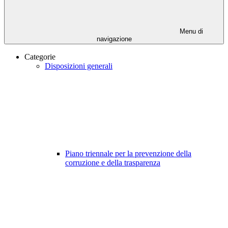
Menu di
navigazione
Categorie
Disposizioni generali
Piano triennale per la prevenzione della
corruzione e della trasparenza