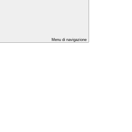
Menu di navigazione