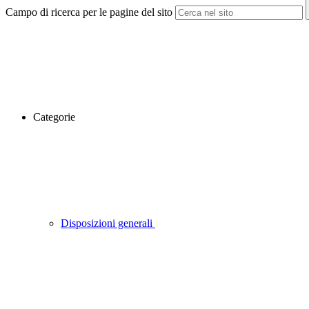
Campo di ricerca per le pagine del sito
Categorie
Disposizioni generali