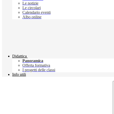
Le notizie
Le circolari
Calendario eventi
Albo online
Didattica
Panoramica
Offerta formativa
I progetti delle classi
Info utili