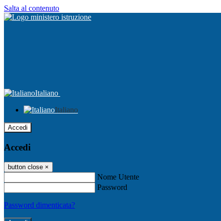
Salta al contenuto
Italiano
Italiano
Accedi
Accedi
button close
×
Nome Utente
Password
Password dimenticata?