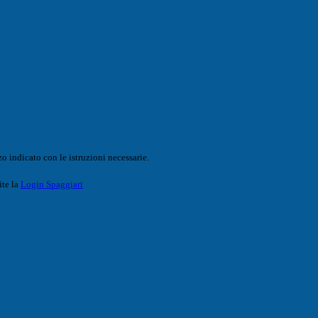
o indicato con le istruzioni necessarie.
ite la
Login Spaggiari