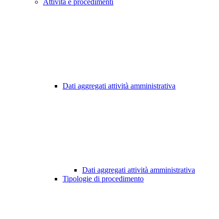
Attività e procedimenti
Dati aggregati attività amministrativa
Dati aggregati attività amministrativa
Tipologie di procedimento