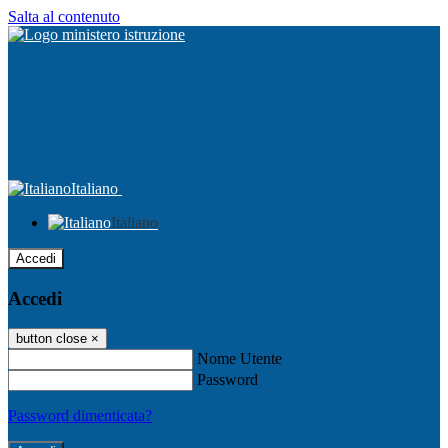
Salta al contenuto
Italiano
Italiano
Accedi
Accedi
button close
×
Nome Utente
Password
Password dimenticata?