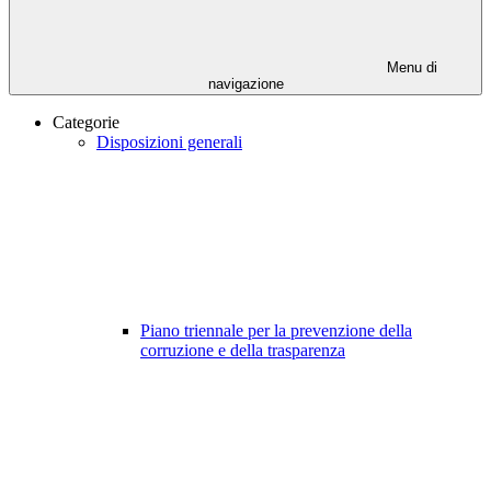
Menu di
navigazione
Categorie
Disposizioni generali
Piano triennale per la prevenzione della
corruzione e della trasparenza