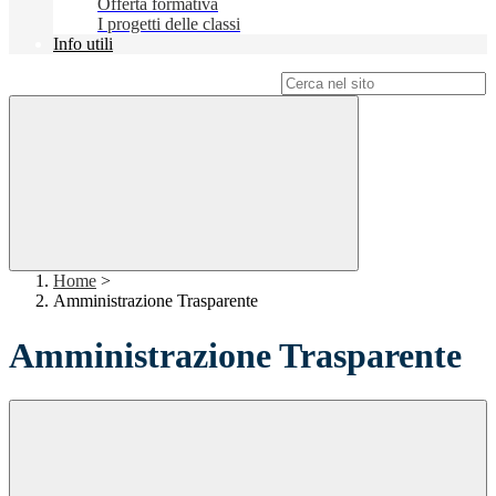
Offerta formativa
I progetti delle classi
Info utili
Campo di ricerca per le pagine del sito
Home
>
Amministrazione Trasparente
Amministrazione Trasparente