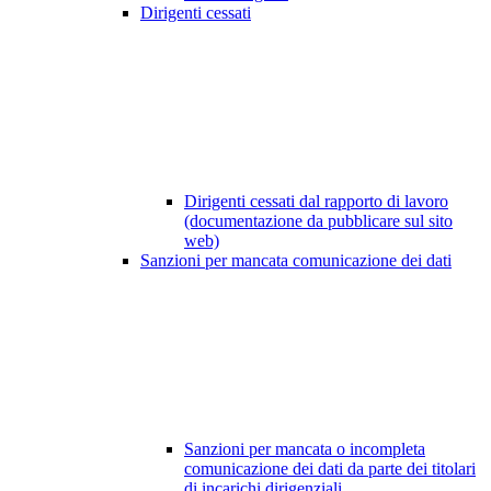
Dirigenti cessati
Dirigenti cessati dal rapporto di lavoro
(documentazione da pubblicare sul sito
web)
Sanzioni per mancata comunicazione dei dati
Sanzioni per mancata o incompleta
comunicazione dei dati da parte dei titolari
di incarichi dirigenziali