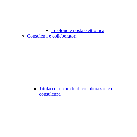
Telefono e posta elettronica
Consulenti e collaboratori
Titolari di incarichi di collaborazione o
consulenza