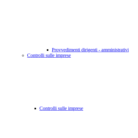
Provvedimenti dirigenti - amministrativi
Controlli sulle imprese
Controlli sulle imprese