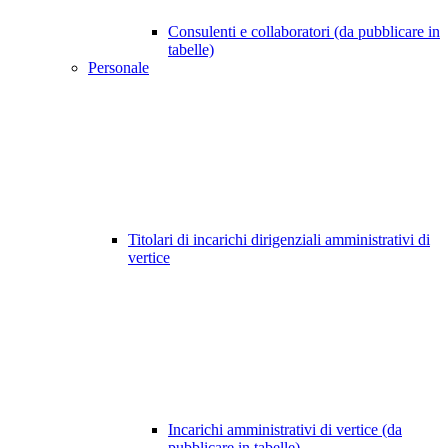
Consulenti e collaboratori (da pubblicare in
tabelle)
Personale
Titolari di incarichi dirigenziali amministrativi di
vertice
Incarichi amministrativi di vertice (da
pubblicare in tabelle)