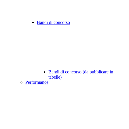
Bandi di concorso
Bandi di concorso (da pubblicare in
tabelle)
Performance