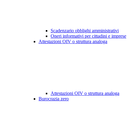
Scadenzario obblighi amministrativi
Oneri informativi per cittadini e imprese
Attestazioni OIV o struttura analoga
Attestazioni OIV o struttura analoga
Burocrazia zero