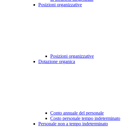
Posizioni organizzative
Posizioni organizzative
Dotazione organica
Conto annuale del personale
Costo personale tempo indeterminato
Personale non a tempo indeterminato