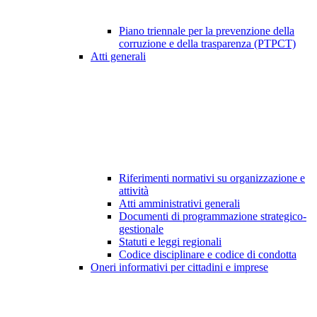
Piano triennale per la prevenzione della
corruzione e della trasparenza (PTPCT)
Atti generali
Riferimenti normativi su organizzazione e
attività
Atti amministrativi generali
Documenti di programmazione strategico-
gestionale
Statuti e leggi regionali
Codice disciplinare e codice di condotta
Oneri informativi per cittadini e imprese