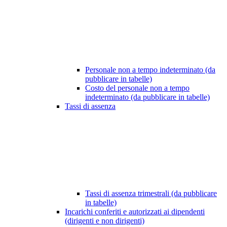
Personale non a tempo indeterminato (da
pubblicare in tabelle)
Costo del personale non a tempo
indeterminato (da pubblicare in tabelle)
Tassi di assenza
Tassi di assenza trimestrali (da pubblicare
in tabelle)
Incarichi conferiti e autorizzati ai dipendenti
(dirigenti e non dirigenti)