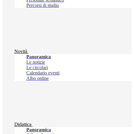
Percorsi di studio
Novità
Panoramica
Le notizie
Le circolari
Calendario eventi
Albo online
Didattica
Panoramica