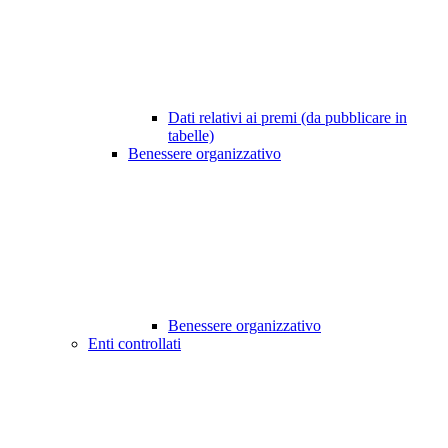
Dati relativi ai premi (da pubblicare in
tabelle)
Benessere organizzativo
Benessere organizzativo
Enti controllati