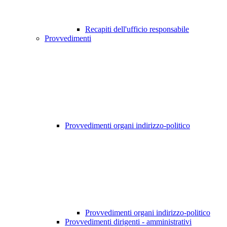
Recapiti dell'ufficio responsabile
Provvedimenti
Provvedimenti organi indirizzo-politico
Provvedimenti organi indirizzo-politico
Provvedimenti dirigenti - amministrativi