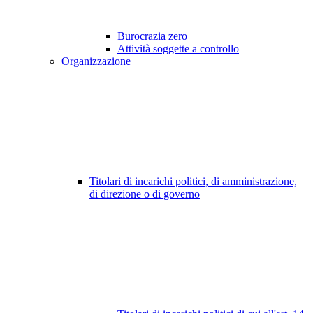
Burocrazia zero
Attività soggette a controllo
Organizzazione
Titolari di incarichi politici, di amministrazione,
di direzione o di governo