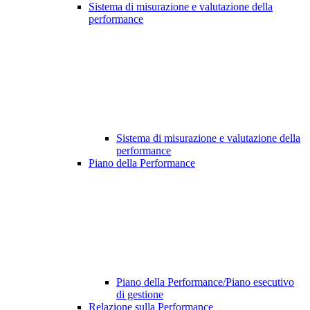
Sistema di misurazione e valutazione della
performance
Sistema di misurazione e valutazione della
performance
Piano della Performance
Piano della Performance/Piano esecutivo
di gestione
Relazione sulla Performance