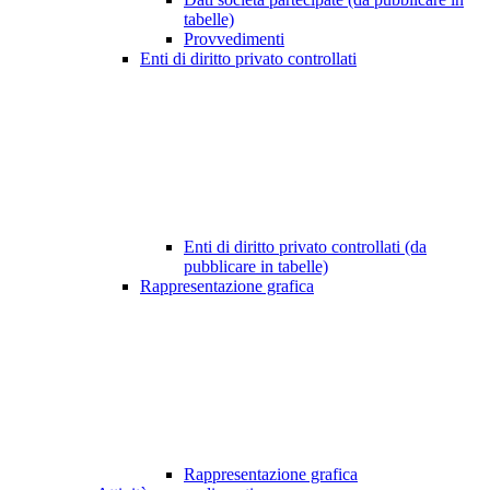
tabelle)
Provvedimenti
Enti di diritto privato controllati
Enti di diritto privato controllati (da
pubblicare in tabelle)
Rappresentazione grafica
Rappresentazione grafica