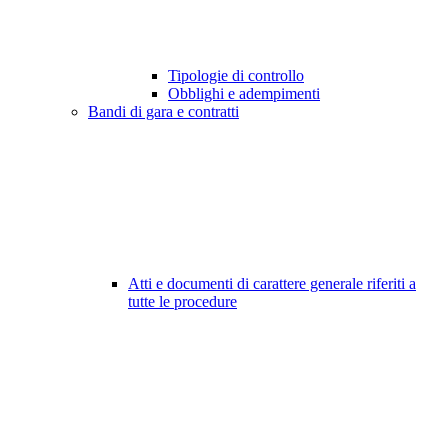
Tipologie di controllo
Obblighi e adempimenti
Bandi di gara e contratti
Atti e documenti di carattere generale riferiti a
tutte le procedure