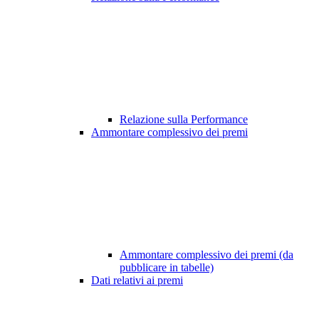
Relazione sulla Performance
Ammontare complessivo dei premi
Ammontare complessivo dei premi (da
pubblicare in tabelle)
Dati relativi ai premi