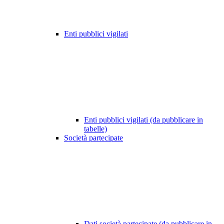
Enti pubblici vigilati
Enti pubblici vigilati (da pubblicare in
tabelle)
Società partecipate
Dati società partecipate (da pubblicare in