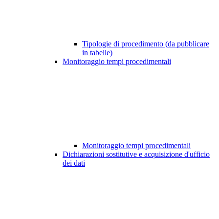
Tipologie di procedimento (da pubblicare
in tabelle)
Monitoraggio tempi procedimentali
Monitoraggio tempi procedimentali
Dichiarazioni sostitutive e acquisizione d'ufficio
dei dati